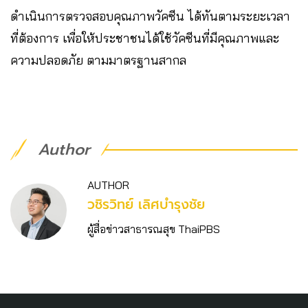
ดำเนินการตรวจสอบคุณภาพวัคซีน ได้ทันตามระยะเวลา
ที่ต้องการ เพื่อให้ประชาชนได้ใช้วัคซีนที่มีคุณภาพและ
ความปลอดภัย ตามมาตรฐานสากล
Author
AUTHOR
วชิร​วิทย์​ เลิศบำรุงชัย
ผู้สื่อข่าวสาธารณสุข ThaiPBS