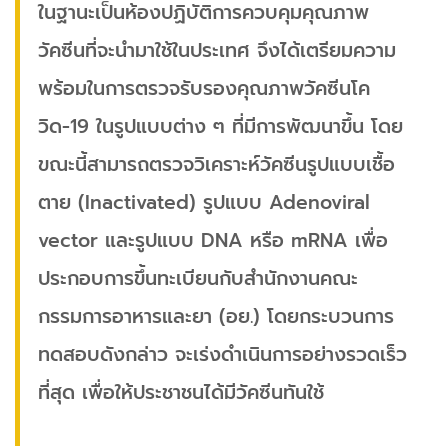
ในฐานะเป็นห้องปฏิบัติการควบคุมคุณภาพ
วัคซีนที่จะนำมาใช้ในประเทศ จึงได้เตรียมความ
พร้อมในการตรวจรับรองคุณภาพวัคซีนโค
วิด-19 ในรูปแบบต่าง ๆ ที่มีการพัฒนาขึ้น โดย
ขณะนี้สามารถตรวจวิเคราะห์วัคซีนรูปแบบเชื้อ
ตาย (Inactivated) รูปแบบ Adenoviral
vector และรูปแบบ DNA หรือ mRNA เพื่อ
ประกอบการขึ้นทะเบียนกับสำนักงานคณะ
กรรมการอาหารและยา (อย.) โดยกระบวนการ
ทดสอบดังกล่าว จะเร่งดำเนินการอย่างรวดเร็ว
ที่สุด เพื่อให้ประชาชนได้มีวัคซีนทันใช้