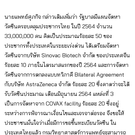
นายแพทย์ศุภกิจ กล่าวเติมเพิ่มว่า รัฐบาลมีแผนจัดหา
วัคซีนครอบคลุมประชากรไทย ในปี 2564 จำนวน
33,000,000 คน คิดเป็นประมาณร้อยละ 50 ของ
ประชากรทั้งประเทศในระยะเร่งด่วน ได้เตรียมจัดหา
วัคซีนจากบริษัท Sinovac Biotech จำกัด ของประเทศจีน
ร้อยละ 10 ภายในไตรมาสแรกของปี 2564 และการจัดหา
วัคซีนจากการตกลงแบบทวิภาคี Bilateral Agreement
กับบริษัท AstraZeneca จำกัด ร้อยละ 20 ซึ่งคาดว่าจะได้
รับวัคซีนประมาณ เดือนมิถุนายน 2564 แหล่งที่ 3
เป็นการจัดหาจาก COVAX facility ร้อยละ 20 ซึ่งอยู่
ระหว่างการพิจารณาเงื่อนไขและเจรจาต่อรอง จึงขอให้
ประชาชนมั่นใจว่าเมื่อมีการขอขึ้นทะเบียนวัคซีน ใน
ประเทศไทยแล้ว กรมวิทยาศาสตร์การแพทย์จะสามารถ