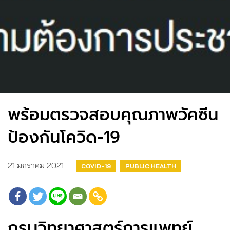
พร้อมตรวจสอบคุณภาพวัคซีน
ป้องกันโควิด-19
21 มกราคม 2021
COVID-19
PUBLIC HEALTH
กรมวิทยาศาสตร์การแพทย์