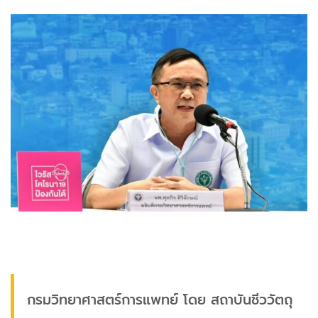
กรมวิทยาศาสตร์การแพทย์ โดย สถาบันชีววัตถุ