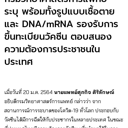
ระบุ พร้อมทั้งรูปแบบเชื้อตาย
และ DNA/mRNA รองรับการ
ขึ้นทะเบียนวัคซีน ตอบสนอง
ความต้องการประชาชนใน
ประเทศ
เมื่อวันที่ 20​ ม.ค.​ 2564​
นายแพทย์ศุภกิจ ศิริลักษณ์
อธิบดีกรมวิทยาศาสตร์การแพทย์ กล่าวว่า จาก
สถานการณ์การระบาดของโควิด-19 ทั่วโลก ประกอบกับ
วัคซีนได้มีการฉีดให้กับประชากรในหลายประเทศ ในขณะ