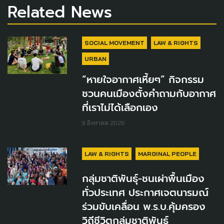
Related News
SOCIAL MOVEMENT
LAW & RIGHTS
URBAN
“หายใจอากาศเหี้ยๆ” กิจกรรม
ชวนคนเมืองตั้งคำถามกับอากาศ
ที่เราไม่ได้เลือกเอง
9 สิงหาคม 2026
LAW & RIGHTS
MARGINAL PEOPLE
กลุ่มชาติพันธุ์-ชนเผ่าพื้นเมือง
ทั่วประเทศ ประกาศเจตนารมณ์
ร่วมขับเคลื่อน พ.ร.บ.คุ้มครอง
วิถีชีวิตกลุ่มชาติพันธุ์