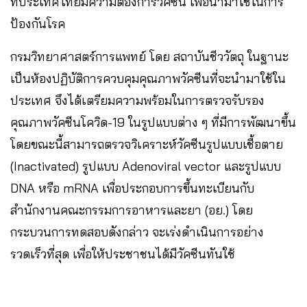
ที่ประเทศไทยมีความต้องการวัคซีน เพื่อนำมาใช้ในการ
ป้องกันโรค
กรมวิทยาศาสตร์การแพทย์ โดย สถาบันชีววัตถุ ในฐานะ
เป็นห้องปฏิบัติการควบคุมคุณภาพวัคซีนที่จะนำมาใช้ใน
ประเทศ จึงได้เตรียมความพร้อมในการตรวจรับรอง
คุณภาพวัคซีนโควิด-19 ในรูปแบบต่าง ๆ ที่มีการพัฒนาขึ้น
โดยขณะนี้สามารถตรวจวิเคราะห์วัคซีนรูปแบบเชื้อตาย
(Inactivated) รูปแบบ Adenoviral vector และรูปแบบ
DNA หรือ mRNA เพื่อประกอบการขึ้นทะเบียนกับ
สำนักงานคณะกรรมการอาหารและยา (อย.) โดย
กระบวนการทดสอบดังกล่าว จะเร่งดำเนินการอย่าง
รวดเร็วที่สุด เพื่อให้ประชาชนได้มีวัคซีนทันใช้​