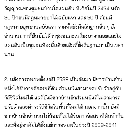
วิญญาณของชุมชนบ้านใจแผ่นดิน ที่เกิดในปี 2454 หรือ
30 ปีก่อนมีกฎหมายป่าไม้ฉบับแรก และ 50 ปี ก่อนมี
กฎหมายอุทยานฉบับแรก รวมทั้งยังมีหลักฐานอื่น ๆ อีก
จำนวนมากที่ยืนยันได้ว่าชุมชนกะเหรี่ยงบางกลอยและใจ
แผ่นดินเป็นชุมชนท้องถิ่นด้วยเดิมที่ตั้งถิ่นฐานมาเป็นเวลา
นาน
2. หลังการอพยพตั้งแต่ปี 2539 เป็นต้นมา มีชาวบ้านส่วน
หนึ่งได้รับการจัดสรรที่ดิน ส่วนหนึ่งสามารถปรับตัวอยู่กับ
วิถีชีวิตใหม่ได้ แต่ก็ยังมีชาวบ้านอีกส่วนหนึ่งที่ไม่สามารถ
ปรับตัวและดำรงวิถีชีวิตในพื้นที่ใหม่ได้ นอกจากนั้น ยังมี
ชาวบ้านอีกจำนวนไม่น้อยที่ไม่ได้รับการจัดสรรที่ดินทำกิน
และที่อยู่อาศัยให้ตั้งแต่การอพยพในช่วงปี 2539-2541