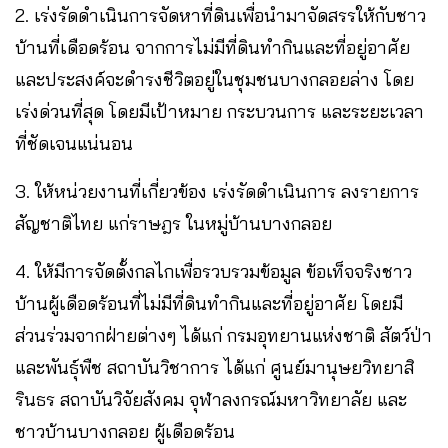
2. เร่งรัดดำเนินการจัดหาที่ดินเพื่อนำมาจัดสรรให้กับชาว
บ้านที่เดือดร้อน จากการไม่มีที่ดินทำกินและที่อยู่อาศัย
และประสงค์จะดำรงชีวิตอยู่ในชุมชนบางกลอยล่าง โดย
เร่งด่วนที่สุด โดยมีเป้าหมาย กระบวนการ และระยะเวลา
ที่ชัดเจนแน่นอน
3. ให้หน่วยงานที่เกี่ยวข้อง เร่งรัดดำเนินการ ลงรายการ
สัญชาติไทย แก่ราษฎร ในหมู่บ้านบางกลอย
4. ให้มีการจัดตั้งกลไกเพื่อรวบรวมข้อมูล ข้อเท็จจริงชาว
บ้านผู้เดือดร้อนที่ไม่มีที่ดินทำกินและที่อยู่อาศัย โดยมี
ส่วนร่วมจากฝ่ายต่างๆ ได้แก่ กรมอุทยานแห่งชาติ สัตว์ป่า
และพันธุ์พืช สถาบันวิชาการ ได้แก่ ศูนย์มานุษยวิทยาสิ
รินธร สถาบันวิจัยสังคม จุฬาลงกรณ์มหาวิทยาลัย และ
ชาวบ้านบางกลอย ผู้เดือดร้อน