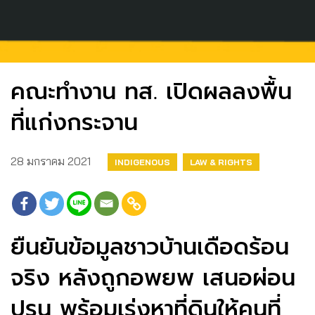
คณะทำงาน ทส. เปิดผลลงพื้น
ที่แก่งกระจาน
28 มกราคม 2021
INDIGENOUS
LAW & RIGHTS
ยืนยันข้อมูลชาวบ้านเดือดร้อน
จริง หลังถูกอพยพ เสนอผ่อน
ปรน พร้อมเร่งหาที่ดินให้คนที่