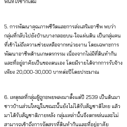
พื้นที่ไร่ซากเดิม
5. การพัฒนาคุณภาพชีวิตและการส่งเสริมอาชีพ พบว่า
กลุ่มที่กลับไปยังบ้านบางกลอยบน-ใจแผ่นดิน เป็นกลุ่มคน
ที่เข้าไม่ถึงความช่วยเหลือจากหน่วยงาน โดยเฉพาะการ
พัฒนาอาชีพด้านเกษตรกรรม เนื่องจากไม่มีที่ดินทำกิน
และที่อยู่อาศัยเป็นของตนเอง โดยมีรายได้จากการรับจ้าง
เพียง 20,000-30,000 บาทต่อปีโดยประมาณ
6. เหตุผลที่กลุ่มผู้ถูกอพยพลงมาตั้งแต่ปี 2539 เป็นต้นมา
ชาวบ้านส่วนใหญ่ในขณะนั้นยังไม่ได้รับสัญชาติไทย แล้ว
มาได้รับสัญชาติภายหลัง กลุ่มเหล่านั้นจึงตกหล่นและไม่
สามารถเข้าถึงการจัดสรรที่ดินทำกินและที่อยู่อาศัย