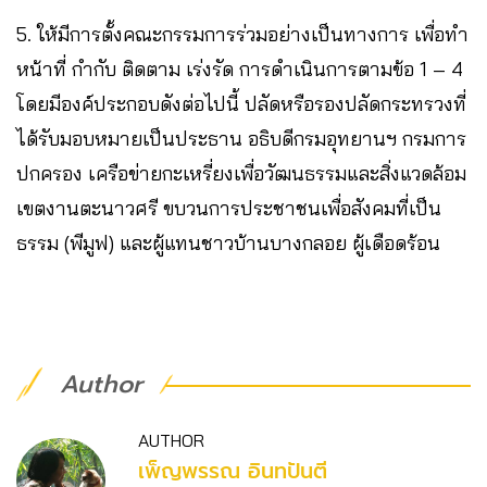
5. ให้มีการตั้งคณะกรรมการร่วมอย่างเป็นทางการ เพื่อทำ
หน้าที่ กำกับ ติดตาม เร่งรัด การดำเนินการตามข้อ 1 – 4
โดยมีองค์ประกอบดังต่อไปนี้ ปลัดหรือรองปลัดกระทรวงที่
ได้รับมอบหมายเป็นประธาน อธิบดีกรมอุทยานฯ กรมการ
ปกครอง เครือข่ายกะเหรี่ยงเพื่อวัฒนธรรมและสิ่งแวดล้อม
เขตงานตะนาวศรี ขบวนการประชาชนเพื่อสังคมที่เป็น
ธรรม (พีมูฟ) และผู้แทนชาวบ้านบางกลอย ผู้เดือดร้อน
Author
AUTHOR
เพ็ญพรรณ อินทปันตี