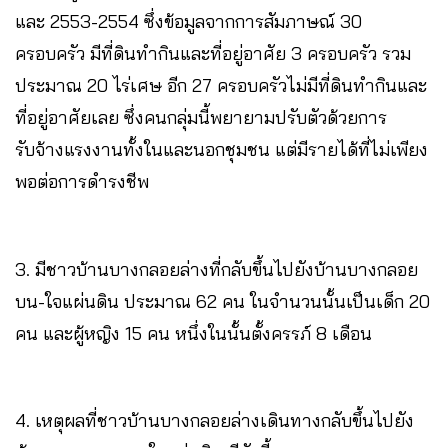
และ 2553-2554 ซึ่งข้อมูลจากการสัมภาษณ์ 30
ครอบครัว มีที่ดินทำกินและที่อยู่อาศัย 3 ครอบครัว รวม
ประมาณ 20 ไร่เศษ อีก 27 ครอบครัวไม่มีที่ดินทำกินและ
ที่อยู่อาศัยเลย ซึ่งคนกลุ่มนี้พยายามปรับตัวด้วยการ
รับจ้างแรงงานทั้งในและนอกชุมชน แต่มีรายได้ที่ไม่เพียง
พอต่อการดำรงชีพ
3. มีชาวบ้านบางกลอยล่างที่กลับขึ้นไปยังบ้านบางกลอย
บน-ใจแผ่นดิน ประมาณ 62 คน ในจำนวนนั้นเป็นเด็ก 20
คน และผู้หญิง 15 คน หนึ่งในนั้นตั้งครรภ์ 8 เดือน
4. เหตุผลที่ชาวบ้านบางกลอยล่างเดินทางกลับขึ้นไปยัง