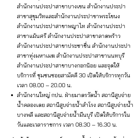
สำนักงานประปาสาขาบางเขน สำนักงานประปา
สาขาสุขุมวิทและสำนักงานประปาขาพระโขนง
สำนักงานประปาสาขาพญาไท สำนักงานประปา
สาขาแม้นศรี สำนักงานประปาสาขาลาดพร้าว
สำนักงานประปาสาขาประชาชื่น สำนักงานประปา
สาขาทุ่งมหาเมฆ สำนักงานประปาสาขานนทบุรี
สำนักงานประปาสาขาบางกอกน้อย และจุดให้
บริการที่ ชุมชนซอยสามัคคี 30 เปิดให้บริการทุกวัน
เวลา 08.00 – 20.00 น.
สำนักงานใหญ่ กปน. ฝ่ายมาตรวัดน้ำ สถานีสูบจ่าย
น้ำคลองเตย สถานีสูบจ่ายน้ำสำโรง สถานีสูบจ่ายน้ำ
บางพลี และสถานีสูบจ่ายน้ำมีนบุรี เปิดให้บริการใน
วันและเวลาราชการ เวลา 08.30 – 16.30 น.