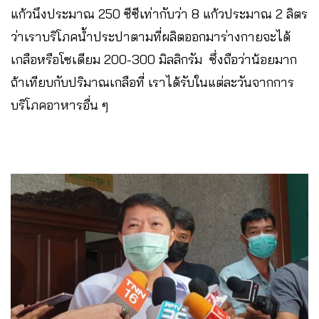
แก้วนึงประมาณ 250 ซีซีเท่ากับว่า 8 แก้วประมาณ 2 ลิตร
ว่าเราบริโภคน้ำประปาตามที่ผลิตออกมาร่างกายจะได้
เกลือหรือโซเดียม 200-300 มิลลิกรัม ซึ่งถือว่าน้อยมาก
ถ้าเทียบกับปริมาณเกลือที่ เราได้รับในแต่ละวันจากการ
บริโภคอาหารอื่น ๆ