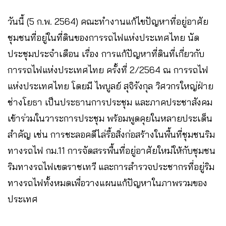
วันนี้ (5 ก.พ. 2564) คณะทำงานแก้ไขปัญหาที่อยู่อาศัย
ชุมชนที่อยู่ในที่ดินของการรถไฟแห่งประเทศไทย นัด
ประชุมประจำเดือน เรื่อง การแก้ปัญหาที่ดินที่เกี่ยวกับ
การรถไฟแห่งประเทศไทย ครั้งที่ 2/2564 ณ การรถไฟ
แห่งประเทศไทย โดยมี ไพบูลย์ สุจิรังกุล วิศวกรใหญ่ฝ่าย
ช่างโยธา เป็นประธานการประชุม และภาคประชาสังคม
เข้าร่วมในวาระการประชุม พร้อมพูดคุยในหลายประเด็น
สำคัญ เช่น การชะลอคดีไล่รื้อสิ่งก่อสร้างในพื้นที่ชุมชนริม
ทางรถไฟ กม.11 การจัดสรรพื้นที่อยู่อาศัยใหม่ให้กับชุมชน
ริมทางรถไฟเขตราชเทวี และการสำรวจประชากรที่อยู่ริม
ทางรถไฟทั้งหมดเพื่อวางแผนแก้ปัญหาในภาพรวมของ
ประเทศ