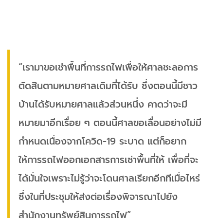
“เรามาขอเช่าพื้นที่การรถไฟเพื่อให้ศาลชะลอการ
ตัดสินตามหมายศาลเดิมที่ได้รับ ซึ่งตอนนี้มีชาว
บ้านได้รับหมายศาลแล้วส่วนหนึ่ง คาดว่าจะมี
หมายมาอีกเรื่อย ๆ ตอนนี้ศาลขอเลื่อนอย่างไม่มี
กำหนดเนื่องจากโควิด-19 ระบาด แต่ก็อยาก
ให้การรถไฟออกเอกสารการเช่าพื้นที่ให้ เพื่อที่จะ
ได้มั่นใจเพราะไม่รู้ว่าจะโดนศาลเรียกอีกทีเมื่อไหร่
ซึ่งในที่ประชุมให้ส่งต่อเรื่องพิจารณาไปยัง
สำนักงานทรัพย์สินการรถไฟ”