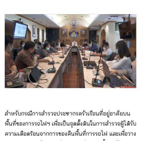
สำหรับกรณีการสำรวจประชากรครัวเรือนที่อยู่อาศัยบน
พื้นที่ของการรถไฟฯ เพื่อเป็นจุดตั้งต้นในการสำรวจผู้ได้รับ
ความเดือดร้อนจากการของคืนพื้นที่การรถไฟ และเพื่อวาง