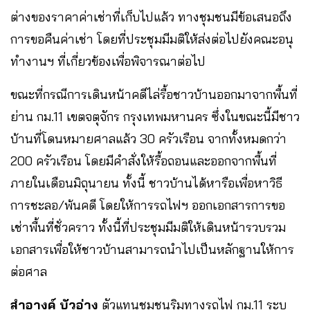
ต่างของราคาค่าเช่าที่เก็บไปแล้ว ทางชุมชนมีข้อเสนอถึง
การขอคืนค่าเช่า โดยที่ประชุมมีมติให้ส่งต่อไปยังคณะอนุ
ทำงานฯ ที่เกี่ยวข้องเพื่อพิจารณาต่อไป
ขณะที่กรณีการเดินหน้าคดีไล่รื้อชาวบ้านออกมาจากพื้นที่
ย่าน กม.11 เขตจตุจักร กรุงเทพมหานคร ซึ่งในขณะนี้มีชาว
บ้านที่โดนหมายศาลแล้ว 30 ครัวเรือน จากทั้งหมดกว่า
200 ครัวเรือน โดยมีคำสั่งให้รื้อถอนและออกจากพื้นที่
ภายในเดือนมิถุนายน ทั้งนี้ ชาวบ้านได้หารือเพื่อหาวิธี
การชะลอ/พ้นคดี โดยให้การรถไฟฯ ออกเอกสารการขอ
เช่าพื้นที่ชั่วคราว ทั้งนี้ที่ประชุมมีมติให้เดินหน้ารวบรวม
เอกสารเพื่อให้ชาวบ้านสามารถนำไปเป็นหลักฐานให้การ
ต่อศาล
สำอางค์ บัวอ่าง
ตัวแทนชุมชนริมทางรถไฟ กม.11 ระบุ