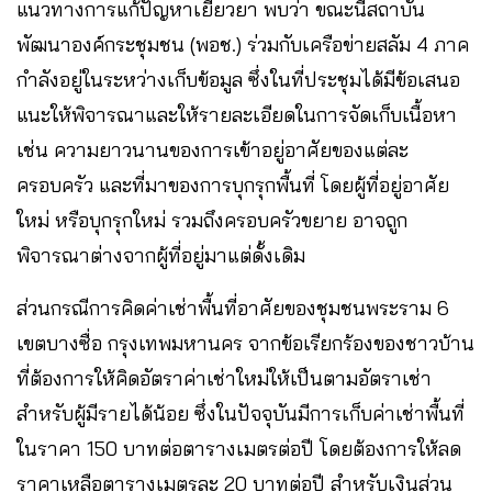
แนวทางการแก้ปัญหาเยียวยา พบว่า ขณะนี้สถาบัน
พัฒนาองค์กระชุมชน (พอช.) ร่วมกับเครือข่ายสลัม 4 ภาค
กำลังอยู่ในระหว่างเก็บข้อมูล ซึ่งในที่ประชุมได้มีข้อเสนอ
แนะให้พิจารณาและให้รายละเอียดในการจัดเก็บเนื้อหา
เช่น ความยาวนานของการเข้าอยู่อาศัยของแต่ละ
ครอบครัว และที่มาของการบุกรุกพื้นที่ โดยผู้ที่อยู่อาศัย
ใหม่ หรือบุกรุกใหม่ รวมถึงครอบครัวขยาย อาจถูก
พิจารณาต่างจากผู้ที่อยู่มาแต่ดั้งเดิม
ส่วนกรณีการคิดค่าเช่าพื้นที่อาศัยของชุมชนพระราม 6
เขตบางซื่อ กรุงเทพมหานคร จากข้อเรียกร้องของชาวบ้าน
ที่ต้องการให้คิดอัตราค่าเช่าใหม่ให้เป็นตามอัตราเช่า
สำหรับผู้มีรายได้น้อย ซึ่งในปัจจุบันมีการเก็บค่าเช่าพื้นที่
ในราคา 150 บาทต่อตารางเมตรต่อปี โดยต้องการให้ลด
ราคาเหลือตารางเมตรละ 20 บาทต่อปี สำหรับเงินส่วน