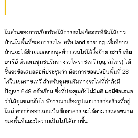
ในส่วนของการเรียกร้องให้การรถไฟจัดสรรที่ดินให้ชาว
บ้านในพื้นที่ของการรถไฟ หรือ land sharing เพื่อที่ชาว
บ้านจะได้ย้ายออกจากจุดที่การรถไฟให้รื้อย้าย
เชาว์ เกิด
อารีย์
ตัวแทนชุมชนริมทางรถไฟราชเทวี (บุญร่มไทร) ได้
ชี้แจงข้อเสนอต่อที่ประชุมว่า ต้องการขอแบ่งปันพื้นที่ 28
ไร่ในเขตราชเทวี สำหรับชุมชนริมทางรถไฟที่กำลังมี
ปัญหา 649 ครัวเรือน ซึ่งที่ประชุมยังไม่มีมติ แต่มีข้อเสนอ
ว่าให้ชุมชนกลับไปพิจารณาเรื่องรูปแบบการก่อสร้างที่อยู่
ใหม่ หากว่าออกแบบเป็นตึกอาคาร จะได้สามารถลดขนาด
ของพื้นที่และมีความเป็นไปได้มากขึ้น