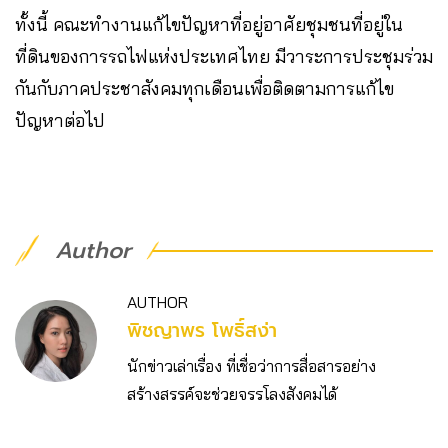
ทั้งนี้ คณะทำงานแก้ไขปัญหาที่อยู่อาศัยชุมชนที่อยู่ใน
ที่ดินของการรถไฟแห่งประเทศไทย มีวาระการประชุมร่วม
กันกับภาคประชาสังคมทุกเดือนเพื่อติดตามการแก้ไข
ปัญหาต่อไป
Author
AUTHOR
พิชญาพร โพธิ์สง่า
นักข่าวเล่าเรื่อง ที่เชื่อว่าการสื่อสารอย่าง
สร้างสรรค์จะช่วยจรรโลงสังคมได้