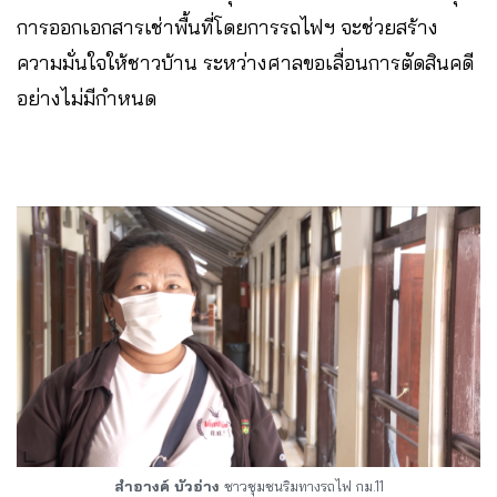
การออกเอกสารเช่าพื้นที่โดยการรถไฟฯ จะช่วยสร้าง
ความมั่นใจให้ชาวบ้าน ระหว่างศาลขอเลื่อนการตัดสินคดี
อย่างไม่มีกำหนด
สำอางค์ บัวอ่าง
ชาวชุมชนริมทางรถไฟ กม.11