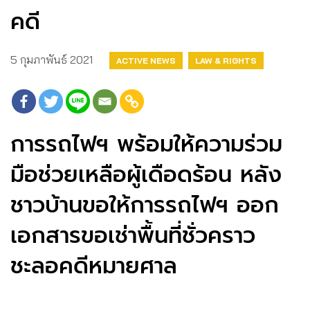
คดี
5 กุมภาพันธ์ 2021
ACTIVE NEWS
LAW & RIGHTS
การรถไฟฯ พร้อมให้ความร่วม
มือช่วยเหลือผู้เดือดร้อน หลัง
ชาวบ้านขอให้การรถไฟฯ ออก
เอกสารขอเช่าพื้นที่ชั่วคราว
ชะลอคดีหมายศาล