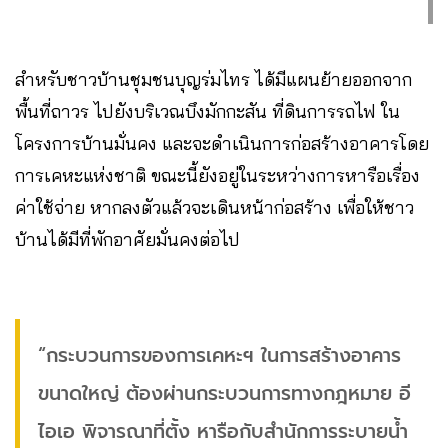
สำหรับชาวบ้านชุมชนบุญร่มไทร ได้มีแผนย้ายออกจาก
พื้นที่ถาวร ไปยังบริเวณบึงมักกะสัน ที่ดินการรถไฟ ใน
โครงการบ้านมั่นคง และจะดำเนินการก่อสร้างอาคารโดย
การเคหะแห่งชาติ ขณะนี้ยังอยู่ในระหว่างการหารือเรื่อง
ค่าใช้จ่าย หากลงตัวแล้วจะเดินหน้าก่อสร้าง เพื่อให้ชาว
บ้านได้มีที่พักอาศัยมั่นคงต่อไป
“กระบวนการของการเคหะฯ ในการสร้างอาคาร
ขนาดใหญ่ ต้องผ่านกระบวนการทางกฎหมาย อี
ไอเอ พิจารณาที่ตั้ง หารือกับสำนักการระบายน้ำ