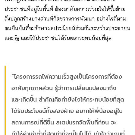
ประชาชนที่อยู่ในพื้นที่ ต้องอาศัยความร่วมมือให้รื้อย้าย
สิ่งปลูกสร้างบางส่วนที่กีดขวางการพัฒนา อย่างไรก็ตาม
ตนยืนยันที่จะรักษาผลประโยชน์ร่วมกันระหว่างประชาชน
และรัฐ และให้ประชาชนได้รับผลกระทบน้อยที่สุด
“โครงการรถไฟความเร็วสูงเป็นโครงการที่ต้อง
อาศัยทุกภาคส่วน รู้ว่าการเปลี่ยนแปลงมาถึง
และเกิดขึ้น สำคัญคือทำยังไงให้กระทบน้อยที่สุด
ได้รับประโยชน์ทั้งสองฝ่าย อยากให้พี่น้องอยู่ใน
สถานการณ์ที่ดีขึ้น สเตปแรกจัดพื้นที่ก่อน จะ
ทำให้ค่าเช่าต่ำที่สุดเท่าที่จะเป็นไปได้ เข้าใจว่าเงินที่