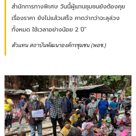
สำนักการทางพิเศษ วันนี้ผู้แทนชุมชนยังต้องคุย
เรื่องราคา ยังไม่แล้วเสร็จ คาดว่ากว่าจะลุล่วง
ทั้งหมด ใช้เวลาอย่างน้อย 2 ปี”
ตัวแทน สถาบันพัฒนาองค์กรชุมชน (พอช.)