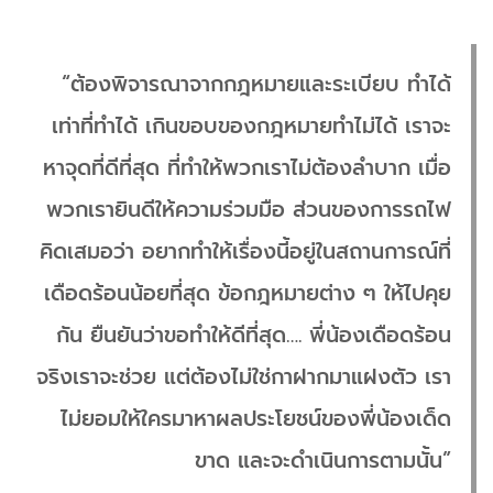
“ต้องพิจารณาจากกฎหมายและระเบียบ ทำได้
เท่าที่ทำได้ เกินขอบของกฎหมายทำไม่ได้ เราจะ
หาจุดที่ดีที่สุด ที่ทำให้พวกเราไม่ต้องลำบาก เมื่อ
พวกเรายินดีให้ความร่วมมือ ส่วนของการรถไฟ
คิดเสมอว่า อยากทำให้เรื่องนี้อยู่ในสถานการณ์ที่
เดือดร้อนน้อยที่สุด ข้อกฎหมายต่าง ๆ ให้ไปคุย
กัน ยืนยันว่าขอทำให้ดีที่สุด…. พี่น้องเดือดร้อน
จริงเราจะช่วย แต่ต้องไม่ใช่กาฝากมาแฝงตัว เรา
ไม่ยอมให้ใครมาหาผลประโยชน์ของพี่น้องเด็ด
ขาด และจะดำเนินการตามนั้น”