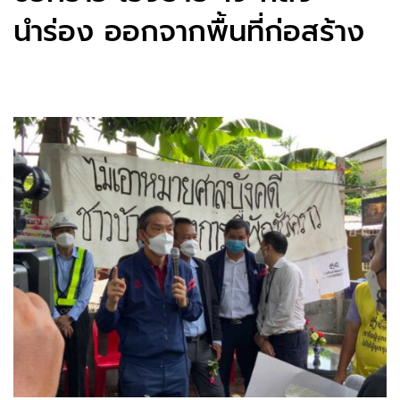
นำร่อง ออกจากพื้นที่ก่อสร้าง