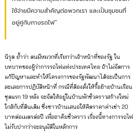
ใช้จ่ายมีความสำคัญต่อพวกเรา และเป็นชุมชนที่
อยู่คู่กับทางรถไฟ”
นิรุต ย้ำว่า ตนมีหมวกที่เรียกว่าเจ้าหน้าที่ของรัฐ ใน
บทบาทของผู้ว่าการรถไฟแห่งประเทศไทย ถ้าไม่จัดการ
แก้ปัญหาและทำให้โครงการของรัฐพัฒนาได้จะเป็นการ
ละเลยการปฏิบัติหน้าที่ กรณีที่ต้องสั่งให้รื้อย้ายบ้านเรือน
ชุดแรก 19 หลัง จะจัดให้อยู่ในบ้านพักชั่วคราวสร้างใหม่
ใกล้กับที่ดินเดิม ซึ่งชาวบ้านเสนอให้คิดราคาค่าเช่า 20
บาทต่อเมตรต่อปี เพื่ออาศัยชั่วคราว เรื่องนี้ทางการรถไฟ
ไม่รับปากว่าจะอนุมัติในหลักการ