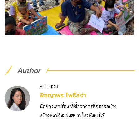
Author
AUTHOR
พิชญาพร โพธิ์สง่า
นักข่าวเล่าเรื่อง ที่เชื่อว่าการสื่อสารอย่าง
สร้างสรรค์จะช่วยจรรโลงสังคมได้