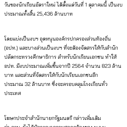
วันของนักเรียนอัตราใหม่ ได้ตั้งแต่วันที่ 1 ตุลาคมนี้ เป็นงบ
ประมาณทั้งสิ้น 25,436 ล้านบาท
โดยแบ่งเป็นงบฯ อุดหนุนองค์กรปกครองส่วนท้องถิ่น
(อปท.) และบางส่วนเป็นงบฯ ที่จะต้องจัดสรรให้กับสำนัก
ปลัดกระทรวงศึกษาธิการ สำหรับนักเรียนเอกชน ทำให้
อปท. มีงบประมาณเพิ่มขึ้นจากปี 2564 จำนวน 823 ล้าน
บาท และส่วนที่จัดสรรให้กับนักเรียนเอกชนอีก
ประมาณ 32 ล้านบาท ซึ่งจะครอบคลุมโรงเรียนทั่ว
ประเทศ
โฆษกประจำสำนักนายกรัฐมนตรี กล่าวเพิ่มเติม