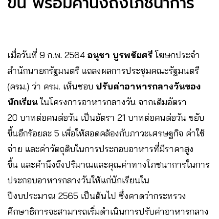
ขึ้น พร้อมคำนึงถึงโภชนาการ
เมื่อวันที่ 9 ก.พ. 2564
อนุชา บูรพชัยศรี
โฆษกประจำ
สำนักนายกรัฐมนตรี แถลงผลการประชุมคณะรัฐมนตรี
(ครม.) ว่า ครม. เห็นชอบ
ปรับค่าอาหารกลางวันของ
นักเรียน
ในโครงการอาหารกลางวัน จากเดิมอัตรา
20 บาทต่อคนต่อวัน เป็นอัตรา 21 บาทต่อคนต่อวัน ขยับ
ขึ้นอีกร้อยละ 5 เพื่อให้สอดคล้องกับภาวะเศรษฐกิจ ค่าใช้
จ่าย และค่าวัตถุดิบในการประกอบอาหารที่มีราคาสูง
ขึ้น และคำนึงถึงปริมาณและคุณค่าทางโภชนาการในการ
ประกอบอาหารกลางวันให้แก่นักเรียนใน
ปีงบประมาณ 2565 เป็นต้นไป ซึ่งคาดว่ากระทรวง
ศึกษาธิการจะสามารถเริ่มดำเนินการปรับค่าอาหารกลาง