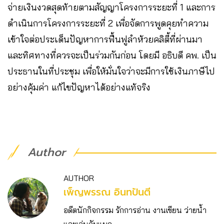
จ่ายเงินงวดสุดท้ายตามสัญญาโครงการระยะที่ 1 และการ
ดำเนินการโครงการระยะที่ 2 เพื่อจัดการพูดคุยทำความ
เข้าใจต่อประเด็นปัญหาการฟื้นฟูลำห้วยคลิตี้ที่ผ่านมา
และทิศทางที่ควรจะเป็นร่วมกันก่อน โดยมี อธิบดี คพ. เป็น
ประธานในที่ประชุม เพื่อให้มั่นใจว่าจะมีการใช้เงินภาษีไป
อย่างคุ้มค่า แก้ไขปัญหาได้อย่างแท้จริง
Author
AUTHOR
เพ็ญพรรณ อินทปันตี
อดีตนักกิจกรรม รักการอ่าน งานเขียน ว่ายน้ำ