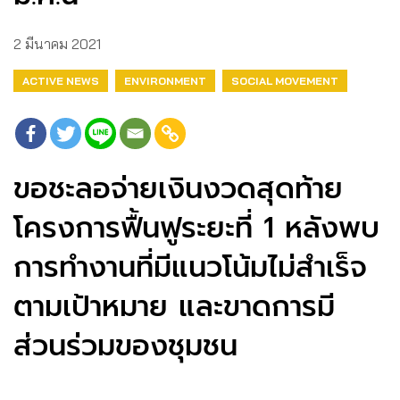
2 มีนาคม 2021
ACTIVE NEWS
ENVIRONMENT
SOCIAL MOVEMENT
ขอชะลอจ่ายเงินงวดสุดท้าย
โครงการฟื้นฟูระยะที่ 1 หลังพบ
การทำงานที่มีแนวโน้มไม่สำเร็จ
ตามเป้าหมาย และขาดการมี
ส่วนร่วมของชุมชน