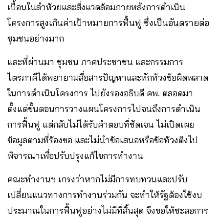
เปื้อนในลำห้วยและสิ่งแวดล้อมภายหลังการดำเนิน
โครงการสูงเกินค่าเป้าหมายการฟื้นฟู ซึ่งเป็นอันตรายต่อ
ชุมชนอย่างมาก
และที่ผ่านมา ชุมชน ภาคประชาชน และกรรมการ
ไตรภาคีได้พยายามสื่อสารปัญหาและทักท้วงข้อผิดพลาด
ในการดำเนินโครงการ ไปยังรองอธิบดี คพ. ตลอดมา
ตั้งแต่ขั้นตอนการวางแผนโครงการไปจนถึงการดำเนิน
การฟื้นฟู แต่กลับไม่ได้รับคำตอบที่ชัดเจน ไม่เปิดเผย
ข้อมูลตามที่ร้องขอ และไม่นำข้อเสนอหรือข้อท้วงติงไป
พิจารณาเพื่อปรับปรุงแก้ไขการทำงาน
คณะทำงานฯ เกรงว่าหากไม่มีการทบทวนและปรับ
เปลี่ยนแนวทางการทำงานร่วมกัน จะทำให้รัฐต้องใช้งบ
ประมาณในการฟื้นฟูอย่างไม่มีที่สิ้นสุด จึงขอให้ชะลอการ