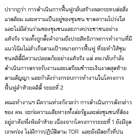
ปรากฏว่า การดำเนินการฟื้นฟูกลับสร้างผลกระทบต่อสิ่ง
แวดล้อม และความเป็นอยู่ของชุมชน ขาดความโปร่งใส
และไม่มีส่วนร่วมของชุมชนและภาคประชาชนอย่าง
แท้จริง รวมทั้งถูกตั้งคำถามถึงประสิทธิภาพการทำงานที่มี
แนวโน้มไม่สำเร็จตามเป้าหมายการฟื้นฟู ที่จะทำให้ชุม
ชนคลิตี้มีความปลอดภัยอย่างแท้จริง แต่ คพ.กลับกำลัง
ดำเนินการตรวจรับงานและเตรียมชำระเงินงวดสุดท้าย
ตามสัญญา และกำลังร่างกรอบการทำงานในโครงการ
ฟื้นฟูลำห้วยคลิตี้ ระยะที่ 2
คณะทำงานฯ มีความห่วงกังวลว่า การดำเนินการดังกล่าว
ของ คพ. จะก่อความเสียหายทั้งต่อรัฐและต่อชุมชนที่ต้อง
อยู่อาศัยพึ่งพิงลำห้วย เนื่องจากโครงการระยะที่ 1 ยังมีจุด
บกพร่อง ไม่มีการปฏิบัติตาม TOR และยังมีตะกั่วที่ปน