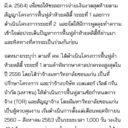
มี.ค. 2564) เพื่อขอให้ชะลอการจ่ายเงินงวดสุดท้ายตาม
สัญญาโครงการฟื้นฟูลำห้วยคลิตี้ ระยะที่ 1 และการ
ดำเนินโครงการระยะที่ 2 และจัดให้มีการพูดคุยทำความ
เข้าใจต่อประเด็นปัญหาการฟื้นฟูลำห้วยคลิตี้ที่ผ่านมา
และทิศทางที่ควรจะเป็นร่วมกันก่อน
จดหมายระบุว่า ตามที่ คพ. ได้ดำเนินโครงการฟื้นฟูลำ
ห้วยคลิตี้ ระยะที่ 1 ตามคำพิพากษาศาลปกครองสูงสุดใน
ปี 2556 โดยได้ว่าจ้างมหาวิทยาลัยขอนแก่น เป็นที่
ปรึกษาโครงการ และว่าจ้างบริษัท เบตเตอร์ เวิลด์ กรีน
จำกัด (มหาชน) ให้ดำเนินการฟื้นฟูตามข้อกำหนดการ
จ้าง (TOR) และสัญญาจ้าง โดยมีมหาวิทยาลัยขอนแก่น
เป็นผู้ควบคุมงาน เริ่มดำเนินการตั้งแต่เดือนพฤศจิกายน
2560 – สิงหาคม 2563 เป็นระยะเวลา 1,000 วัน วงเงิน