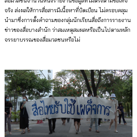
สื่อมวลชนจำนวนหนึ่งรายงานข้อมูลที่ไม่ตรงตามข้อเท็จ
จริง ส่งผลให้การสื่อสารมีเนื้อหาที่บิดเบือน ไม่ครอบคลุม
นำมาซึ่งการตั้งคำถามของกลุ่มนักเรียนสื่อถึงการรายงาน
ข่าวของสื่อบางสำนัก ว่าสมเหตุสมผลหรือเป็นไปตามหลัก
จรรยาบรรณของสื่อมวลชนหรือไม่