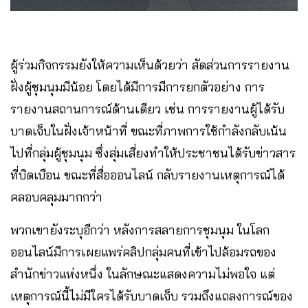
ผู้ร่วมกิจกรรมยังให้ความเห็นด้วยว่า สัดส่วนการรายงาน
ฝั่งผู้ชุมนุมมีน้อย โดยได้มีการมีการยกตัวอย่าง การ
รายงานสถานการณ์ด้านเดียว เช่น การรายงานผู้ได้รับ
บาดเจ็บในฝั่งเจ้าหน้าที่ ขณะที่ภาพการใช้กำลังกลับเน้น
ไปที่กลุ่มผู้ชุมนุม ซึ่งสุ่มเสี่ยงทำให้ประชาชนได้รับข่าวสาร
ที่บิดเบือน ขณะที่สื่อออนไลน์ กลับรายงานเหตุการณ์ได้
คลอบคลุมมากกว่า
พวกเขายังระบุอีกว่า หลังการสลายการชุมนุม ในโลก
ออนไลน์มีการเผยแพร่คลิปกลุ่มคนที่เข้าไปล้อมรถของ
สำนักข่าวแห่งหนึ่ง ในลักษณะแสดงความไม่พอใจ แต่
เหตุการณ์นี้ไม่มีใครได้รับบาดเจ็บ รวมถึงแถลงการณ์ของ