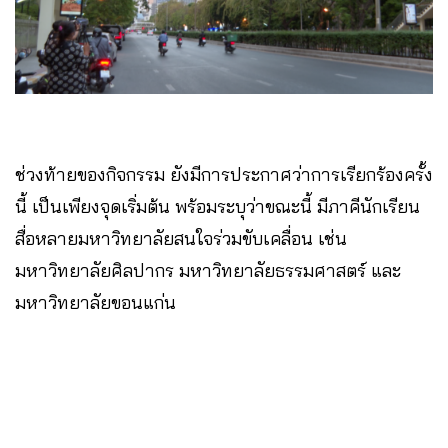
ช่วงท้ายของกิจกรรม ยังมีการประกาศว่าการเรียกร้องครั้ง
นี้ เป็นเพียงจุดเริ่มต้น พร้อมระบุว่าขณะนี้ มีภาคีนักเรียน
สื่อหลายมหาวิทยาลัยสนใจร่วมขับเคลื่อน เช่น
มหาวิทยาลัยศิลปากร มหาวิทยาลัยธรรมศาสตร์ และ
มหาวิทยาลัยขอนแก่น