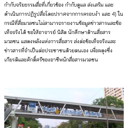
กำกับจริยธรรมสื่อที่เกี่ยวข้อง กำกับดูแล ส่งเสริม และ
ดำเนินการปฏิรูปสื่อโดยปราศจากการครอบงำ และ 4) ใน
กรณีที่สื่อมวลชนไม่สามารถรายงานข้อมูลข่าวสารและข้อ
เท็จจริงได้ ขอให้อาจารย์ นิสิต นักศึกษาด้านสื่อสาร
มวลชน แสดงพลังแห่งการสื่อสาร ส่งต่อข้อเท็จจริงและ
ข่าวสารที่จำเป็นต่อประชาชนด้วยตนเอง เพื่อผดุงซึ่ง
เกียรติและศักดิ์ศรีของอาชีพนักสื่อสารมวลชน