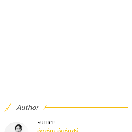
Author
AUTHOR
อัญชัญ อันชัยศรี