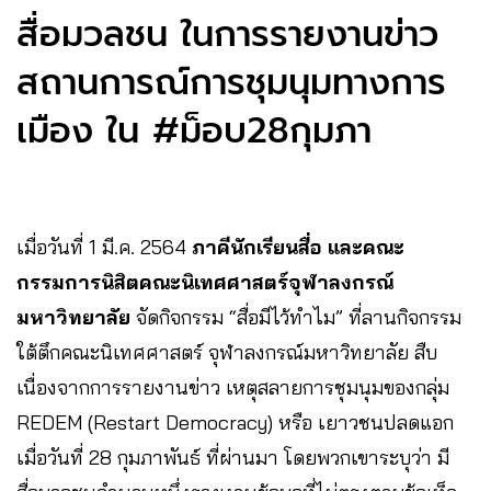
สื่อมวลชน ในการรายงานข่าว
สถานการณ์การชุมนุมทางการ
เมือง ใน #ม็อบ28กุมภา
เมื่อวันที่ 1 มี.ค. 2564
ภาคีนักเรียนสื่อ และคณะ
กรรมการนิสิตคณะนิเทศศาสตร์จุฬาลงกรณ์
มหาวิทยาลัย
จัดกิจกรรม “สื่อมีไว้ทำไม” ที่ลานกิจกรรม
ใต้ตึกคณะนิเทศศาสตร์ จุฬาลงกรณ์มหาวิทยาลัย สืบ
เนื่องจากการรายงานข่าว เหตุสลายการชุมนุมของกลุ่ม
REDEM (Restart Democracy) หรือ เยาวชนปลดแอก
เมื่อวันที่ 28 กุมภาพันธ์ ที่ผ่านมา โดยพวกเขาระบุว่า มี