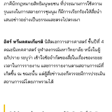
ภาคีนักกฎหมายสิทธิมนุษยชน ที่ประณามการใช้ความ
รุนแรงในการสลายการชุมนุม ก็มีการเรียกร้องให้สื่อนำ
เสนอข่าวอย่างเป็นธรรมและตรงไปตรงมา
อิสร์ ทวีผลสมเกียรติ
นิสิตเอกวารสารศาสตร์ ชั้นปีที่ 4
คณะนิเทศศาสตร์ จุฬาลงกรณ์มหาวิทยาลัย หนึ่งในผู้
อภิปราย ระบุว่า เข้าใจข้อจำกัดของสื่อในเรื่องของระยะ
เวลาในการรายงาน และการรายงานตามสถานการณ์ที่
เกิดขึ้น ณ ขณะนั้น แต่ผู้สื่อข่าวเองก็ควรจะมีการประเมิน
สถานการณ์โดยภาพรวมได้