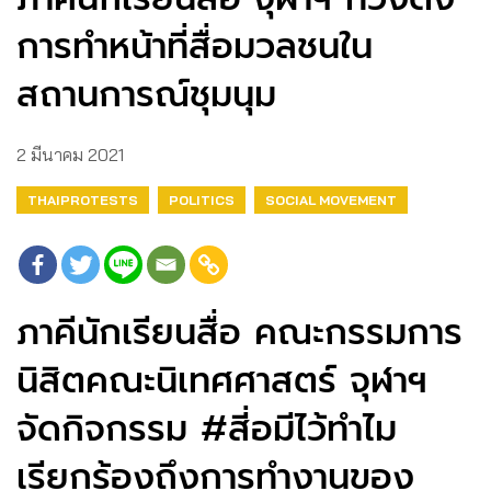
การทำหน้าที่สื่อมวลชนใน
สถานการณ์ชุมนุม
2 มีนาคม 2021
THAIPROTESTS
POLITICS
SOCIAL MOVEMENT
ภาคีนักเรียนสื่อ คณะกรรมการ
นิสิตคณะนิเทศศาสตร์ จุฬาฯ
จัดกิจกรรม #สี่อมีไว้ทำไม
เรียกร้องถึงการทำงานของ