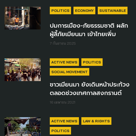
POLITICS
ECONOMY
SUSTAINABLE
ปมการเมือง-ภัยธรรมชาติ ผลัก
ผู้ลี้ภัยเมียนมา เข้าไทยเพิ่ม
7 กันยายน 2025
ACTIVE NEWS
POLITICS
SOCIAL MOVEMENT
ชาวเมียนมา ยังเดินหน้าประท้วง
ตลอดช่วงเทศกาลสงกรานต์
16 เมษายน 2021
ACTIVE NEWS
LAW & RIGHTS
POLITICS