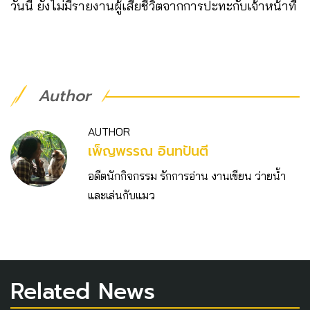
วันนี้ ยังไม่มีรายงานผู้เสียชีวิตจากการปะทะกับเจ้าหน้าที่
Author
AUTHOR
เพ็ญพรรณ อินทปันตี
อดีตนักกิจกรรม รักการอ่าน งานเขียน ว่ายน้ำ
และเล่นกับแมว
Related News