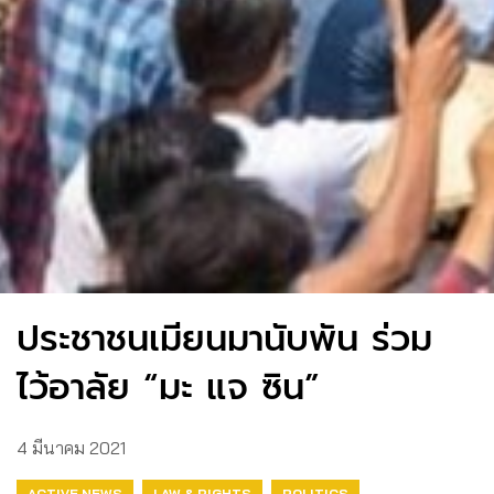
ประชาชนเมียนมานับพัน ร่วม
ไว้อาลัย “มะ แจ ซิน”
4 มีนาคม 2021
ACTIVE NEWS
LAW & RIGHTS
POLITICS