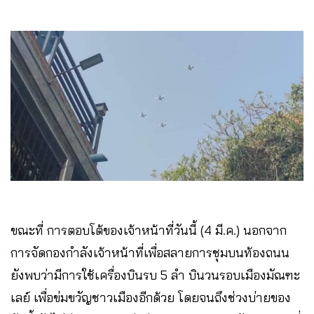
ขณะที่ การตอบโต้ของเจ้าหน้าที่วันนี้ (4 มี.ค.) นอกจาก
การจัดกองกำลังเจ้าหน้าที่เพื่อสลายการชุมบนท้องถนน
ยังพบว่ามีการใช้เครื่องบินรบ 5 ลำ บินวนรอบเมืองมัณฑะ
เลย์ เพื่อข่มขวัญชาวเมืองอีกด้วย โดยจนถึงช่วงบ่ายของ