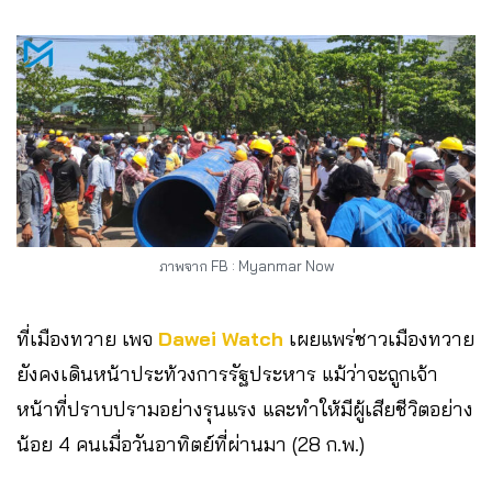
ภาพจาก FB : Myanmar Now
ที่เมืองทวาย เพจ
Dawei Watch
เผยแพร่ชาวเมืองทวาย
ยังคงเดินหน้าประท้วงการรัฐประหาร แม้ว่าจะถูกเจ้า
หน้าที่ปราบปรามอย่างรุนแรง และทำให้มีผู้เสียชีวิตอย่าง
น้อย 4 คนเมื่อวันอาทิตย์ที่ผ่านมา (28 ก.พ.)