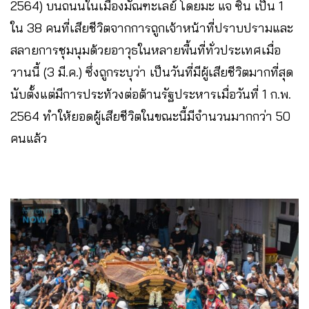
2564) บนถนนในเมืองมัณฑะเลย์ โดยมะ แจ ซิน เป็น 1
ใน 38 คนที่เสียชีวิตจากการถูกเจ้าหน้าที่ปราบปรามและ
สลายการชุมนุมด้วยอาวุธในหลายพื้นที่ทั่วประเทศเมื่อ
วานนี้ (3 มี.ค.) ซึ่งถูกระบุว่า เป็นวันที่มีผู้เสียชีวิตมากที่สุด
นับตั้งแต่มีการประท้วงต่อต้านรัฐประหารเมื่อวันที่ 1 ก.พ.
2564 ทำให้ยอดผู้เสียชีวิตในขณะนี้มีจำนวนมากกว่า 50
คนแล้ว