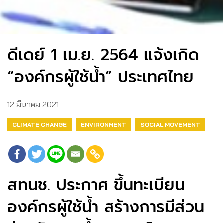
ดีเดย์ 1 เม.ย. 2564 แจ้งเกิด
“องค์กรผู้ใช้น้ำ” ประเทศไทย
12 มีนาคม 2021
CLIMATE CHANGE
ENVIRONMENT
SOCIAL MOVEMENT
สทนช. ประกาศ ขึ้นทะเบียน
องค์กรผู้ใช้น้ำ สร้างการมีส่วน