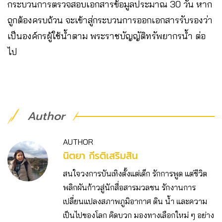
กระบวนการตรวจสอบเอกสารข้อมูลประมาณ 30 วัน หาก
ถูกต้องครบถ้วน จะเข้าสู่กระบวนการออกเอกสารรับรองว่า
เป็นองค์กรผู้ใช้น้ำตาม พระราชบัญญัติทรัพยากรน้ำ ต่อ
ไป
Author
AUTHOR
นิตยา กีรติเสริมสิน
สนใจวงการบันเทิงตั้งแต่เด็ก รักการพูด แต่ชีวิต
พลิกผันก้าวสู่นักสื่อสารมวลชน รักงานการ
เปลี่ยนแปลงสภาพภูมิอากาศ ดิน น้ำ และความ
เป็นไปของโลก คิดบวก มองทางเลือกใหม่ ๆ อย่าง