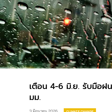
เตือน 4-6 มิ.ย. รับมือ
มม.
3 มิถุนายน 2026
CLIMATE CHANGE