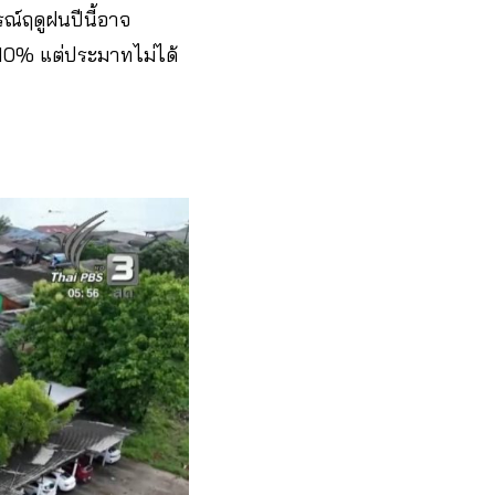
ณ์ฤดูฝนปีนี้อาจ
 10% แต่ประมาทไม่ได้