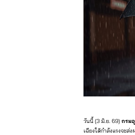
วันนี้ (3 มิ.ย. 69)
กรมอุ
เฉียงใต้กำลังแรงจะส่