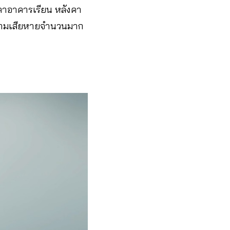
าอาคารเรียน หลังคา
ความเสียหายจำนวนมาก