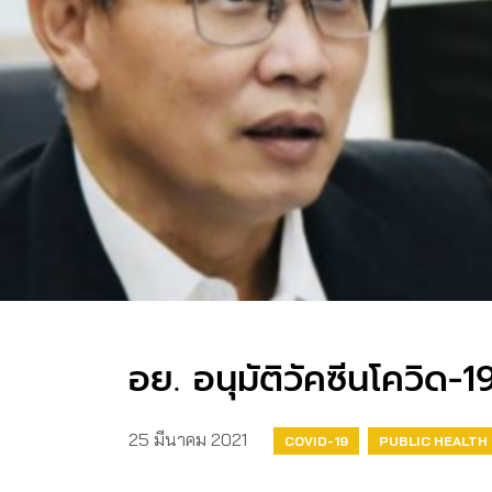
อย. อนุมัติวัคซีนโควิด-
25 มีนาคม 2021
COVID-19
PUBLIC HEALTH