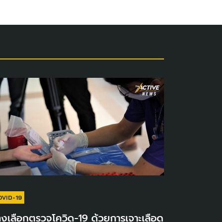
OVID-19
งเลือกตรวจโควิด-19 ด้วยการเจาะเลือด