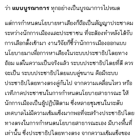
ว่า​
แบบบูรณาการ
​ ทุกอย่างเป็นบูรณาการไปหมด
แต่การกำหนดนโยบายหาเสียงก็ถือเป็นสัญญาประชาคม​
ระหว่างนักการเมืองและประชาชน​ ที่จะต้องทำหลังได้รับ
การเลือกตั้งเข้ามา งานวิจัยก็ชี้ว่านักการเมืองออกแบบ
นโยบายมาเพื่อการหาเสียงในระบบประชาธิปไตยทาง
อ้อม แต่ในความเป็นจริงแล้ว ระบบประชาธิปไตยที่ดี ควร
จะเป็น ระบบประชาธิปไตยแบบคู่ขนาน คือมีระบบ
ประชาธิปไตยทางตรงคู่กันไป​ จากความเคลื่อนไหว​ หรือ
เวทีภาคประชาชนในการกำหนดนโยบายสาธารณะ​ ให้
นักการเมืองเป็นผู้ปฏิบัติตาม ซึ่งหลายชุมชนในระดับ
เทศบาลไม่มีความเข้มแข็งมากพอที่จะสร้างประชาธิปไตย
ทางตรงในการกำหนดนโยบายสาธารณะเอง​ มีบางพื้นที่
เท่านั้น ซึ่งประชาธิปไตยทางตรง จากความเข้มแข็งของ