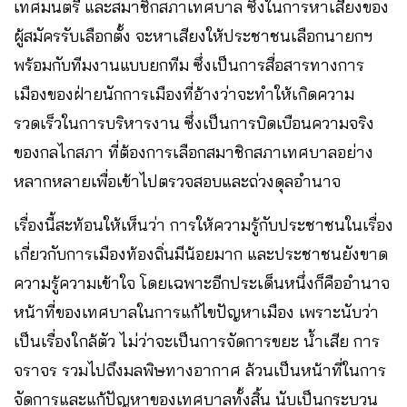
เทศมนตรี​ และสมาชิกสภาเทศบาล ซึ่งในการหาเสียงของ
ผู้สมัครรับเลือกตั้ง​ จะหาเสียงให้ประชาชนเลือกนายกฯ​
พร้อมกับทีมงานแบบยกทีม ซึ่งเป็นการสื่อสารทางการ
เมืองของฝ่ายนักการเมืองที่อ้างว่าจะทำให้เกิดความ
รวดเร็วในการบริหารงาน​ ซึ่งเป็นการบิดเบือนความจริง
ของกลไกสภา​ ที่ต้องการเลือกสมาชิกสภาเทศบาลอย่าง
หลากหลายเพื่อเข้าไปตรวจสอบและถ่วงดุลอำนาจ
เรื่องนี้สะท้อนให้เห็นว่า​ การให้ความรู้กับประชาชนในเรื่อง
เกี่ยวกับการเมืองท้องถิ่นมีน้อยมาก และประชาชนยังขาด
ความรู้ความเข้าใจ โดยเฉพาะอีกประเด็นหนึ่งก็คืออำนาจ
หน้าที่ของเทศบาลในการแก้ไขปัญหาเมือง เพราะนับว่า
เป็นเรื่องใกล้ตัว​ ไม่ว่าจะเป็นการจัดการขยะ​ น้ำเสีย การ
จราจร รวมไปถึงมลพิษทางอากาศ​ ล้วนเป็นหน้าที่ในการ
จัดการและแก้ปัญหาของเทศบาลทั้งสิ้น นับเป็นกระบวน