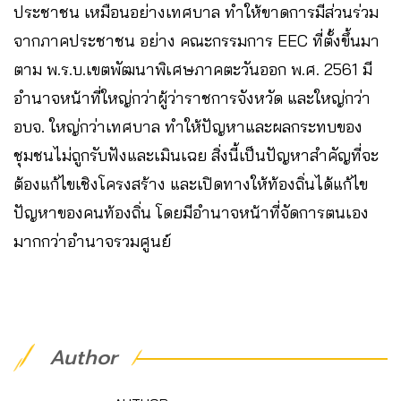
ประชาชน เหมือนอย่างเทศบาล ทำให้ขาดการมีส่วนร่วม
จากภาคประชาชน อย่าง​ คณะกรรมการ​ EEC ที่ตั้งขึ้นมา
ตาม พ.ร.บ.เขตพัฒนาพิเศษภาคตะวันออก พ.ศ. 2561​ มี
อำนาจหน้าที่ใหญ่กว่าผู้ว่าราชการจังหวัด​ และใหญ่กว่า
อบจ. ใหญ่กว่าเทศบาล ทำให้ปัญหาและผลกระทบของ
ชุมชนไม่ถูกรับฟังและเมินเฉย สิ่งนี้เป็นปัญหาสำคัญที่จะ
ต้องแก้ไขเชิงโครงสร้าง​ และเปิดทางให้ท้องถิ่นได้แก้ไข
ปัญหาของคนท้องถิ่น​ โดยมีอำนาจหน้าที่จัดการตนเอง
มากกว่าอำนาจรวมศูนย์
Author