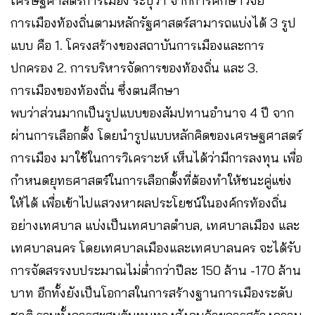
เศรษฐศาสตร์การเมือง ระบุว่า​ จากการศึกษาวิจัย
การเมืองท้องถิ่นตามหลักรัฐศาสตร์สามารถแบ่งได้ 3 รูป
แบบ คือ​ 1. โครงสร้างของสถาบันการเมืองและการ
ปกครอง​ 2. การบริหารจัดการของท้องถิ่น และ​ 3.
การเมืองของท้องถิ่น​ ซึ่งตนศึกษา
พบว่าส่วนมากเป็นรูปแบบของสัมปทานอำนาจ​ 4​ ปี จาก
ผ่านการเลือกตั้ง โดยนำรูปแบบหลักคิดของเศรษฐศาสตร์
การเมือง มาใช้ในการวิเคราะห์ เห็นได้ว่ามีการลงทุน เพื่อ
กำหนดยุทธศาสตร์ในการเลือกตั้งที่ต้องทำให้ชนะคู่แข่ง
ให้ได้ เพื่อเข้าไปแสวงหาผลประโยชน์ในองค์กรท้องถิ่น
อย่างเทศบาล แบ่งเป็นเทศบาลตำบล, เทศบาลเมือง​ และ
เทศบาลนคร​ โดยเทศบาลเมืองและเทศบาลนคร​ จะได้รับ
การจัดสรรงบประมาณไม่ต่ำกว่าปีละ 150 ล้าน​ -​170 ล้าน
บาท อีกทั้งยังเป็นโอกาสในการสร้างฐานการเมืองระดับ