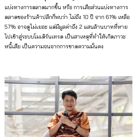
แบ่งทางการตลาดมากขึ้น หรือ การเสียส่วนแบ่งทางการ
ตลาดของร้านค้าปลีกก็พบว่า ไม่ถึง 10 ปี จาก 61% เหลือ
57% อาจดูไม่เยอะ แต่มีมูลค่าถึง 2 แสนล้านบาทที่หาย
ไปเข้าสู่ระบบโมเดิร์นเทรด เป็นสาเหตุที่ทำให้เกิดภาวะ
หนี้เสีย เป็นความจนจากการขาดความมั่นคง