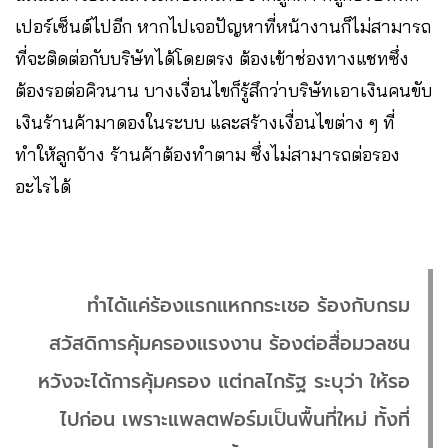
เปอร์เซ็นต์ไปอีก หากไปเจอปัญหาที่หน้างานก็ไม่สามารถ
ที่จะติดต่อกับบริษัทได้โดยตรง ต้องเข้าช่องทางแชทซึ่ง
ต้องรอต่อคิวนาน บางเงื่อนไขก็รู้สึกว่าบริษัทเอาเงินคนขับ
เงินร้านค้ามาดองในระบบ และสร้างเงื่อนไขต่าง ๆ ที่
ทำให้ลูกจ้าง ร้านค้าต้องทำตาม ซึ่งไม่สามารถต่อรอง
อะไรได้
ทำได้แค่ร้องแรกแหกกระเชอ ร้องกับกรม
สวัสดิการคุ้มครองแรงงาน ร้องต่อสื่อมวลชน
หวังจะได้การคุ้มครอง แต่กลไกรัฐ ระบุว่า ให้รอ
ไปก่อน เพราะแพลตฟอร์มเป็นพื้นที่ใหม่ ทั้งที่