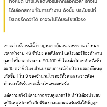
ทั้งหมด บางแพลตฟอร์มหากเลือกเวลา อาจไม่
ได้เลือกสถานที่ในการทำงาน ดังนั้น ประโยชน์ที่
ไรเดอร์คิดว่าได้ อาจจะไม่ได้ประโยชน์จริง
เขากล่าวถึงกรณีนี้ว่า กฎหมายคุ้มครองแรงงาน กำหนด
เวลาทำงาน 48 ชั่วโมง ต่อสัปดาห์ แต่ไรเดอร์ต้องทำงาน
สูงกว่านี้มาก ประมาน 80-100 ชั่วโมงต่อสัปดาห์ หรือวัน
ละ 10 กว่าชั่วโมง ส่วนประสบการณ์เจ็บป่วย และอุบัติเหตุ
เกิดขึ้น 1 ใน 3 ของจำนวนไรเดอร์ทั้งหมด เพราะต้อง
ทำเวลาให้เร็วตามเงื่อนไขแพลตฟอร์ม
แต่ความจริงไม่สามารถควบคุมเวลาได้ ทำให้ต้องประสบ
อุบัติเหตุไปจนถึงเสียชีวิต บางแพลตฟอร์มเพิ่งให้สัญญา