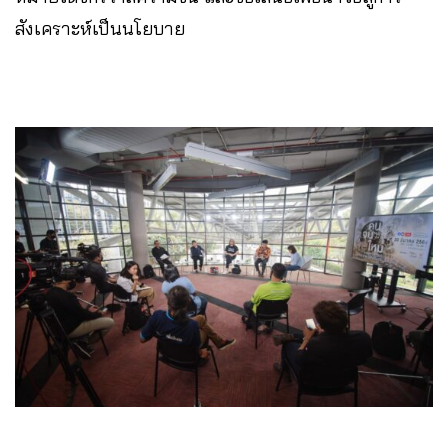
สังเคราะห์เป็นนโยบาย