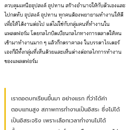
ควบคุมเหนืออุปสงค์ อุปทาน สร้างอำนาจให้กับตัวเองและ
ไปกดทับ อุปสงค์ อุปทาน ทุกคนต้องพยายามทำงานให้ดี
เพื่อให้ได้งานต่อไป แต่ไม่ใช่กับกลุ่มคนที่ทำงานใน
แพลตฟอร์ม โดยกลไกบิดเบือนกลไกทางการตลาดให้คน
เข้ามาทำงานมาก ๆ แล้วก็กดราคาลง ในบรรดาไรเดอร์
เองก็มีทั้งกลุ่มที่เห็นด้วยและเห็นต่างต่อกลไกการทำงาน
ของแพลตฟอร์ม
เราถอดบทเรียนขึ้นมา อย่างแรก ที่ว่าได้ค่า
ตอบแทนสูง สภาพการทำงานเป็นอิสระ ซึ่งไม่ได้
เป็นอิสระจริง เพราะเลือกเวลาทำงานไม่ได้