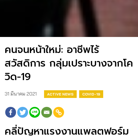
คนจนหน้าใหม่: อาชีพไร้
สวัสดิการ กลุ่มเปราะบางจากโค
วิด-19
31 มีนาคม 2021
ACTIVE NEWS
COVID-19
คลี่ปัญหาแรงงานแพลตฟอร์ม