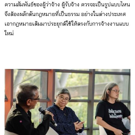
ความสัมพันธ์ของผู้ว่าจ้าง ผู้รับจ้าง ควรจะเป็นรูปแบบไหน
จึงต้องผลักดันกฎหมายที่เป็นธรรม อย่างในต่างประเทศ
เอากฎหมายเดิมมาประยุกต์ใช้ให้ตรงกับการจ้างงานแบบ
ใหม่