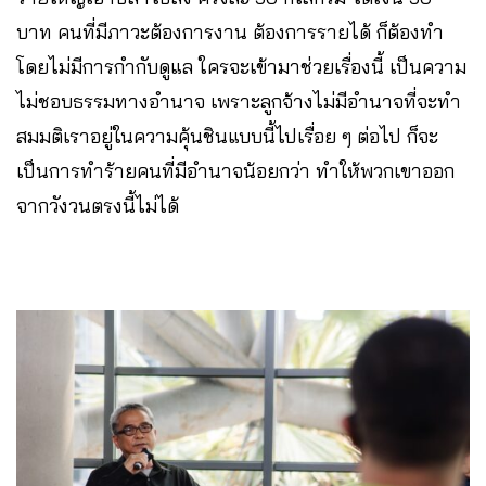
บาท คนที่มีภาวะต้องการงาน ต้องการรายได้ ก็ต้องทำ
โดยไม่มีการกำกับดูแล ใครจะเข้ามาช่วยเรื่องนี้ เป็นความ
ไม่ชอบธรรมทางอำนาจ เพราะลูกจ้างไม่มีอำนาจที่จะทำ
สมมติเราอยู่ในความคุ้นชินแบบนี้ไปเรื่อย ๆ ต่อไป ก็จะ
เป็นการทำร้ายคนที่มีอำนาจน้อยกว่า ทำให้พวกเขาออก
จากวังวนตรงนี้ไม่ได้