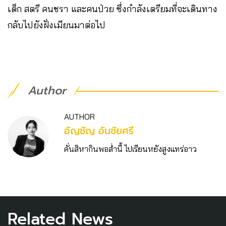
เด็ก สตรี คนชรา และคนป่วย ซึ่งกำลังเตรียมที่จะเดินทาง
กลับไปยังฝั่งเมียนมาต่อไป
Author
AUTHOR
อัญชัญ อันชัยศรี
คั่นสิหากินพอส่ำนี้ ไปเรียนหยังสูงแทร่อาว
Related News