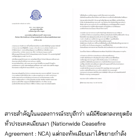
สาระสำคัญในแถลงการณ์ระบุอีกว่า แม้มีข้อตกลงหยุดยิง
ทั่วประเทศเมียนมา (Nationwide Ceasefire
Agreement : NCA) แต่กองทัพเมียนมาได้ขยายกําลัง