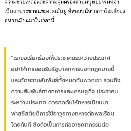
ความช่วยเหลือและความคุ้มครองด้านมนุษยธรรมที่จํา
เป็นแก่ประชาชนของเคเอ็นยู ที่หลบหนีจากการโจมตีของ
ทหารเมียนมาในเวลานี้
“เราขอเรียกร้องให้ประชาคมระหว่างประเทศ
อย่าให้การยอมรับรัฐบาลทหารนอกกฎหมายนี้
และตัดความสัมพันธ์ทั้งหมดกับพวกเขา รวมถึง
ความสัมพันธ์ทางทหารและเศรษฐกิจ ประชาคม
ระหว่างประเทศ ควรกดดันให้ทหารเมียนมา
ฟาสซิสต์ยุติการใช้อาวุธทางทหารต่อพลเรือน
โดยทันที ซึ่งถือเป็นการก่ออาชญากรรมต่อ