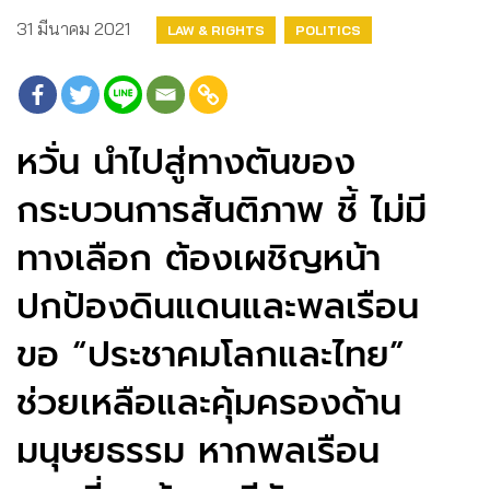
31 มีนาคม 2021
LAW & RIGHTS
POLITICS
หวั่น นำไปสู่ทางตันของ
กระบวนการสันติภาพ ชี้ ไม่มี
ทางเลือก ต้องเผชิญหน้า
ปกป้องดินแดนและพลเรือน
ขอ “ประชาคมโลกและไทย”
ช่วยเหลือและคุ้มครองด้าน
มนุษยธรรม หากพลเรือน