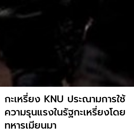
กะเหรี่ยง KNU ประณามการใช้
ความรุนแรงในรัฐกะเหรี่ยงโดย
ทหารเมียนมา