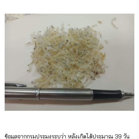
ข้อมูลจากกรมประมงระบุว่า หลังเกิดได้ประมาณ 39 วัน