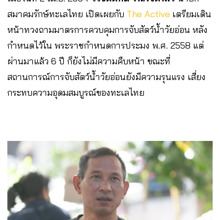
สมาคมรักษ์ทะเลไทย เปิดเผยกับ
The Active
เตรียมเดิน
หน้าทวงถามมาตรการควบคุมการจับสัตว์น้ำวัยอ่อน หลัง
กำหนดไว้ใน พระราชกำหนดการประมง พ.ศ. 2558 แต่
ผ่านมาแล้ว 6 ปี ก็ยังไม่มีความคืบหน้า ขณะที่
สถานการณ์การจับสัตว์น้ำวัยอ่อนยังมีความรุนแรง เสี่ยง
กระทบความอุดมสมบูรณ์ของทะเลไทย