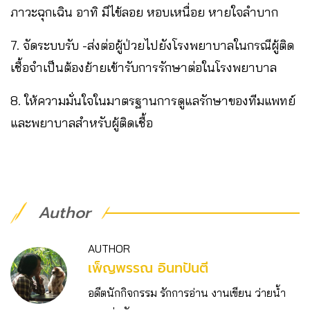
ภาวะฉุกเฉิน อาทิ มีไข้ลอย หอบเหนื่อย หายใจลำบาก
7. จัดระบบรับ -ส่งต่อผู้ป่วยไปยังโรงพยาบาลในกรณีผู้ติด
เชื้อจำเป็นต้องย้ายเข้ารับการรักษาต่อในโรงพยาบาล
8. ให้ความมั่นใจในมาตรฐานการดูแลรักษาของทีมแพทย์
และพยาบาลสำหรับผู้ติดเชื้อ
Author
AUTHOR
เพ็ญพรรณ อินทปันตี
อดีตนักกิจกรรม รักการอ่าน งานเขียน ว่ายน้ำ