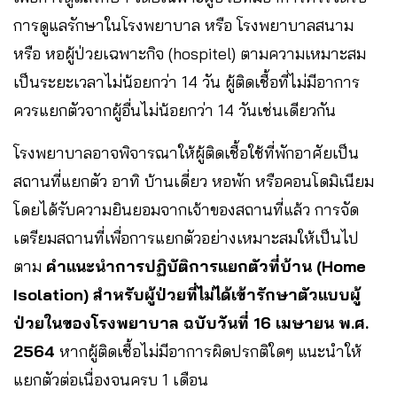
การดูแลรักษาในโรงพยาบาล หรือ โรงพยาบาลสนาม
หรือ หอผู้ป่วยเฉพาะกิจ (hospitel) ตามความเหมาะสม
เป็นระยะเวลาไม่น้อยกว่า 14 วัน ผู้ติดเชื้อที่ไม่มีอาการ
ควรแยกตัวจากผู้อื่นไม่น้อยกว่า 14 วันเช่นเดียวกัน
โรงพยาบาลอาจพิจารณาให้ผู้ติดเชื้อใช้ที่พักอาศัยเป็น
สถานที่แยกตัว อาทิ บ้านเดี่ยว หอพัก หรือคอนโดมิเนียม
โดยได้รับความยินยอมจากเจ้าของสถานที่แล้ว การจัด
เตรียมสถานที่เพื่อการแยกตัวอย่างเหมาะสมให้เป็นไป
ตาม
คำแนะนำการปฏิบัติการแยกตัวที่บ้าน (Home
Isolation) สำหรับผู้ป่วยที่ไม่ได้เข้ารักษาตัวแบบผู้
ป่วยในของโรงพยาบาล ฉบับวันที่ 16 เมษายน พ.ศ.
2564
หากผู้ติดเชื้อไม่มีอาการผิดปรกติใดๆ แนะนำให้
แยกตัวต่อเนื่องจนครบ 1 เดือน