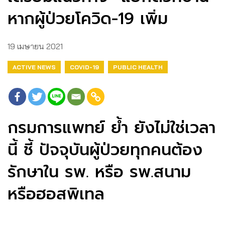
หากผู้ป่วยโควิด-19 เพิ่ม
19 เมษายน 2021
ACTIVE NEWS
COVID-19
PUBLIC HEALTH
กรมการแพทย์ ย้ำ ยังไม่ใช่เวลา
นี้ ชี้ ปัจจุบันผู้ป่วยทุกคนต้อง
รักษาใน รพ. หรือ รพ.สนาม
หรือฮอสพิเทล