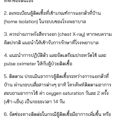
ที่พักของตนเอง
2. ลงทะเบียนผู้ติดเชื้อที่เข้าเกณฑ์การแยกตัวที่บ้าน
(home isolation) ในระบบของโรงพยาบาล
3. ควรถ่ายภาพรังสีทรวงอก (chest X-ray) หากพบความ
ผิดปรกติ แนะนำให้เข้ารับการรักษาที่โรงพยาบาล
4. แนะนำการปฏิบัติตัว และจัดเตรียมปรอทวัดไข้ และ
pulse oximeter ให้กับผู้ป่วยติดเชื้อ
5. ติดตาม ประเมินอาการผู้ติดเชื้อระหว่างการแยกตัวที่
บ้าน ผ่านระบบสื่อสารต่างๆ อาทิ โทรศัพท์ติดตามอาการ
สอบถามอาการไข้ ค่า oxygen saturation วันละ 2 ครั้ง
(เช้า-เย็น) เป็นระยะเวลา 14 วัน
6. จัดช่องทางติดต่อในกรณีผู้ติดเชื้อมีอาการเพิ่มขึ้น หรือ