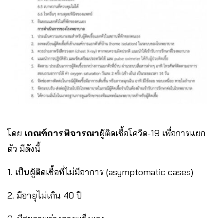
โดย
เกณฑ์การพิจารณา
ผู้ติดเชื้อโควิด-19 เพื่อการแยก
ตัว มีดังนี้
1. เป็นผู้ติดเชื้อที่ไม่มีอาการ (asymptomatic cases)
2. มีอายุไม่เกิน 40 ปี