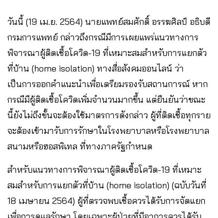
วันนี้ (19 เม.ย. 2564) นายแพทย์สมศักดิ์ อรรฆศิลป์ อธิบดี
กรมการแพทย์ กล่าวถึงกรณีมีการเผยแพร่แนวทางการ
พิจารณาผู้ติดเชื้อโควิด-19 ที่เหมาะสมสำหรับการแยกตัว
ที่บ้าน (home isolation) ทางสื่อสังคมออนไลน์ ว่า
เป็นการออกคำแนะนำเพื่อเตรียมรองรับสถานการณ์ หาก
กรณีมีผู้ติดเชื้อโควิดเพิ่มจำนวนมากขึ้น แต่ยืนยันว่าขณะ
นี้ยังไม่ถึงขั้นจะต้องใช้มาตรการดังกล่าว ผู้ที่ติดเชื้อทุกราย
จะต้องเข้ามารับการรักษาในโรงพยาบาลหรือโรงพยาบาล
สนามหรือฮอสพิเทล ที่ทางภาครัฐกำหนด
สำหรับแนวทางการพิจารณาผู้ติดเชื้อโควิด-19 ที่เหมาะ
สมสำหรับการแยกตัวที่บ้าน (home isolation) (ฉบับวันที่
18 เมษายน 2564) ผู้ที่ตรวจพบเชื้อควรได้รับการจัดแยก
เพื่อการดูแลรักษา โดยเฉพาะผู้ป่วยที่มีอาการควรได้รับ