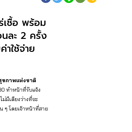
เชื้อ​ พร้อม
นละ 2 ครั้ง​
่าใช้จ่าย
สุขภาพแห่งชาติ
0 ทำหน้าที่รับแจ้ง
่มีเตียงว่างที่จะ
น ๆ โดยเจ้าหน้าที่สาย