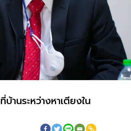
ที่บ้านระหว่างหาเตียงใน