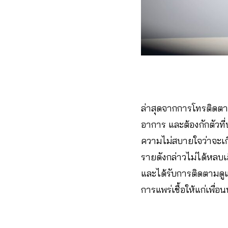
ล่าสุดจากการโทรติดตาม
อาการ และต้องกักตัวที
ความไม่สบายใจว่าจะเกิ
รายดังกล่าวไม่ได้หลบเ
และได้รับการติดตามดูแ
การแพร่เชื้อให้แก่เพื่อ