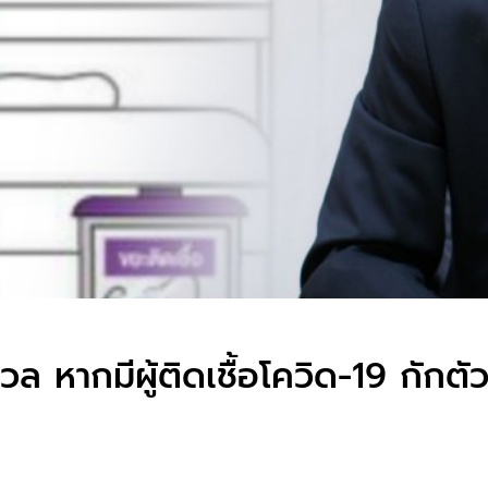
 หากมีผู้ติดเชื้อโควิด-19 กักตัว