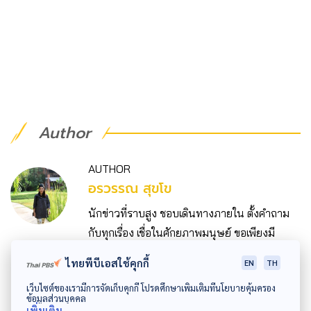
Author
AUTHOR
อรวรรณ สุขโข
นักข่าวที่ราบสูง ชอบเดินทางภายใน ตั้งคำถาม
กับทุกเรื่อง เชื่อในศักยภาพมนุษย์ ขอเพียงมี
โอกาส
ไทยพีบีเอสใช้คุกกี้
EN
TH
เว็บไซต์ของเรามีการจัดเก็บคุกกี้ โปรดศึกษาเพิ่มเติมที่นโยบายคุ้มครอง
ข้อมูลส่วนบุคคล
เพิ่มเติม