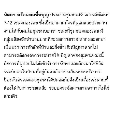
นิตยา พร้อมพอชื่นบุญ
ประธานชุมชนสร้างสรรค์พัฒนา
7-12 เขตคลองเตย ซึ่งเป็นอาสาสมัครที่ดูแลและประสาน
งานให้กับคนในชุมชนบอกว่า ขณะนี้ชุมชนคลองเตย มี
กลุ่มเสี่ยงอีกจำนวนมากที่รอผลการตรวจ หากผลออกมา
เป็นบวก การกักตัวที่บ้านจะยิ่งซ้ำเติมปัญหาหากไม่
สามารถตัดวงจรการระบาดได้ ปัญหาของชุมชนขณะนี้
คือการที่ผู้ป่วยไม่ได้เข้ารับการรักษาและต้องมาใช้ชีวิต
ร่วมกับคนในบ้านที่อยู่กันแออัด การเว้นระยะหรือการ
ป้องกันตัวเองและชุมชนให้ปลอดภัยจึงเป็นเรื่องเร่งด่วนที่
ต้องได้รับการช่วยเหลือ ระบบควรจัดสรรตามอาการไม่ใช่
ตามคิว