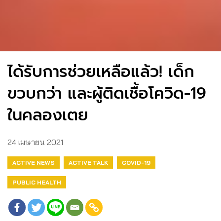
ได้รับการช่วยเหลือแล้ว! เด็ก
ขวบกว่า และผู้ติดเชื้อโควิด-19
ในคลองเตย
24 เมษายน 2021
ACTIVE NEWS
ACTIVE TALK
COVID-19
PUBLIC HEALTH