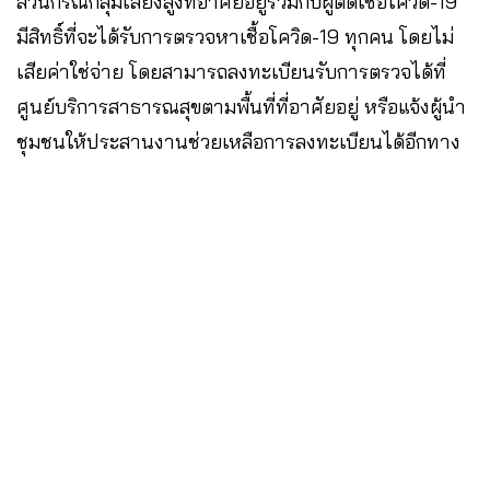
ส่วนกรณีกลุ่มเสี่ยงสูงที่อาศัยอยู่ร่วมกับผู้ติดเชื้อโควิด-19
มีสิทธิ์ที่จะได้รับการตรวจหาเชื้อโควิด-19 ทุกคน โดยไม่
เสียค่าใช่จ่าย โดยสามารถลงทะเบียนรับการตรวจได้ที่
ศูนย์บริการสาธารณสุขตามพื้นที่ที่อาศัยอยู่ หรือแจ้งผู้นำ
ชุมชนให้ประสานงานช่วยเหลือการลงทะเบียนได้อีกทาง