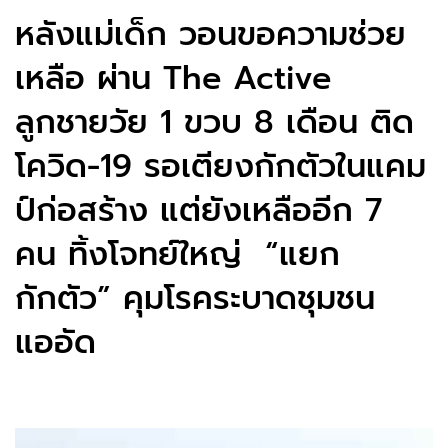
หลังแม่เด็ก วอนขอความช่วย
เหลือ ผ่าน The Active
ลูกชายวัย 1 ขวบ 8 เดือน ติด
โควิด-19 รอเตียงกักตัวในแคม
ป์ก่อสร้าง แต่ยังเหลืออีก 7
คน ทิ้งโจทย์ใหญ่ “แยก
กักตัว” คุมโรคระบาดชุมชน
แออัด