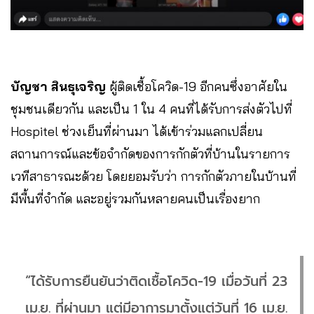
บัญชา สินธุเจริญ
ผู้ติดเชื้อโควิด-19 อีกคนซึ่งอาศัยใน
ชุมชนเดียวกัน และเป็น 1 ใน 4 คนที่ได้รับการส่งตัวไปที่
Hospitel ช่วงเย็นที่ผ่านมา ได้เข้าร่วมแลกเปลี่ยน
สถานการณ์และข้อจำกัดของการกักตัวที่บ้านในรายการ
เวทีสาธารณะด้วย โดยยอมรับว่า การกักตัวภายในบ้านที่
มีพื้นที่จำกัด และอยู่รวมกันหลายคนเป็นเรื่องยาก
“ได้รับการยืนยันว่าติดเชื้อโควิด-19 เมื่อวันที่ 23
เม.ย. ที่ผ่านมา แต่มีอาการมาตั้งแต่วันที่ 16 เม.ย.