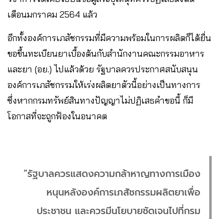
เดือนมกราคม 2564 แล้ว
อีกทั้งองค์การเภสัชกรรมที่มีความพร้อมในการผลิตก็ได้ยื่น
ขอขึ้นทะเบียนยาเบื้องต้นกับสำนักงานคณะกรรมอาหาร
และยา (อย.) ไปแล้วด้วย รัฐบาลควรประกาศสนับสนุน
องค์การเภสัชกรรมให้เร่งผลิตยาตัวนี้อย่างเป็นทางการ
ซึ่งหากกรมทรัพย์สินทางปัญญาไม่ปฏิเสธคำขอนี้ ก็มี
โอกาสที่จะถูกฟ้องในอนาคต
“รัฐบาลควรแสดงความกล้าหาญทางการเมือง
หนุนหลังองค์การเภสัชกรรมผลิตยาเพื่อ
ประชาชน และควรมีนโยบายชัดเจนไปที่กรม