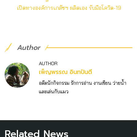
เปิดทางองค์การเภสัชฯ ผลิตเอง​ รับมือโควิด-19
Author
AUTHOR
เพ็ญพรรณ อินทปันตี
อดีตนักกิจกรรม รักการอ่าน งานเขียน ว่ายน้ำ
และเล่นกับแมว
Related News