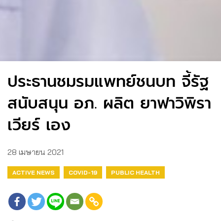
ประธานชมรมแพทย์ชนบท จี้รัฐ
สนับสนุน อภ. ผลิต ยาฟาวิพิรา
เวียร์ เอง
28 เมษายน 2021
ACTIVE NEWS
COVID-19
PUBLIC HEALTH