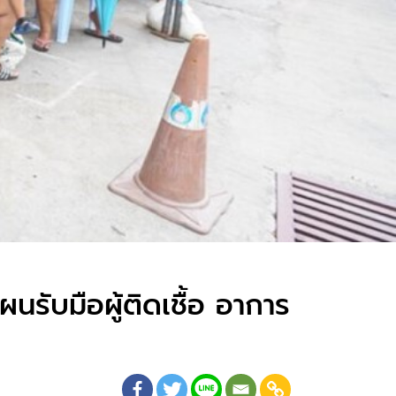
ับมือผู้ติดเชื้อ​ อาการ