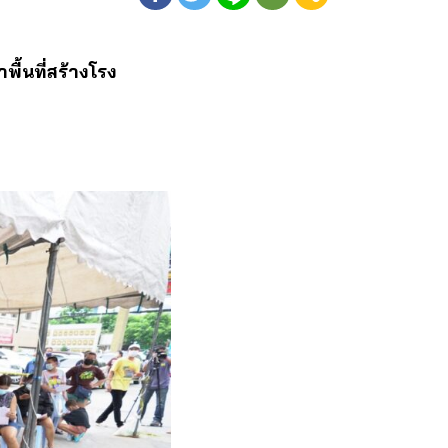
าพื้นที่สร้างโรง