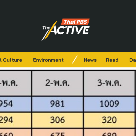
& Culture
Environment
News
Read
Da