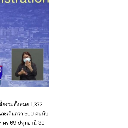
ื้อรวมทั้งหมด 1,372
. และเกินกว่า 500 คนนับ
สาคร 69 ปทุมธานี 39