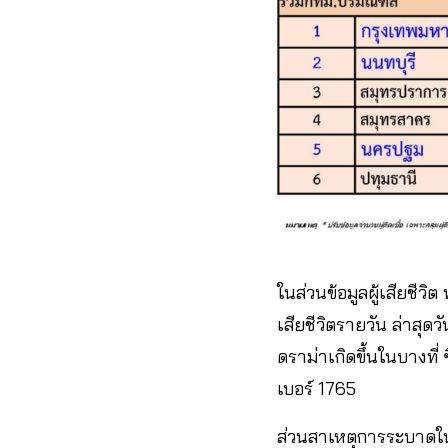
ในส่วนข้อมูลผู้เสียชีว
เสียชีวิตรายวัน ล่าสุดว
ดราม่าเกิดขึ้นในบางท
เบอร์ 1765
ส่วนสาเหตุการระบาดใน