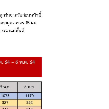
นทุกวันจากวันก่อนหน้านี้
และสมุทรสาคร 15 คน
ารณาแค่พื้นที่