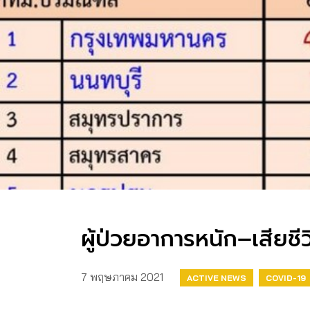
ผู้ป่วยอาการหนัก–เสียชี
7 พฤษภาคม 2021
ACTIVE NEWS
COVID-19