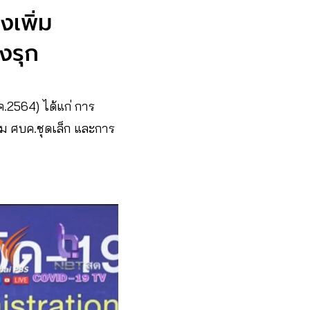
งเพิ่ม
งรุก
.2564) ได้แก่ การ
ม ศบค.ชุดเล็ก และการ