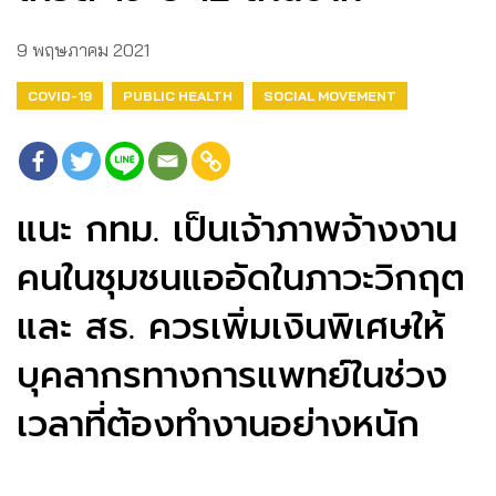
9 พฤษภาคม 2021
COVID-19
PUBLIC HEALTH
SOCIAL MOVEMENT
แนะ กทม. เป็นเจ้าภาพจ้างงาน
คนในชุมชนแออัดในภาวะวิกฤต
และ สธ. ควรเพิ่มเงินพิเศษให้
บุคลากรทางการแพทย์ในช่วง
เวลาที่ต้องทำงานอย่างหนัก