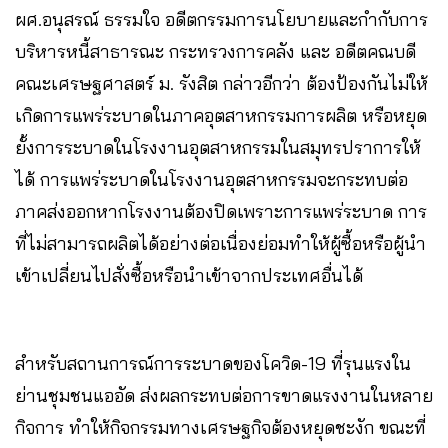
ผศ.อนุสรณ์ ธรรมใจ อดีตกรรมการนโยบายและกำกับการ
บริหารหนี้สาธารณะ กระทรวงการคลัง และ อดีตคณบดี
คณะเศรษฐศาสตร์ ม. รังสิต กล่าวอีกว่า ต้องป้องกันไม่ให้
เกิดการแพร่ระบาดในภาคอุตสาหกรรมการผลิต หรือหยุด
ยั้งการระบาดในโรงงานอุตสาหกรรมในสมุทรปราการให้
ได้ การแพร่ระบาดในโรงงานอุตสาหกรรมจะกระทบต่อ
ภาคส่งออกหากโรงงานต้องปิดเพราะการแพร่ระบาด การ
ที่ไม่สามารถผลิตได้อย่างต่อเนื่องย่อมทำให้ผู้ซื้อหรือผู้นำ
เข้าเปลี่ยนไปสั่งซื้อหรือนำเข้าจากประเทศอื่นได้
สำหรับสถานการณ์การระบาดของโควิด-19 ที่รุนแรงใน
ย่านชุมชนแออัด ส่งผลกระทบต่อการขาดแรงงานในหลาย
กิจการ ทำให้กิจกรรมทางเศรษฐกิจต้องหยุดชะงัก ขณะที่