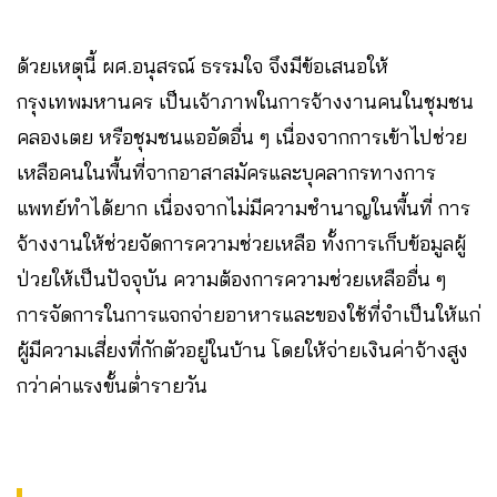
ด้วยเหตุนี้ ผศ.อนุสรณ์ ธรรมใจ จึงมีข้อเสนอให้
กรุงเทพมหานคร เป็นเจ้าภาพในการจ้างงานคนในชุมชน
คลองเตย หรือชุมชนแออัดอื่น ๆ เนื่องจากการเข้าไปช่วย
เหลือคนในพื้นที่จากอาสาสมัครและบุคลากรทางการ
แพทย์ทำได้ยาก เนื่องจากไม่มีความชำนาญในพื้นที่ การ
จ้างงานให้ช่วยจัดการความช่วยเหลือ ทั้งการเก็บข้อมูลผู้
ป่วยให้เป็นปัจจุบัน ความต้องการความช่วยเหลืออื่น ๆ
การจัดการในการแจกจ่ายอาหารและของใช้ที่จำเป็นให้แก่
ผู้มีความเสี่ยงที่กักตัวอยู่ในบ้าน โดยให้จ่ายเงินค่าจ้างสูง
กว่าค่าแรงขั้นต่ำรายวัน