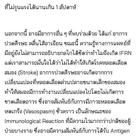
ที่ไม่รุนแรงได้นานเกิน 1 สัปดาห์
นอกจากนี้ อาจมีอาการอื่น ๆ ที่พบร่วมด้วย ได้แก่ อาการ
ปวดศีรษะ คลื่นไส้อาเจียน ขณะนี้ ความรู้ทางการแพทย์ที่
มีอยู่ยังไม่สามารถอธิบายกลไกได้ชัดว่าทำไมจึงเกิด IFRN
แต่เราสามารถมั่นใจได้ว่าไม่ได้ทำให้เกิดโรคหลอดเลือด
สมอง (Stroke) อาการปวดศีรษะอาจเกิดจากการ
เปลี่ยนแปลงที่หลอดเลือดส่วนปลายขนาดเล็กของสมอง
ทำให้สมองมีการทำงานเปลี่ยนแปลงไปโดยไม่เกิดการ
ขาดเลือดถาวร ซึ่งอาจสัมพันธ์กับการมีภาวะหลอดเลือด
หดเกร็ง (Vasospasm) ชั่วคราว เป็นลักษณะของ
Immunological Reaction ที่มีความไวมากกว่าปกติของผู้
ป่วยบางราย ซึ่งอาจมีความสัมพันธ์กับการได้รับ Antigen