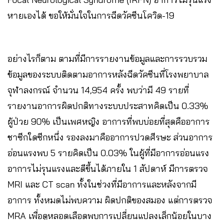
หายเองได้ ขอให้มั่นใจในการฉีดวัคซีนโควิด-19
อย่างไรก็ตาม ตามที่มีการรายงานข้อมูลและการรวบรวม
ข้อมูลของระบบติดตามอาการหลังฉีดวัคซีนที่โรงพยาบาล
จุฬาลงกรณ์ จำนวน 14,954 ครั้ง พบว่ามี 49 รายที่
รายงานอาการผิดปกติทางระบบประสาทคิดเป็น 0.33%
ผู้ป่วย 90% เป็นเพศหญิง อาการที่พบบ่อยที่สุดคืออาการ
ชาซีกใดซีกหนึ่ง รองลงมาคืออาการปวดศีรษะ ส่วนอาการ
อ่อนแรงพบ 5 รายคิดเป็น 0.03% ในผู้ที่มีอาการอ่อนแรง
อาการไม่รุนแรงและดีขึ้นได้ภายใน 1 สัปดาห์ มีการตรวจ
MRI และ CT scan ทั้งในช่วงที่มีอาการและหลังจากมี
อาการ ทั้งหมดไม่พบความ ผิดปกติของสมอง แต่การตรวจ
MRA เพื่อดูหลอดเลือดพบการเปลี่ยนแปลงเล็กน้อยในบาง