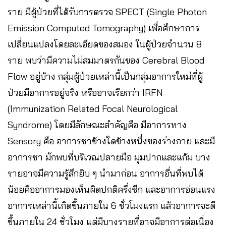
ราย มีผู้ป่วยที่ได้รับการตรวจ SPECT (Single Photon
Emission Computed Tomography) เพื่อศึกษาการ
เปลี่ยนแปลงโดยละเอียดของสมอง ในผู้ป่วยจำนวน 8
ราย พบว่ามีความไม่สมมาตรกันของ Cerebral Blood
Flow อยู่บ้าง กลุ่มผู้ป่วยเหล่านี้เป็นกลุ่มอาการใหม่ที่ผู้
ป่วยมีอาการอยู่จริง หรืออาจเรียกว่า IRFN
(Immunization Related Focal Neurological
Syndrome) โดยมีลักษณะสำคัญคือ มีอาการทาง
Sensory คือ อาการชาข้างใดข้างหนึ่งของร่างกาย และมี
อาการชา มักพบที่บริเวณปลายมือ มุมปากและแก้ม บาง
รายอาจมีความรู้สึกยิบ ๆ นำมาก่อน อาการอื่นที่พบได้
น้อยคืออาการมองเห็นผิดปกติครึ่งซีก และอาการอ่อนแรง
อาการเหล่านี้เกิดขึ้นภายใน 6 ชั่วโมงแรก แล้วอาการจะดี
ขึ้นภายใน 24 ชั่วโมง แต่มีบางรายที่อาจมีอาการต่อเนื่อง