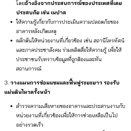
โดย
อ้างอิงจากประสบการณ์ของประเทศที่เคย
ประสบภัย เช่น เนปาล
ให้ความรู้เกี่ยวกับการประเมินความปลอดภัยของ
อาคารหลังเกิดเหตุ
ผลักดันให้หน่วยงานที่เกี่ยวข้อง เช่น สถานีโทรทัศน์
และภาคประชาสังคม ร่วมผลิตสื่อให้ความรู้ เพื่อให้
ประชาชนรับทราบข้อมูลที่ถูกต้องและทัน
สถานการณ์
3.
วางแผนการซ่อมแซมและฟื้นฟูระยะยาว รองรับ
แผ่นดินไหวครั้งหน้า
สำรวจความเสียหายของอาคารและประสานงานกับ
หน่วยงานที่เกี่ยวข้องเพื่อให้การช่วยเหลือเป็นไป
อย่างรวดเร็ว