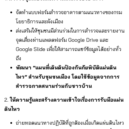
จัดทำแบบฟอร์มสำรวจอาคารตามแนวทางของกรม
โยธาธิการและผังเมือง
ส่งเสริมให้ชุมชนมีส่วนร่วมในการสำรวจและรายงาน
จุดเสี่ยงผ่านแพลตฟอร์ม Google Drive และ
Google Slide เพื่อให้สามารถแชร์ข้อมูลได้อย่างทั่ว
ถึง
พัฒนา “แผนที่เดินดินป้องกันภัยพิบัติแผ่นดิน
ไหว” สำหรับชุมชนเมือง โดยใช้ข้อมูลจากการ
สำรวจภาคสนามร่วมกับชาวบ้าน
2.
ให้ความรู้และสร้างความเข้าใจเรื่องการรับมือแผ่น
ดินไหว
ถ่ายทอดแนวทางปฏิบัติที่ถูกต้องเมื่อเกิดแผ่นดินไหว