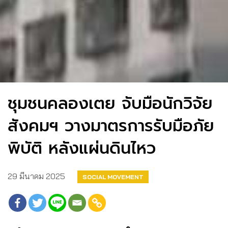
ชุมชนคลองเตย จับมือนักวิจัย
สังคมฯ วางมาตรการรับมือภัย
พิบัติ หลังแผ่นดินไหว
29 มีนาคม 2025
SOCIAL MOVEMENT