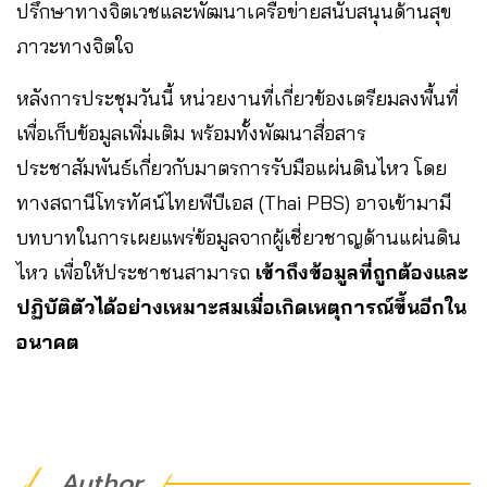
ปรึกษาทางจิตเวชและพัฒนาเครือข่ายสนับสนุนด้านสุข
ภาวะทางจิตใจ
หลังการประชุมวันนี้ หน่วยงานที่เกี่ยวข้องเตรียมลงพื้นที่
เพื่อเก็บข้อมูลเพิ่มเติม พร้อมทั้งพัฒนาสื่อสาร
ประชาสัมพันธ์เกี่ยวกับมาตรการรับมือแผ่นดินไหว โดย
ทางสถานีโทรทัศน์ไทยพีบีเอส (Thai PBS) อาจเข้ามามี
บทบาทในการเผยแพร่ข้อมูลจากผู้เชี่ยวชาญด้านแผ่นดิน
ไหว เพื่อให้ประชาชนสามารถ
เข้าถึงข้อมูลที่ถูกต้องและ
ปฏิบัติตัวได้อย่างเหมาะสมเมื่อเกิดเหตุการณ์ขึ้นอีกใน
อนาคต
Author