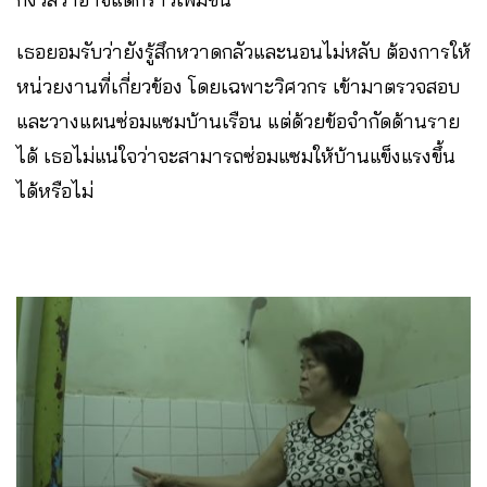
เธอยอมรับว่ายังรู้สึกหวาดกลัวและนอนไม่หลับ ต้องการให้
หน่วยงานที่เกี่ยวข้อง โดยเฉพาะวิศวกร เข้ามาตรวจสอบ
และวางแผนซ่อมแซมบ้านเรือน แต่ด้วยข้อจำกัดด้านราย
ได้ เธอไม่แน่ใจว่าจะสามารถซ่อมแซมให้บ้านแข็งแรงขึ้น
ได้หรือไม่