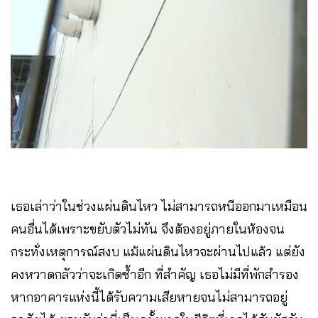
เธอเล่าว่าในช่วงแผ่นดินไหว ไม่สามารถหนีออกมาเหมือน
คนอื่นได้เพราะขยับตัวไม่ทัน จึงต้องอยู่ภายในห้องจน
กระทั่งเหตุการณ์สงบ แม้แผ่นดินไหวจะผ่านไปแล้ว แต่ยัง
คงหวาดกลัวว่าจะเกิดซ้ำอีก ที่สำคัญ เธอไม่มีที่พักสำรอง
หากอาคารแห่งนี้ได้รับความเสียหายจนไม่สามารถอยู่