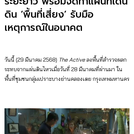
ระยะยาว พร้อมจัดทำแผนที่เดิน
ดิน ‘พื้นที่เสี่ยง’ รับมือ
เหตุการณ์ในอนาคต​​​​​​​​​​​​​​​​
วันนี้ (29 มีนาคม 2568)
The Active
ลงพื้นที่สำรวจผลก
ระทบจากแผ่นดินไหวเมื่อวันที่ 28 มีนาคมที่ผ่านมา ใน
พื้นที่ชุมชนกลุ่มเปราะบางย่านคลองเตย กรุงเทพมหานคร