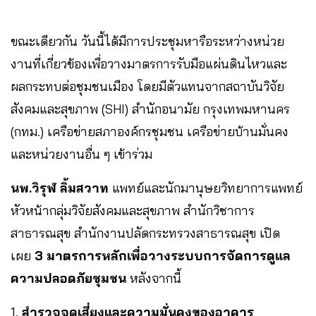
ขณะเดียวกัน วันนี้ได้มีการประชุมหารือระหว่างหน่วย
งานที่เกี่ยวข้องเพื่อวางมาตรการรับมือแผ่นดินไหวและ
ผลกระทบต่อชุมชนเมือง โดยมีตัวแทนจากสถาบันวิจัย
สังคมและสุขภาพ (SHI) สำนักอนามัย กรุงเทพมหานคร
(กทม.) เครือข่ายสภาองค์กรชุมชน เครือข่ายบ้านมั่นคง
และหน่วยงานอื่น ๆ เข้าร่วม
นพ.วิรุฬ ลิ้มสวาท
แพทย์และนักมานุษยวิทยาการแพทย์
หัวหน้ากลุ่มวิจัยสังคมและสุขภาพ สำนักวิชาการ
สาธารณสุข สำนักงานปลัดกระทรวงสาธารณสุข เปิด
เผย
3 มาตรการหลักเพื่อวางระบบการจัดการดูแล
ความปลอดภัยชุมชน
หลังจากนี้
1.
สำรวจจุดเสี่ยงและความมั่นคงของอาคาร