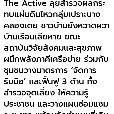
The Active ลุยสำรวจผลกระ
ทบแผ่นดินไหวกลุ่มเปราะบาง
คลองเตย ชาวบ้านยังหวาดผวา
บ้านเรือนเสียหาย ขณะ
สถาบันวิจัยสังคมและสุขภาพ
ผนึกพลังภาคีเครือข่าย ร่วมกับ
ชุมชนวางมาตรการ ‘จัดการ
รับมือ’ และฟื้นฟู 3 ด้าน ทั้ง
สำรวจจุดเสี่ยง ให้ความรู้
ประชาชน และวางแผนซ่อมแซม