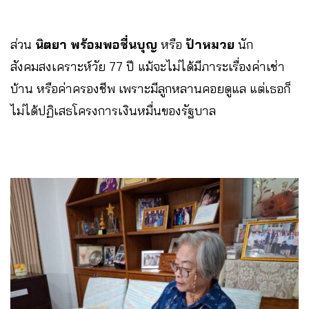
ส่วน
นิตยา พร้อมพอชื่นบุญ​
หรือ
ป้าหมวย
นัก
สังคมสงเคราะห์วัย 77 ปี แม้จะไม่ได้มีภาระเรื่องค่าเช่า
บ้าน หรือค่าครองชีพ เพราะมีลูกหลานคอยดูแล แต่เธอก็
ไม่ได้ปฏิเสธโครงการเงินหมื่นของรัฐบาล