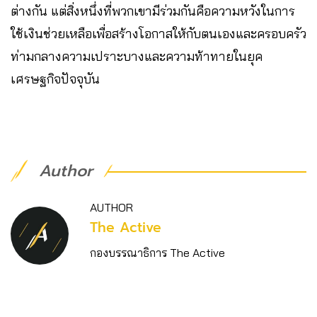
ต่างกัน แต่สิ่งหนึ่งที่พวกเขามีร่วมกันคือความหวังในการ
ใช้เงินช่วยเหลือเพื่อสร้างโอกาสให้กับตนเองและครอบครัว
ท่ามกลางความเปราะบางและความท้าทายในยุค
เศรษฐกิจปัจจุบัน
Author
AUTHOR
The Active
กองบรรณาธิการ The Active