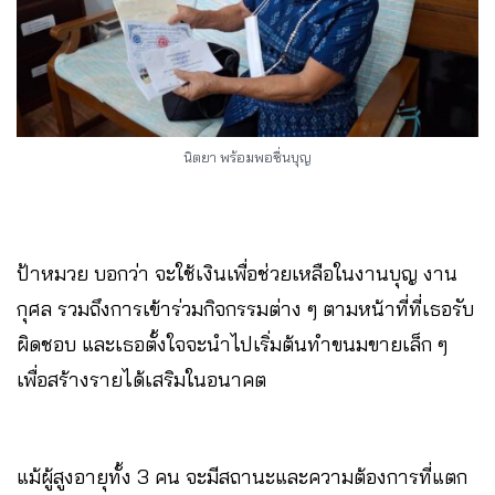
นิตยา พร้อมพอชื่นบุญ
ป้าหมวย บอกว่า จะใช้เงินเพื่อช่วยเหลือในงานบุญ งาน
กุศล รวมถึงการเข้าร่วมกิจกรรมต่าง ๆ ตามหน้าที่ที่เธอรับ
ผิดชอบ และเธอตั้งใจจะนำไปเริ่มต้นทำขนมขายเล็ก ๆ
เพื่อสร้างรายได้เสริมในอนาคต
แม้ผู้สูงอายุทั้ง 3 คน จะมีสถานะและความต้องการที่แตก