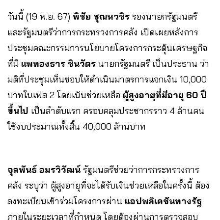
วันนี้ (19 พ.ย. 67)
พิชัย ชุณหวชิร
รองนายกรัฐมนตรี
และรัฐมนตรีว่าการกระทรวงการคลัง เปิดเผยหลังการ
ประชุมคณะกรรมการนโยบายโครงการกระตุ้นเศรษฐกิจ
ที่มี
แพทองธาร ชินวัตร
นายกรัฐมนตรี เป็นประธาน ว่า
มติที่ประชุมเห็นชอบให้ดำเนินมาตรการแจกเงิน 10,000
บาทในเฟส 2 โดยเน้นช่วยเหลือ
ผู้สูงอายุที่มีอายุ 60 ปี
ขึ้นไป
เป็นลำดับแรก ครอบคลุมประชากรราว 4 ล้านคน
ใช้งบประมาณทั้งสิ้น 40,000 ล้านบาท
จุลพันธ์ อมรวิวัฒน์
รัฐมนตรีช่วยว่าการกระทรวงการ
คลัง ระบุว่า ผู้สูงอายุที่จะได้รับเงินช่วยเหลือในครั้งนี้ ต้อง
ลงทะเบียนเข้าร่วมโครงการผ่าน
แอปพลิเคชันทางรัฐ
ภายในระยะเวลาที่กำหนด โดยต้องผ่านการตรวจสอบ