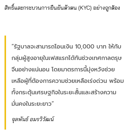
สิทธิ์และกระบวนการยืนยันตัวตน (KYC) อย่างถูกต้อง
“รัฐบาลจะสามารถโอนเงิน 10,000 บาท ให้กับ
กลุ่มผู้สูงอายุในเฟสแรกได้ทันช่วงเทศกาลตรุษ
จีนอย่างแน่นอน โดยมาตรการนี้มุ่งหวังช่วย
เหลือผู้ที่ต้องการความช่วยเหลือเร่งด่วน พร้อม
ทั้งกระตุ้นเศรษฐกิจในระยะสั้นและสร้างความ
มั่นคงในระยะยาว”
จุลพันธ์ อมรวิวัฒน์