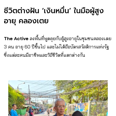
ชีวิตต่างฝัน ‘เงินหมื่น’ ในมือผู้สูง
อายุ คลองเตย
The Active
ลงพื้นที่พูดคุยกับผู้สูงอายุในชุมชนคลองเตย
3 คน อายุ 60 ปีขึ้นไป และไม่ได้ถือบัตรสวัสดิการแห่งรัฐ
ซึ่งแต่ละคนมีอาชีพและวิถีชีวิตที่แตกต่างกัน