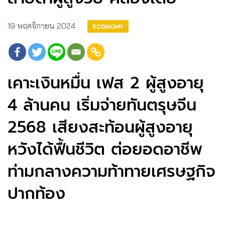
19 พฤศจิกายน 2024
ECONOMY
เคาะเงินหมื่น เฟส 2 ผู้สูงอายุ
4 ล้านคน เริ่มจ่ายทันตรุษจีน
2568 เสียงสะท้อนผู้สูงอายุ
หวังได้ฟื้นชีวิต ต่อยอดอาชีพ
ท่ามกลางความท้าทายเศรษฐกิจ
ปากท้อง