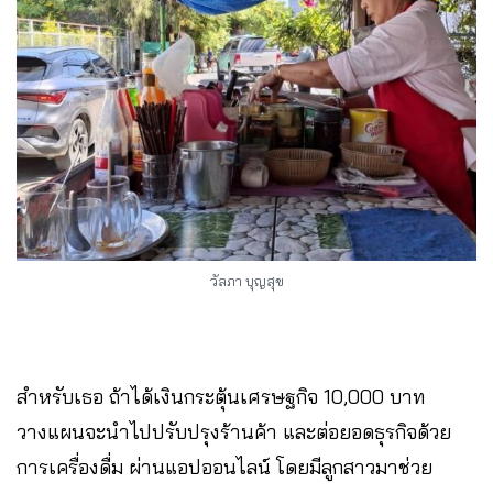
วัลภา บุญสุข
สำหรับเธอ ถ้าได้เงินกระตุ้นเศรษฐกิจ 10,000 บาท
วางแผนจะนำไปปรับปรุงร้านค้า และต่อยอดธุรกิจด้วย
การเครื่องดื่ม ผ่านแอปออนไลน์ โดยมีลูกสาวมาช่วย