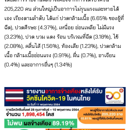
205,220 คน ส่วนใหญ่เป็นอาการไม่รุนแรงและหายได้
เอง เรียงตามลำดับ ได้แก่ ปวดกล้ามเนื้อ (6.65% ของผู้ที่
ฉีด), ปวดศีรษะ (4.37%), เหนื่อย อ่อนเพลีย ไม่มีแรง
(3.23%), ปวด บวม แดง ร้อน บริเวณที่ฉีด (3.18%), ไข้
(2.08%), คลื่นไส้ (1.56%), ท้องเสีย (1.23%), ปวดกล้าม
เนื้อ กล้ามเนื้ออ่อนแรง (0.91%), ผื่น (0.7%), อาเจียน
(0.4%) และอาการอื่นๆ (1.34%)