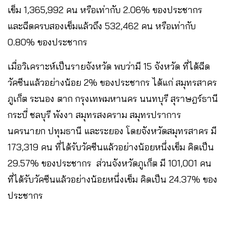
เข็ม 1,365,992 คน หรือเท่ากับ 2.06% ของประชากร
และฉีดครบสองเข็มแล้วถึง 532,462 คน หรือเท่ากับ
0.80% ของประชากร
เมื่อวิเคราะห์เป็นรายจังหวัด พบว่ามี 15 จังหวัด ที่ได้ฉีด
วัคซีนแล้วอย่างน้อย 2% ของประชากร ได้แก่ สมุทรสาคร
ภูเก็ต ระนอง ตาก กรุงเทพมหานคร นนทบุรี สุราษฎร์ธานี
กระบี่ ชลบุรี พังงา สมุทรสงคราม สมุทรปราการ
นครนายก ปทุมธานี และระยอง โดยจังหวัดสมุทรสาคร มี
173,319 คน ที่ได้รับวัคซีนแล้วอย่างน้อยหนึ่งเข็ม คิดเป็น
29.57% ของประชากร ส่วนจังหวัดภูเก็ต มี 101,001 คน
ที่ได้รับวัคซีนแล้วอย่างน้อยหนึ่งเข็ม คิดเป็น 24.37% ของ
ประชากร