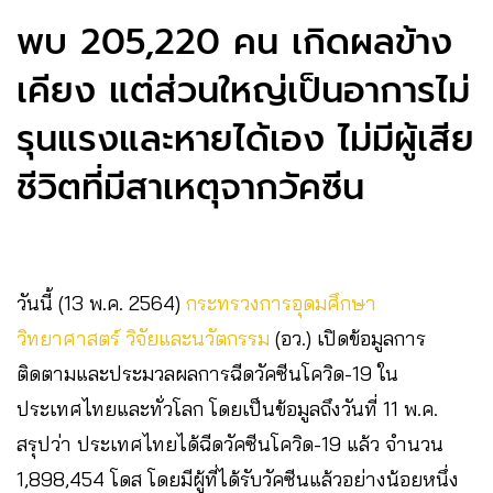
พบ 205,220 คน เกิดผลข้าง
เคียง​ แต่ส่วนใหญ่เป็นอาการไม่
รุนแรงและหายได้เอง ไม่มีผู้เสีย
ชีวิตที่มีสาเหตุจากวัคซีน
วันนี้ (13 พ.ค. 2564)
กระทรวงการอุดมศึกษา
วิทยาศาสตร์ วิจัยและนวัตกรรม
(อว.) เปิดข้อมูลการ
ติดตามและประมวลผลการฉีดวัคซีนโควิด-19 ใน
ประเทศไทยและทั่วโลก โดยเป็นข้อมูลถึงวันที่ 11 พ.ค.
สรุปว่า ประเทศไทยได้ฉีดวัคซีนโควิด-19 แล้ว จำนวน
1,898,454 โดส โดยมีผู้ที่ได้รับวัคซีนแล้วอย่างน้อยหนึ่ง