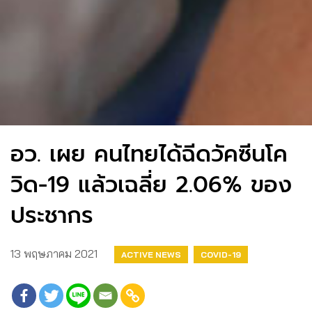
อว. เผย คนไทยได้ฉีดวัคซีนโค
วิด-19 แล้วเฉลี่ย 2.06% ของ
ประชากร
13 พฤษภาคม 2021
ACTIVE NEWS
COVID-19