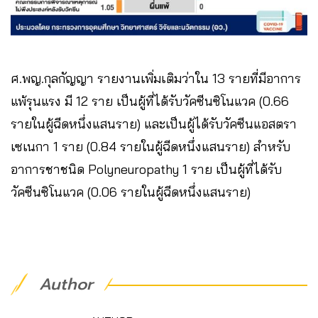
ศ.พญ.กุลกัญญา รายงานเพิ่มเติมว่าใน 13 รายที่มีอาการ
แพ้รุนแรง มี 12 ราย เป็นผู้ที่ได้รับวัคซีนซิโนแวค (0.66
รายในผู้ฉีดหนึ่งแสนราย) และเป็นผู้ได้รับวัคซีนแอสตรา
เซเนกา 1 ราย (0.84 รายในผู้ฉีดหนึ่งแสนราย) สำหรับ
อาการชาชนิด Polyneuropathy 1 ราย เป็นผู้ที่ได้รับ
วัคซีนซิโนแวค (0.06 รายในผู้ฉีดหนึ่งแสนราย)
Author