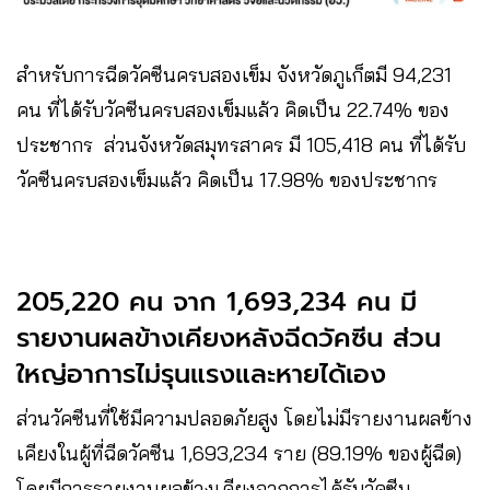
สำหรับการฉีดวัคซีนครบสองเข็ม จังหวัดภูเก็ตมี 94,231
คน ที่ได้รับวัคซีนครบสองเข็มแล้ว คิดเป็น 22.74% ของ
ประชากร ส่วนจังหวัดสมุทรสาคร มี 105,418 คน ที่ได้รับ
วัคซีนครบสองเข็มแล้ว คิดเป็น 17.98% ของประชากร
205,220 คน จาก 1,693,234 คน มี
รายงานผลข้างเคียงหลังฉีดวัคซีน ส่วน
ใหญ่อาการไม่รุนแรงและหายได้เอง
ส่วนวัคซีนที่ใช้มีความปลอดภัยสูง โดยไม่มีรายงานผลข้าง
เคียงในผู้ที่ฉีดวัคซีน 1,693,234 ราย (89.19% ของผู้ฉีด)
โดยมีการรายงานผลข้างเคียงจากการได้รับวัคซีน