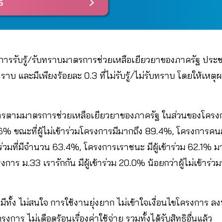
ารรับรู้/รับทราบมาตรการช่วยเหลือเยียวยาของภาครัฐ ประช
ับทราบ และมีเพียงร้อยละ 0.3 ที่ไม่รับรู้/ไม่รับทราบ โดยให้เหต
ารตามมาตรการช่วยเหลือเยียวยาของภาครัฐ ในส่วนของโครงกา
10.6% ขณะที่ผู้ไม่เข้าร่วมโครงการมีมากถึง 89.4%, โครงการคนละค
่วมที่มีจำนวน 63.4%, โครงการเราชนะ มีผู้เข้าร่วม 62.1% มากกว
 ม.33 เรารักกัน มีผู้เข้าร่วม 20.0% น้อยกว่าผู้ไม่เข้าร่ว
ม มีทั้ง ไม่สนใจ การใช้งานยุ่งยาก ไม่เข้าใจเงื่อนไขโครงการ ล
รงการ ไม่เดือดร้อนเรื่องค่าใช้จ่าย รวมทั้งได้รับสิทธิอื่นแล้ว