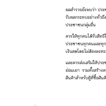
ผลสำรวจยังพบว่า ประช
รับผลกระทบอย่างทั่วถึ
ประชาชนกลุ่มอื่น
ควรให้ทุกคนได้รับสิท
ประชาชนทุกคนและทุกระ
เงินสดโดยไม่ต้องลงทะ
และควรส่งเสริมให้ประช
ย่อมเยา รวมทั้งสร้างคว
สินค้าสำหรับผู้ที่ซื้อส