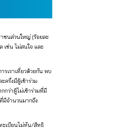
าชนส่วนใหญ่ (ร้อยละ
ุผล เช่น ไม่สนใจ และ
รเราเที่ยวด้วยกัน พบ
รึ่งมีผู้เข้าร่วม
่าผู้ไม่เข้าร่วมที่มี
มที่มีจำนวนมากถึง
งทะเบียนไม่ทัน/สิทธิ