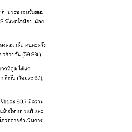
ว่า ประชาชนร้อยละ
.3 พึงพอใจน้อย-น้อย
องลงมาคือ คนละครึ่ง
่ยวด้วยกัน (59.9%)
ที่สุด ได้แก่
ักกัน (ร้อยละ 6.1),
ร้อยละ 60.7 มีความ
ดแล้วมีอาการแพ้ และ
พอใจต่อการดำเนินการ