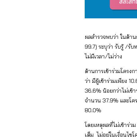
ผลสำรวจพบว่า ในด้านก
99.7) ระบุว่า รับรู้ /ร
ไม่มีเวลา/ไม่ว่าง
ด้านการเข้าร่วมโครงก
ว่า มีผู้เข้าร่วมเพียง 
36.6% น้อยกว่าไม่เข้าร
จำนวน 37.9% และโครงการ
80.0%
โดยเหตุผลที่ไม่เข้าร่ว
เต็ม ไม่อยู่ในเงื่อนไขโค