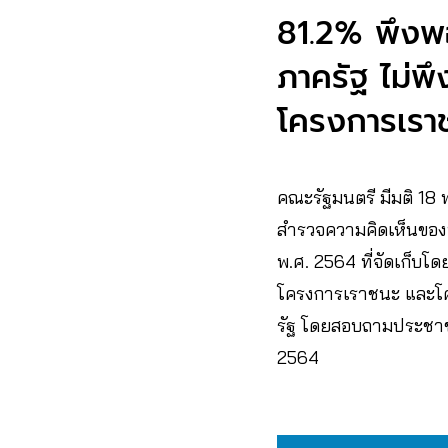
81.2% พึงพ
ภาครัฐ ไม่พ
โครงการเรา
คณะรัฐมนตรี มีมติ 18 
สำรวจความคิดเห็นของ
พ.ศ. 2564 ที่จัดเก็บโด
โครงการเราชนะ และโคร
รัฐ โดยสอบถามประชาชนที
2564