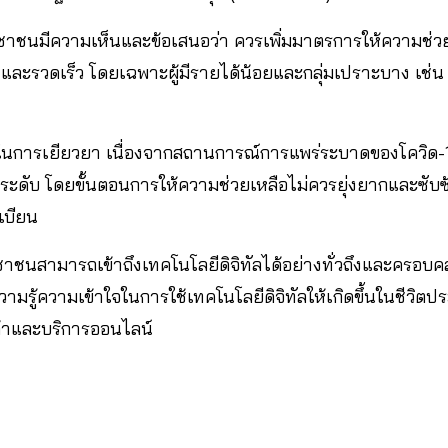
าชนมีความเห็นและข้อเสนอว่า ควรเพิ่มมาตรการให้ความช่วย
งและรวดเร็ว โดยเฉพาะผู้มีรายได้น้อยและกลุ่มเปราะบาง เช่น 
ธิในการเยียวยา เนื่องจากสถานการณ์การแพร่ระบาดของโควิด-
ดับ โดยขั้นตอนการให้ความช่วยเหลือไม่ควรยุ่งยากและซับซ้
เบียน
าชนสามารถเข้าถึงเทคโนโลยีดิจิทัลได้อย่างทั่วถึงและครอบคลุ
ามรู้ความเข้าใจในการใช้เทคโนโลยีดิจิทัลให้เกิดขึ้นในชีวิต
ินค้าและบริการออนไลน์