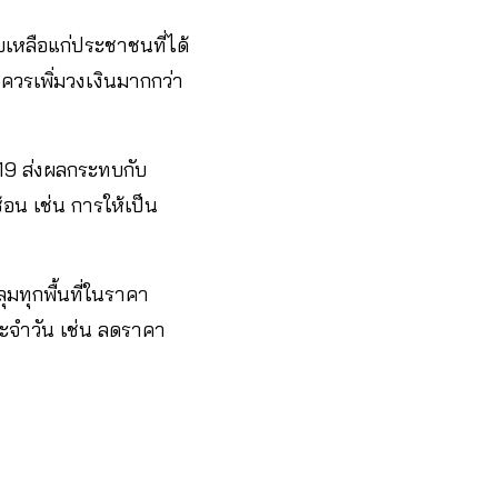
เหลือแก่ประชาชนที่ได้
ควรเพิ่มวงเงินมากกว่า
19 ส่งผลกระทบกับ
อน เช่น การให้เป็น
มทุกพื้นที่ในราคา
ประจำวัน เช่น ลดราคา