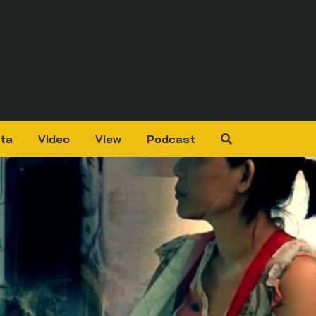
ta
Video
View
Podcast