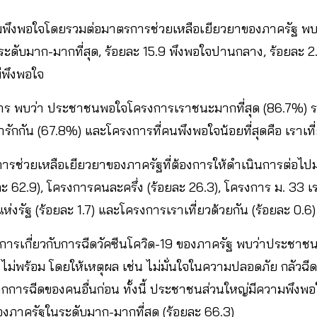
พึงพอใจโดยรวมต่อมาตรการช่วยเหลือเยียวยาของภาครัฐ พบ
ะดับมาก-มากที่สุด, ร้อยละ 15.9 พึงพอใจปานกลาง, ร้อยละ 2
ม่พึงพอใจ
าร พบว่า ประชาชนพอใจโครงการเราชนะมากที่สุด (86.7%) ร
รักกัน (67.8%) และโครงการที่คนพึงพอใจน้อยที่สุดคือ เราเที
รช่วยเหลือเยียวยาของภาครัฐที่ต้องการให้ดำเนินการต่อไปมาก
 62.9), โครงการคนละครึ่ง (ร้อยละ 26.3), โครงการ ม. 33 เราร
่งรัฐ (ร้อยละ 1.7) และโครงการเราเที่ยวด้วยกัน (ร้อยละ 0.6)
ารเกี่ยวกับการฉีดวัคซีนโควิด-19 ของภาครัฐ พบว่าประชาชน
ไม่พร้อม โดยให้เหตุผล เช่น ไม่มั่นใจในความปลอดภัย กลัวฉี
นจากการฉีดของคนอื่นก่อน ทั้งนี้ ประชาชนส่วนใหญ่มีความพึง
องภาครัฐในระดับมาก-มากที่สุด (ร้อยละ 66.3)