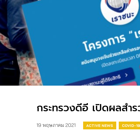
กระทรวงดีอี เปิดผลสำร
19 พฤษภาคม 2021
ACTIVE NEWS
COVID-19