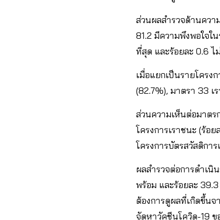
ส่วนผลสำรวจด้านความ
81.2 มีความพึงพอใจในร
ที่สุด และร้อยละ 0.6 ไ
เมื่อแยกเป็นรายโครงก
(82.7%), มาตรา 33 เรา
ส่วนความเห็นต่อมาตรกา
โครงการเราชนะ (ร้อยละ
โครงการบัตรสวัสดิการแห
ผลสำรวจต่อการดำเนินก
พร้อม และร้อยละ 39.3 
ต้องการดูผลที่เกิดขึ้
จัดหาวัคชีนโควิด-19 ข