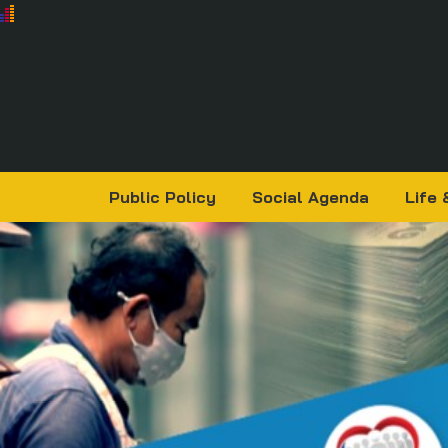
Public Policy
Social Agenda
Life 