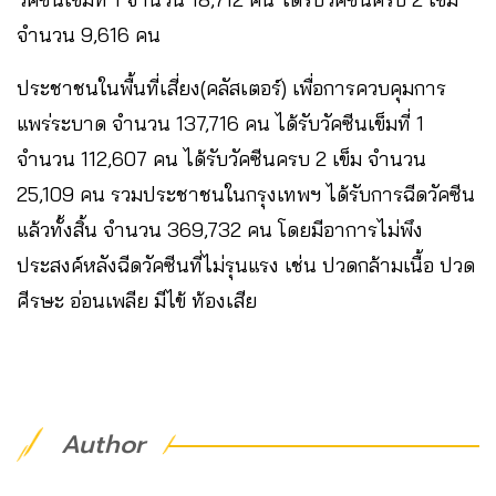
จำนวน 9,616 คน
ประชาชนในพื้นที่เสี่ยง(คลัสเตอร์) เพื่อการควบคุมการ
แพร่ระบาด จำนวน 137,716 คน ได้รับวัคซีนเข็มที่ 1
จำนวน 112,607 คน ได้รับวัคซีนครบ 2 เข็ม จำนวน
25,109 คน รวมประชาชนในกรุงเทพฯ ได้รับการฉีดวัคซีน
แล้วทั้งสิ้น จำนวน 369,732 คน โดยมีอาการไม่พึง
ประสงค์หลังฉีดวัคซีนที่ไม่รุนแรง เช่น ปวดกล้ามเนื้อ ปวด
ศีรษะ อ่อนเพลีย มีไข้ ท้องเสีย
Author