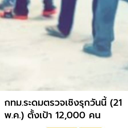
กทม.ระดมตรวจเชิงรุกวันนี้ (21
พ.ค.) ตั้งเป้า 12,000 คน