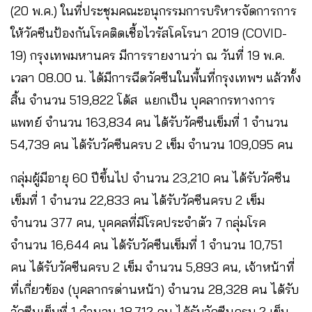
(20 พ.ค.) ในที่ประชุมคณะอนุกรรมการบริหารจัดการการ
ให้วัคซีนป้องกันโรคติดเชื้อไวรัสโคโรนา 2019 (COVID-
19) กรุงเทพมหานคร มีการรายงานว่า ณ วันที่ 19 พ.ค.
เวลา 08.00 น. ได้มีการฉีดวัคซีนในพื้นที่กรุงเทพฯ แล้วทั้ง
สิ้น จำนวน 519,822 โด้ส แยกเป็น บุคลากรทางการ
แพทย์ จำนวน 163,834 คน ได้รับวัคซีนเข็มที่ 1 จำนวน
54,739 คน ได้รับวัคซีนครบ 2 เข็ม จำนวน 109,095 คน
กลุ่มผู้มีอายุ 60 ปีขึ้นไป จำนวน 23,210 คน ได้รับวัคซีน
เข็มที่ 1 จำนวน 22,833 คน ได้รับวัคซีนครบ 2 เข็ม
จำนวน 377 คน, บุคคลที่มีโรคประจำตัว 7 กลุ่มโรค
จำนวน 16,644 คน ได้รับวัคซีนเข็มที่ 1 จำนวน 10,751
คน ได้รับวัคซีนครบ 2 เข็ม จำนวน 5,893 คน, เจ้าหน้าที่
ที่เกี่ยวข้อง (บุคลากรด่านหน้า) จำนวน 28,328 คน ได้รับ
วัคซีนเข็มที่ 1 จำนวน 18,712 คน ได้รับวัคซีนครบ 2 เข็ม