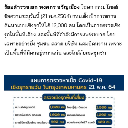
ร้อยตำรวจเอก พงศกร ขวัญเมือง
โฆษก กทม. โพสต์
ข้อความระบุวันนี้ (21 พ.ค.2564) กทม.ตั้งเป้าการตรวจ
ค้นหาแบบเชิงรุกให้ได้ 12,000 คน โดยเป็นการตรวจเชิง
รุกในพื้นที่เสี่ยง และพื้นที่ที่กำลังมีการแพร่ระบาด โดย
เฉพาะอย่างยิ่ง ชุมชน ตลาด บริษัท แคมป์คนงาน เพราะ
เป็นพื้นที่ที่มีคนอยู่หนาแน่น และใกล้กับเขตชุมชน