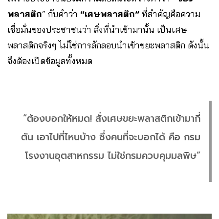
พลาสติก
” กับคำว่า
“เศษพลาสติก”
ที่สำคัญคือความ
เชื่อมั่นของประชาชนว่า สิ่งที่นำเข้ามานั้น เป็นเศษ
พลาสติกจริงๆ ไม่ใช่การลักลอบนำเข้าขยะพลาสติก ดังนั้น
จึงต้องเปิดข้อมูลทั้งหมด
“ต้องบอกให้หมด! สั่งเศษขยะพลาสติกเข้ามากี่
ตัน เอาไปที่ไหนบ้าง ซึ่งคนที่จะบอกได้ คือ กรม
โรงงานอุตสาหกรรม ไม่ใช่กรมควบคุมมลพิษ”