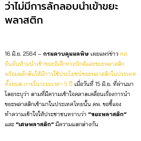
ว่าไม่มีการลักลอบนำเข้าขยะ
พลาสติก
16 มิ.ย. 2564 –
กรมควบคุมมลพิษ
เผยแพร่ข่าว
ทส.
ยืนยันห้ามนำเข้าขยะอิเล็กทรอนิกส์และขยะพลาสติก
พร้อมผลักดันให้มีการใช้ประโยชน์ขยะพลาสติกในประเทศ
ทั้งหมด ภายในระยะเวลา 5 ปี
เมื่อวันที่ 15 มิ.ย. ที่ผ่านมา
โดยระบุว่า ตามที่มีความเข้าใจคลาดเคลื่อนเรื่องการนำ
ขยะพลาสติกเข้ามาในประเทศไทยนั้น คพ. ขอชี้แจง
ทำความเข้าใจให้ประชาชนทราบว่า
“ขยะพลาสติก”
และ
“เศษพลาสติก”
มีความแตกต่างกัน