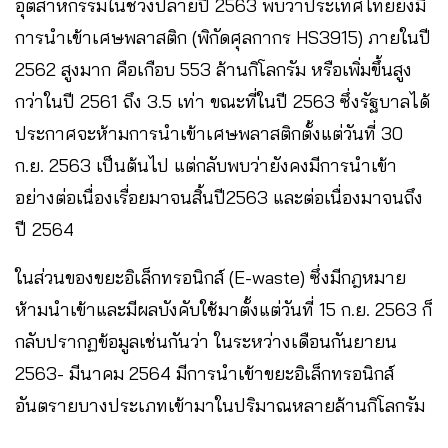
อุตสาหกรรมในช่วงปลายปี 2563 พบว่าประเทศไทยยังมี
การนำเข้าเศษพลาสติก (พิกัดศุลกากร HS3915) ภายในปี
2562 สูงมาก คือเกือบ 553 ล้านกิโลกรัม หรือเพิ่มขึ้นสูง
กว่าในปี 2561 ถึง 3.5 เท่า ขณะที่ในปี 2563 ซึ่งรัฐบาลได้
ประกาศจะห้ามการนำเข้าเศษพลาสติกตั้งแต่วันที่ 30
ก.ย. 2563 เป็นต้นไป แต่กลับพบว่ายังคงมีการนำเข้า
อย่างต่อเนื่องเรื่อยมาจนสิ้นปี2563 และต่อเนื่องมาจนถึง
ปี 2564
ในส่วนของขยะอิเล็กทรอนิกส์ (E-waste) ซึ่งมีกฎหมาย
ห้ามนำเข้าและมีผลบังคับใช้มาตั้งแต่วันที่ 15 ก.ย. 2563 ก็
กลับปรากฏข้อมูลเช่นกันว่า ในระหว่างเดือนกันยายน
2563- มีนาคม 2564 มีการนำเข้าขยะอิเล็กทรอนิกส์
อันตรายบางประเภทเข้ามาในปริมาณหลายล้านกิโลกรัม