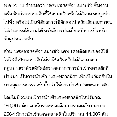
พ.ค. 2564 กำหนดว่า
“ขยะพลาสติก”
หมายถึง ชิ้นงาน
หรือ ชิ้นส่วนพลาสติกที่ใช้งานแล้วหรือไม่ก็ตาม จนถูกนำ
ไปทิ้ง หรือไม่เป็นที่ต้องการใช้อีกต่อไป หรือเสื่อมสภาพจน
ไม่สามารถใช้งานได้ หรือมีการปนเปื้อนกับขยะอื่นหรือ
วัสดุประเภทอื่น
ส่วน
“เศษพลาสติก”
หมายถึง เศษ เศษตัดและของที่ใช้
ไม่ได้ที่เป็นพลาสติกไม่ว่าใช้แล้วหรือไม่ก็ตาม ตาม
กฎหมายว่าด้วยพิกัดอัตราศุลกากรการนำเข้าพลาสติกที่
ผ่านมา เป็นการนำเข้า “เศษพลาสติก” เพื่อเป็นวัตถุดิบใน
ภาคอุตสาหกรรมเท่านั้น ไม่ใช่การนำเข้า “ขยะพลาสติก”
โดยในปี 2563 มีการนำเข้าเศษพลาสติกในปริมาณ
150,807 ตัน และในระหว่างเดือนมกราคมถึงเมษายน
2564 มีการนำเข้าเศษพลาสติกในปริมาณ 44,307 ตัน