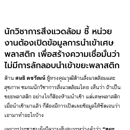
นักวิชาการสิ่งแวดล้อม ชี้ หน่วย
งานต้องเปิดข้อมูลการนำเข้าเศษ
พลาสติก เพื่อสร้างความเชื่อมั่นว่า
ไม่มีการลักลอบนำเข้าขยะพลาสติก
ด้าน
สนธิ คชวัฒน์
ผู้ทรงคุณวุฒิด้านสิ่งแวดล้อมและ
สุขภาพ ชมรมนักวิชาการสิ่งแวดล้อมไทย เห็นว่า ถ้าเป็น
ขยะพลาสติก อย่างไรก็ต้องห้ามนำเข้า แต่เศษพลาสติก
เมื่อนำเข้ามาแล้ว ก็ต้องมีการเปิดเผยข้อมูลให้ชัดเจนว่า
เอามาทำอะไรบ้าง
เพราะประชาชนยังมีความสับสนระหว่างคำว่า
“ขยะ