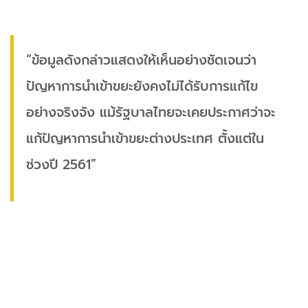
“ข้อมูลดังกล่าวแสดงให้เห็นอย่างชัดเจนว่า
ปัญหาการนำเข้าขยะยังคงไม่ได้รับการแก้ไข
อย่างจริงจัง แม้รัฐบาลไทยจะเคยประกาศว่าจะ
แก้ปัญหาการนำเข้าขยะต่างประเทศ ตั้งแต่ใน
ช่วงปี 2561”