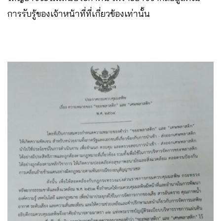
การรับรู้ของเจ้าหน้าที่ที่เกี่ยวข้องเท่านั้น