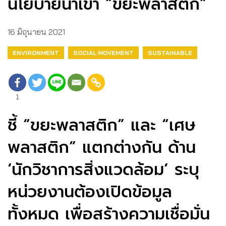
นโยบายนำเข้า “ขยะพลาสติก”
16 มิถุนายน 2021
ENVIRONMENT
SOCIAL MOVEMENT
SUSTAINABLE
1
ชี้ “ขยะพลาสติก” และ “เศษ
พลาสติก” แตกต่างกัน ด้าน
‘นักวิชาการสิ่งแวดล้อม’ ระบุ
หน่วยงานต้องเปิดข้อมูล
ทั้งหมด เพื่อสร้างความเชื่อมั่น