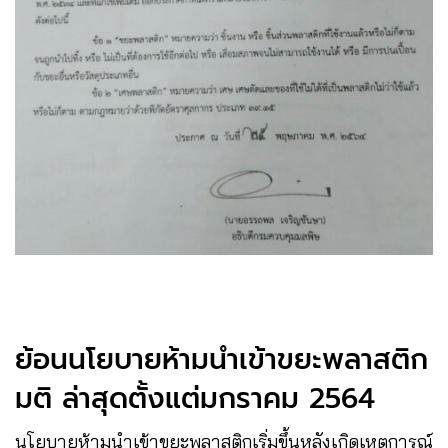
ย้อนนโยบายห้ามนำเข้าขยะพลาสติก
มติ ล่าสุดตั้งแต่มกราคม 2564
นโยบายห้ามนำเข้าขยะพลาสติกเริ่มขึ้นหลังเกิดเหตุการณ์