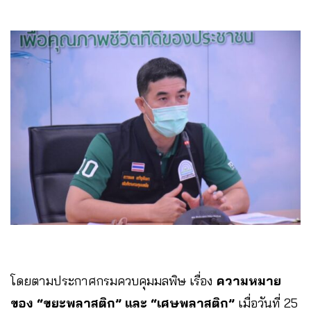
โดยตามประกาศกรมควบคุมมลพิษ เรื่อง
ความหมาย
ของ “ขยะพลาสติก” และ “เศษพลาสติก”
เมื่อวันที่ 25