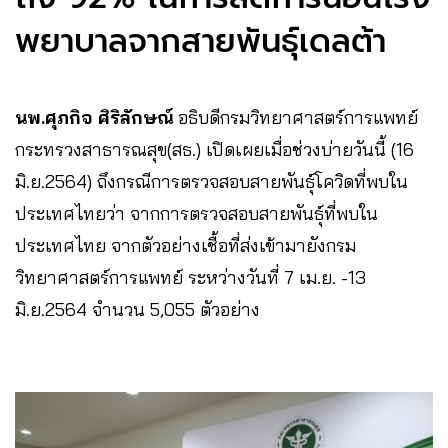
พยาบาลจากสายพันธุ์เดลต้า
นพ.ศุภกิจ ศิริลักษณ์
อธิบดีกรมวิทยาศาสตร์การแพทย์
กระทรวงสาธารณสุข(สธ.) เปิดเผยเมื่อช่วงบ่ายวันนี้ (16
มิ.ย.2564) ถึงกรณีการตรวจสอบสายพันธุ์โควิดที่พบใน
ประเทศไทยว่า จากการตรวจสอบสายพันธุ์ที่พบใน
ประเทศไทย จากตัวอย่างเชื้อที่ส่งเข้ามายังกรม
วิทยาศาสตร์การแพทย์ ระหว่างวันที่ 7 เม.ย. -13
มิ.ย.2564 จำนวน 5,055 ตัวอย่าง