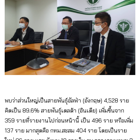
พบว่าส่วนใหญ่เป็นสายพันธุ์อัลฟ่า (อังกฤษ) 4,528 ราย
คิดเป็น 89.6% สายพันธุ์เดลต้า (อินเดีย) เพิ่มขึ้นจาก
359 รายที่รายงานไปก่อนหน้านี้ เป็น 496 ราย หรือเพิ่ม
137 ราย มากสุดคือ กทม.สะสม 404 ราย โดยเป็นราย