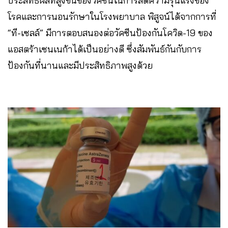
ประสิทธิผลที่สูงขึ้นของวัคซีนในการลดความรุนแรงของ
โรคและการนอนรักษาในโรงพยาบาล พิสูจน์ได้จากการที่
“ที-เซลล์” มีการตอบสนองต่อวัคซีนป้องกันโควิด-19 ของ
แอสตร้าเซนเนก้าได้เป็นอย่างดี ซึ่งสัมพันธ์กันกับการ
ป้องกันที่นานและมีประสิทธิภาพสูงด้วย