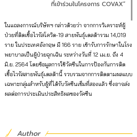
ที่เข้าร่วมในโครงการ COVAX”
ในแถลงการณ์บริษัทฯ กล่าวด้วยว่า จากการวิเคราะห์ผู้
ป่วยที่ติดเชื้อไวรัสโควิด-19 สายพันธุ์เดลต้ารวม 14,019
ราย ในประเทศอังกฤษ มี 166 ราย เข้ารับการรักษาในโรง
พยาบาลเป็นผู้ป่วยฉุกเฉิน ระหว่างวันที่ 12 เม.ย. ถึง 4
มิ.ย. 2564 โดยข้อมูลการใช้วัคซีนในการป้องกันการติด
เชื้อไวรัสสายพันธุ์เดลต้านี้ รวบรวมจากการติดตามผลแบบ
เฉพาะกลุ่มสำหรับผู้ที่ได้รับวัคซีนเข็มที่สองแล้ว ซึ่งอาจส่ง
ผลต่อการประเมินประสิทธิผลของวัคซีน
Author