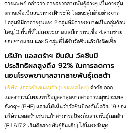
การแพทย์ กล่าวว่า การตรวจสายพันธุ์ต่างๆ เป็นการสุ่ม
ตรวจเพื่อเป็นแนวทางเฝ้าระวัง โดยจะสุ่มตัวอย่างจาก
1.กลุ่มที่มีอาการรุนแรง 2.กลุ่มที่มีการระบาดเป็นกลุ่มก้อน
ใหญ่ 3.พื้นที่ที่ไม่เคยระบาดแต่มีการพบเชื้อ 4.ตามชาย
ขอบชายแดน และ 5.กลุ่มที่ได้รับวัคซีนแล้วยังติดเชื้อ
บริษัท แอสตร้าฯ ยืนยัน วัคซีนมี
ประสิทธิผลสูงถึง 92% ในการลดการ
นอนโรงพยาบาลจากสายพันธุ์เดลต้า
บริษัท แอสตร้าเซนเนก้า (ประเทศไทย)
จำกัด ออก
แถลงการณ์เผยแพร่ข้อมูลล่าสุดจากสาธารณสุขประเทศ
อังกฤษ (PHE) แสดงให้เห็นว่าวัคซีนป้องกันโควิด-19 ของ
บริษัทแอสตร้าเซนเนก้าสามารถป้องกันสายพันธุ์เดลต้า
(B.1.617.2 เดิมคือสายพันธุ์อินเดีย) ได้ในระดับสูง