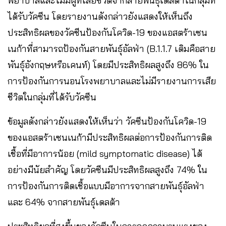
พยาบาลและไม่มีผู้ที่เสียชีวิตจากสายพันธุ์เดลต้าในกลุ่มที่
ได้รับวัคซีน โดยรายงานดังกล่าวยังแสดงให้เห็นถึง
ประสิทธิผลของวัคซีนป้องกันโควิด-19 ของแอสตร้าเซน
เนก้าที่สามารถป้องกันสายพันธุ์อัลฟ่า (B.1.1.7 เดิมคือสาย
พันธุ์อังกฤษหรือเคนท์) โดยมีประสิทธิผลสูงถึง 86% ใน
การป้องกันการนอนโรงพยาบาลและไม่มีรายงานการเสีย
ชีวิตในกลุ่มที่ได้รับวัคซีน
ข้อมูลดังกล่าวยังแสดงให้เห็นว่า วัคซีนป้องกันโควิด-19
ของแอสตร้าเซนเนก้ามีประสิทธิผลต่อการป้องกันการติด
เชื้อที่มีอาการน้อย (mild symptomatic disease) ได้
อย่างมีนัยสำคัญ โดยวัคซีนมีประสิทธิผลสูงถึง 74% ใน
การป้องกันการติดเชื้อแบบมีอาการจากสายพันธุ์อัลฟ่า
และ 64% จากสายพันธุ์เดลต้า