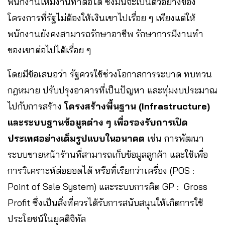
พนักงานให้มีงานทำต่อได้ ซึ่งมันจะเป็นตัวอย่างของ
โครงการที่รัฐไม่ต้องให้เงินเขาไปเรื่อย ๆ เพียงแต่ให้
พนักงานยังคงสามารถรักษาอาชีพ รักษาการมีงานทำ
ของเขาต่อไปได้เรื่อย ๆ
โดยมีข้อเสนอว่า รัฐควรใช้ช่วงโอกาสการระบาด ทบทวน
กฎหมาย ปรับปรุงอาคารที่เป็นปัญหา และทุ่มงบประมาณ
ไปกับการสร้าง
โครงสร้างพื้นฐาน (Infrastructure)
และระบบฐานข้อมูลต่าง ๆ เพื่อรองรับการเปิด
ประเทศอย่างเต็มรูปแบบในอนาคต
เช่น การพัฒนา
ระบบขายหน้าร้านที่สามารถเก็บข้อมูลลูกค้า และใช้เพื่อ
การวิเคราะห์ต่อยอดได้ หรือที่เรียกว่าเครื่อง (POS :
Point of Sale System) และระบบการคิด GP : Gross
Profit ซึ่งเป็นสิ่งที่ควรได้รับการสนับสนุนให้เกิดการใช้
ประโยชน์ในยุคดิจิทัล