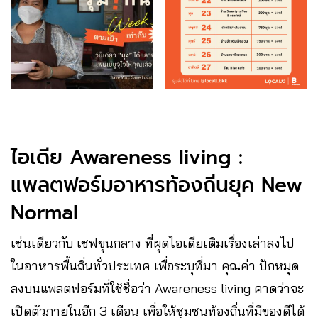
ไอเดีย Awareness living :
แพลตฟอร์มอาหารท้องถิ่นยุค New
Normal
เช่นเดียวกับ เชฟขุนกลาง ที่ผุดไอเดียเติมเรื่องเล่าลงไป
ในอาหารพื้นถิ่นทั่วประเทศ เพื่อระบุที่มา คุณค่า ปักหมุด
ลงบนแพลตฟอร์มที่ใช้ชื่อว่า Awareness living คาดว่าจะ
เปิดตัวภายในอีก 3 เดือน เพื่อให้ชุมชนท้องถิ่นที่มีของดีได้