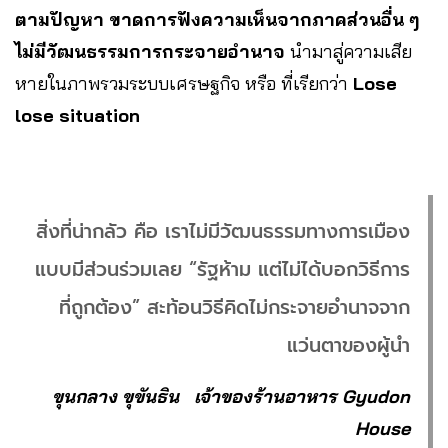
ตามปัญหา
ขาดการฟังความเห็นจากภาคส่วนอื่น ๆ
ไม่มีวัฒนธรรมการกระจายอำนาจ
นำมาสู่ความเสีย
หายในภาพรวมระบบเศรษฐกิจ หรือ ที่เรียกว่า
Lose
lose situation
สิ่งที่น่ากลัว คือ เราไม่มีวัฒนธรรมทางการเมือง
แบบมีส่วนร่วมเลย “รัฐห้าม แต่ไม่ได้บอกวิธีการ
ที่ถูกต้อง” สะท้อนวิธีคิดไม่กระจายอำนาจจาก
แว่นตาของผู้นำ
ขุนกลาง ขุขันธิน เจ้าของร้านอาหาร Gyudon
House