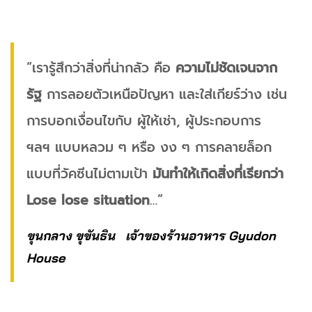
“เรารู้สึกว่าสิ่งที่น่ากลัว คือ
ความไม่ชัดเจนจาก
รัฐ
การลอยตัวเหนือปัญหา และใส่เกียร์ว่าง เช่น
การบอกเงื่อนไขกับ ผู้ให้เช่า, ผู้ประกอบการ
ฯลฯ แบบหลวม ๆ หรือ งง ๆ การคลายล็อก
แบบที่วัคซีนไม่ตามเป้า
มันทำให้เกิดสิ่งที่เรียกว่า
Lose lose situation
…”
ขุนกลาง ขุขันธิน เจ้าของร้านอาหาร Gyudon
House