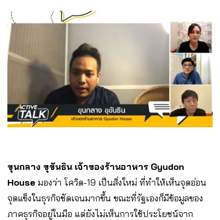
ขุนกลาง ขุขันธิน เจ้าของร้านอาหาร Gyudon
House
มองว่า โควิด-19 เป็นสิ่งใหม่ ที่ทำให้เห็นจุดอ่อน
จุดแข็งในธุรกิจชัดเจนมากขึ้น ขณะที่รัฐเองก็มีข้อมูลของ
ภาคธุรกิจอยู่ในมือ แต่ยังไม่เห็นการใช้ประโยชน์จาก