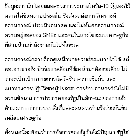
ข้อมูลมากนัก โดยตลอดช่วงการระบาดโควิด-19 รัฐเองก็มี
ความไม่ชัดหลายประเด็น ซึ่งส่งผลต่อการวิเคราะห์
สถานการณ์ ประเมินอนาคต และไม่ทันต่อสถานการณ์
ความอยู่รอดของ SMEs และคนในห่วงโซระบบเศรษฐกิจ
ที่สายป่านกำลังขาดกันไปทั้งหมด
สถานการณ์คลายล็อกดูเหมือนจะช่วยต่อลมหายใจได้ แต่
พอเอาเขาจริง ปัจจัยแวดล้อมที่ต้องนำมาคิดร่วมด้วย ไม่
ว่าจะเป็นเป้าหมายการฉีดวัคซีน ความเชื่อมั่น และ
แนวทางการปฏิบัติของผู้ประกอบการร้านอาหารก็ยังไม่มี
ความชัดเจน การประกาศของรัฐเป็นลักษณะของการสั่ง
ห้าม มากกว่าการบอกสิ่งที่แต่ละคนควรทำเพื่อร่วมกันขับ
เคลื่อนเศรษฐกิจ
ทั้งหมดนี้สะท้อนว่าการจัดการของรัฐกำลังมีปัญหา
รัฐไล่