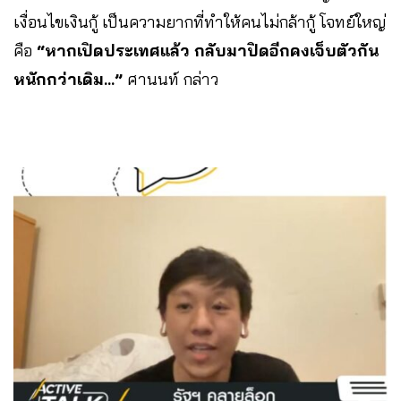
เงื่อนไขเงินกู้ เป็นความยากที่ทำให้คนไม่กล้ากู้ โจทย์ใหญ่
คือ
“หากเปิดประเทศแล้ว กลับมาปิดอีกคงเจ็บตัวกัน
หนักกว่าเดิม…”
ศานนท์ กล่าว