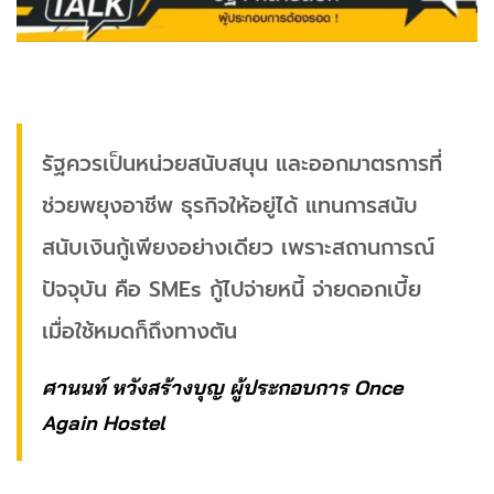
รัฐควรเป็นหน่วยสนับสนุน และออกมาตรการที่
ช่วยพยุงอาชีพ ธุรกิจให้อยู่ได้ แทนการสนับ
สนับเงินกู้เพียงอย่างเดียว เพราะสถานการณ์
ปัจจุบัน คือ SMEs กู้ไปจ่ายหนี้ จ่ายดอกเบี้ย
เมื่อใช้หมดก็ถึงทางตัน
ศานนท์ หวังสร้างบุญ ผู้ประกอบการ Once
Again Hostel