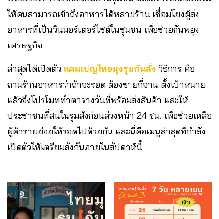
ให้คนสามารถเข้าถึงอาหารได้หลายร้าน เชื่อมโยงผู้ส่ง
อาหารที่เป็นวินมอร์เตอร์ไซต์ในชุมชน เพื่อช่วยกันพยุง
เศรษฐกิจ
ล่าสุดได้เปิดตัว
แคมเปญไทยมุงรุมกันสั่ง
วิธีการ คือ
ถามร้านอาหารว่าถ้าจะรอด ต้องขายกี่จาน ตั้งเป้าหมาย
แล้วจึงโปรโมททำตารางวันที่พร้อมส่งสินค้า และให้
ประชาชนที่สนในรุมสั่งก่อนล่วงหน้า 24 ชม. เพื่อช่วยเหลือ
ผู้ค้ารายย่อยให้รอดไปด้วยกัน และนี่คือเมนูล่าสุดที่กำลัง
เปิดตัวให้เตรียมสั่งกันภายในสัปดาห์นี้