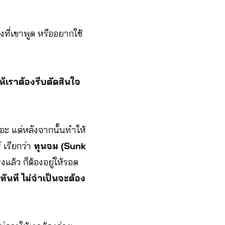
งที่เขาพูด หรืออยากใช้
ห้เราต้องรีบตัดสินใจ
ยอะ แต่หลังจากนั้นทำให้
 เรียกว่า
ทุนจม (Sunk
แล้ว ก็ต้องอยู่ให้รอด
าทันที ไม่จำเป็นจะต้อง