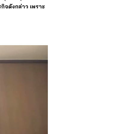
รกิจดังกล่าว เพราะ