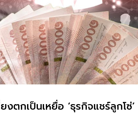
ยงตกเป็นเหยื่อ ‘ธุรกิจแชร์ลูกโซ่’