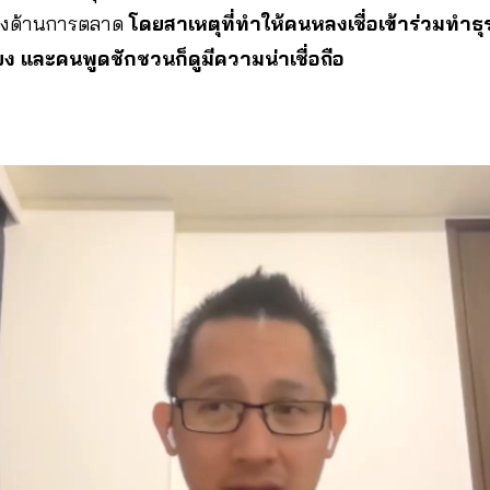
ทางด้านการตลาด
โดยสาเหตุที่ทำให้คนหลงเชื่อเข้าร่วมทำธุ
่ยง และคนพูดชักชวนก็ดูมีความน่าเชื่อถือ