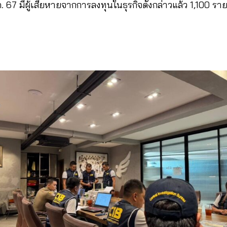
ค. 67 มีผู้เสียหายจากการลงทุนในธุรกิจดังกล่าวแล้ว 1,100 ร