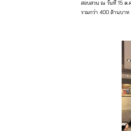
สอบสวน ณ วันที่ 15 ต.
รวมกว่า 400 ล้านบาท