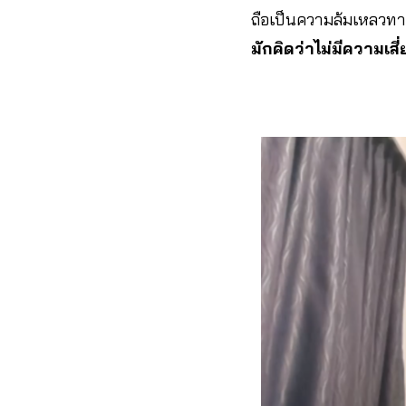
ถือเป็นความล้มเหลว
มักคิดว่าไม่มีความเสี