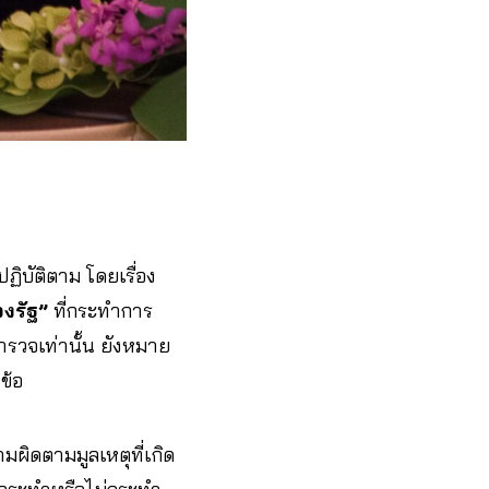
ปฏิบัติตาม โดยเรื่อง
ของรัฐ”
ที่กระทำการ
ำรวจเท่านั้น ยังหมาย
ข้อ
ผิดตามมูลเหตุที่เกิด