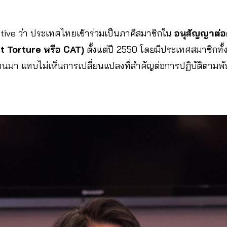
tive ว่า ประเทศไทยเข้าร่วมเป็นภาคีสมาชิกใน
อนุสัญญาต่
t Torture หรือ CAT)
ตั้งแต่ปี 2550 โดยมีประเทศสมาชิกทั้
ผ่านมา แทบไม่เห็นการเปลี่ยนแปลงที่สำคัญต่อการปฏิบัติตามพ