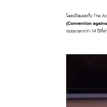
โดยเปิดเผยกับ The Ac
(Convention agains
ระยะเวลากว่า 14 ปีที่