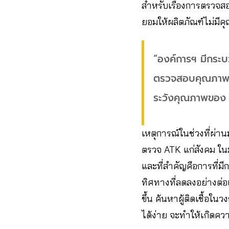
สำหรับเรื่องการตรวจส
ยอมให้ผลิตภัณฑ์ไม่มี
“องค์การฯ มีกระ
ตรวจสอบคุณภาพตั้
ระวังคุณภาพของ
เหตุการณ์ในช่วงที่ผ่า
ตรวจ ATK แก่สังคม ใน
และที่สำคัญคือการที่ม
ทิศทางที่ลดลงอย่างต่อ
ขึ้น ค้นหาผู้ติดเชื้อใน
ได้ง่าย จะทำให้เกิดค