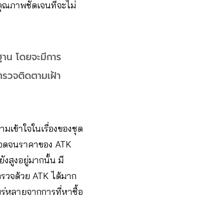
ุณภาพชัดเจนที่จะไม่
าน โดยจะมีการ
ตรวจติดตามเฝ้า
ามเข้าใจในเรื่องของชุด
 ตลอดจนราคาของ ATK
สูงอยู่มากนั้น มี
รตรวจด้วย ATK ได้มาก
แพร่หลายจากการที่หาซื้อ