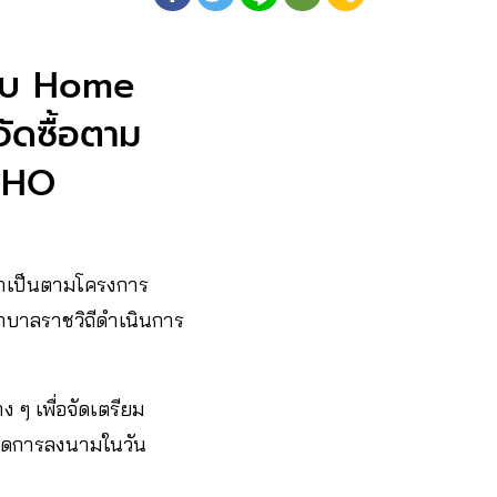
ดแบบ Home
จัดซื้อตาม
 WHO
จำเป็นตามโครงการ
าบาลราชวิถีดำเนินการ
 ๆ เพื่อจัดเตรียม
นดการลงนามในวัน