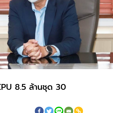
PU​ 8.5 ล้านชุด 30