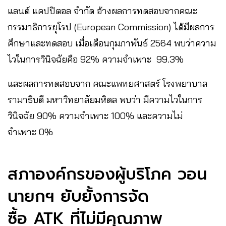
แลนด์ แคปปิตอล จำกัด อ้างผลการทดสอบจากคณะ
กรรมาธิการยุโรป (European Commission) ได้มีผลการ
ศึกษาและทดสอบ เมื่อเดือนกุมภาพันธ์ 2564 พบว่าความ
ไวในการวินิจฉัยคือ 92% ความจำเพาะ 99.3%
และผลการทดสอบจาก คณะแพทยศาสตร์ โรงพยาบาล
รามาธิบดี มหาวิทยาลัยมหิดล พบว่า มีความไวในการ
วินิจฉัย 90% ความจำเพาะ 100% และความไม่
จำเพาะ 0%
สภาองค์กรของผู้บริโภค วอน
นายกฯ ยับยั้งการจัด
ซื้อ ATK ที่ไม่มีคุณภาพ