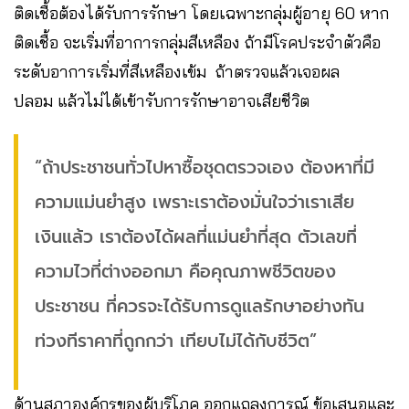
ติดเชื้อต้องได้รับการรักษา โดยเฉพาะกลุ่มผู้อายุ 60 หาก
ติดเชื้อ จะเริ่มที่อาการกลุ่มสีเหลือง ถ้ามีโรคประจำตัวคือ
ระดับอาการเริ่มที่สีเหลืองเข้ม ถ้าตรวจแล้วเจอผล
ปลอม แล้วไม่ได้เข้ารับการรักษาอาจเสียชีวิต
“ถ้าประชาชนทั่วไปหาซื้อชุดตรวจเอง ต้องหาที่มี
ความแม่นยำสูง เพราะเราต้องมั่นใจว่าเราเสีย
เงินแล้ว เราต้องได้ผลที่แม่นยำที่สุด ตัวเลขที่
ความไวที่ต่างออกมา คือคุณภาพชีวิตของ
ประชาชน ที่ควรจะได้รับการดูแลรักษาอย่างทัน
ท่วงทีราคาที่ถูกกว่า เทียบไม่ได้กับชีวิต”
ด้านสภาองค์กรของผู้บริโภค ออกแถลงการณ์ ข้อเสนอและ