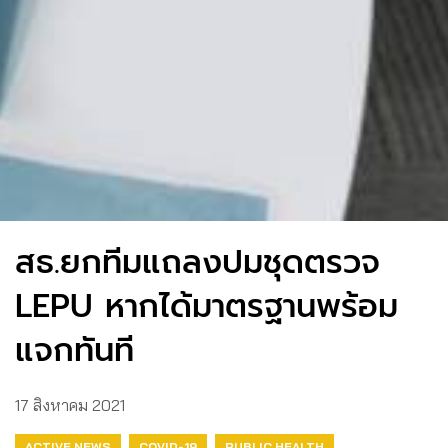
สธ.ยกทีมแถลงปมชุดตรวจ
LEPU หากได้มาตรฐานพร้อม
แจกทันที
17 สิงหาคม 2021
ACTIVE NEWS
COVID-19
PUBLIC HEALTH