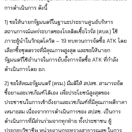
การดำเนินการ ดังนี้
1) ขอให้นายกรัฐมนตรีในฐานะประธานศูนย์บริหาร
สถานการณ์แพร่ระบาดของโรคติดเชื้อไวรัส (ศบค.) ใช้
ภาวะผู้นำในวิกฤตโควิด – 19 ทบทวนการจัดซื้อ ATK โดย
เลือกซื้อชุดตรวจที่มีคุณภาพสูงสุด และขอให้นายก
รัฐมนตรีใช้อำนาจในการยับยั้งการจัดซื้อ ATK ที่กำลัง
ดำเนินการโดย อภ.
2) ขอให้คณะรัฐมนตรี (ครม.) มีมติให้ สปสช. สามารถจัด
ซื้อยาและเวชภัณฑ์ได้เอง เพื่อประโยชน์สูงสุดของ
ประชาชนในการเข้าถึงยาและเวชภัณฑ์ที่มีคุณภาพดีราคา
เหมาะสม เนื่องจากการดำเนินการของ สปสช. เป็นการ
ดำเนินการที่มีส่วนร่วมจากทุกฝ่าย ทั้งประชาชน ผู้
ประกอบวิชาชีพ หน่วยงานกระทรวงสาธารณสุข ในการ