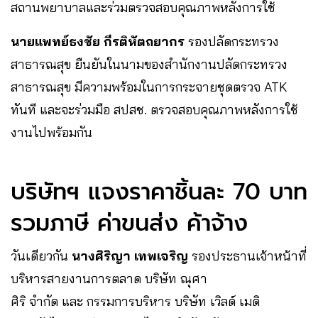
สถานพยาบาลและร่วมตรวจสอบคุณภาพหลังการใช้
นายแพทย์ธงชัย กีรติหัตถยากร
รองปลัดกระทรวง
สาธารณสุข ยืนยันในนามของสำนักงานปลัดกระทรวง
สาธารณสุข มีความพร้อมในการกระจายชุดตรวจ ATK
ทันที และจะร่วมมือ สปสช. ตรวจสอบคุณภาพหลังการใช้
งานไปพร้อมกัน
บริษัทฯ แจงราคาชิ้นละ 70 บาท
รวมภาษี ค่าขนส่ง ค้าจ้าง
วันเดียวกัน
นางศิริญา เทพเจริญ
รองประธานเจ้าหน้าที่
บริหารสายงานการตลาด บริษัท ณุศา
ศิริ จำกัด และ กรรมการบริหาร บริษัท เวิลด์ เมดิ