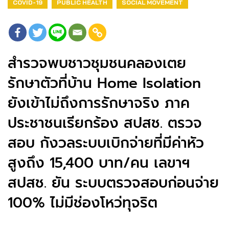
COVID-19
PUBLIC HEALTH
SOCIAL MOVEMENT
สำรวจพบชาวชุมชนคลองเตย
รักษาตัวที่บ้าน Home Isolation
ยังเข้าไม่ถึงการรักษาจริง ภาค
ประชาชนเรียกร้อง สปสช. ตรวจ
สอบ กังวลระบบเบิกจ่ายที่มีค่าหัว
สูงถึง 15,400 บาท/คน เลขาฯ
สปสช. ยัน ระบบตรวจสอบก่อนจ่าย
100% ไม่มีช่องโหว่ทุจริต