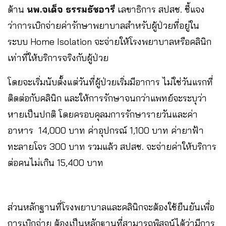
ด้าน
นพ.จเด็จ ธรรมธัชอารี
เลขาธิการ สปสช. ชี้แจง
ว่าการเบิกจ่ายค่ารักษาพยาบาลสำหรับผู้ป่วยที่อยู่ใน
ระบบ Home Isolation จะจ่ายให้โรงพยาบาลหรือคลินิก
เท่าที่ให้บริการจริงกับผู้ป่วย
โดยจะเริ่มนับตั้งแต่วันที่ผู้ป่วยเริ่มมีอาการ ไม่ใช่วันแรกที่
ติดต่อกับคลินิก และให้การรักษาจนกว่าแพทย์จะระบุว่า
หายเป็นปกติ โดยครอบคุลมการรักษารายวันและค่า
อาหาร 14,000 บาท ค่าอุปกรณ์ 1,100 บาท ค่ายาฟ้า
ทะลายโจร 300 บาท รวมแล้ว สปสช. จะจ่ายค่าให้บริการ
ต่อคนไม่เกิน 15,400 บาท
ส่วนหลักฐานที่โรงพยาบาลและคลินิกจะต้องใช้ยืนยันเพื่อ
การเบิกจ่าย ต้องเป็นหลักฐานที่สามารถพิสูจน์ได้ว่ามีการ