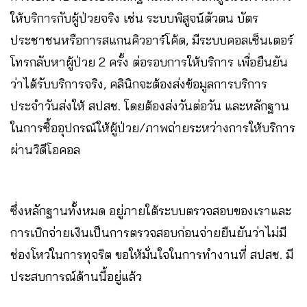
ให้บริการกับผู้ป่วยจริง เช่น ระบบพิสูจน์ตัวตน บัตร
ประชาชนหรือการสแกนคิวอาร์โค้ด, มีระบบคอลเซ็นเตอร์
โทรกลับหาผู้ป่วย 2 ครั้ง ต่อรอบการให้บริการ เพื่อยืนยัน
ว่าได้รับบริการจริง, คลินิกจะต้องส่งข้อมูลการบริการ
ประจำวันส่งให้ สปสช. โดยต้องส่งวันต่อวัน และหลักฐาน
ในการซื้ออุปกรณ์ให้ผู้ป่วย/ภาพถ่ายระหว่างการให้บริการ
ผ่านวิดีโอคอล
ซึ่งหลักฐานทั้งหมด อยู่ภายใต้ระบบตรวจสอบของเราและ
การเบิกจ่ายเงินเป็นการตรวจสอบก่อนจ่ายยืนยันว่าไม่มี
ช่องโหว่ในการทุจริต ขอให้มั่นใจในการทำงานที่ สปสช. มี
ประสบการณ์ด้านนี้อยู่แล้ว