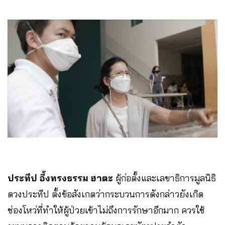
ประทีป อึ้งทรงธรรม ฮาตะ
ผู้ก่อตั้งและเลขาธิการมูลนิธิ
ดวงประทีป ตั้งข้อสังเกตว่ากระบวนการดังกล่าวยังเกิด
ช่องโหว่ที่ทำให้ผู้ป่วยเข้าไม่ถึงการรักษาอีกมาก ควรใช้