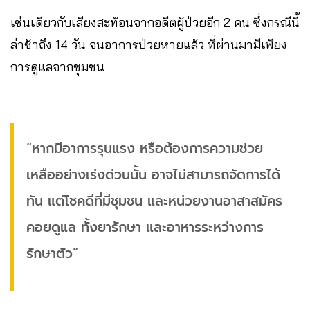
เช่นเดียวกับเสียงสะท้อนจากอดีตผู้ป่วยอีก 2 คน ซึ่งกรณีนี้
ล่าช้าถึง 14 วัน จนอาการป่วยหายแล้ว ที่ผ่านมามีเพียง
การดูแลจากชุมชน
“หากมีอาการรุนแรง หรือต้องการความช่วย
เหลืออย่างเร่งด่วนนั้น อาจไม่สามารถจัดการได้
ทัน แต่โชคดีที่มีชุมชน และหน่วยงานอาสาสมัคร
คอยดูแล ทั้งยารักษา และอาหารระหว่างการ
รักษาตัว”