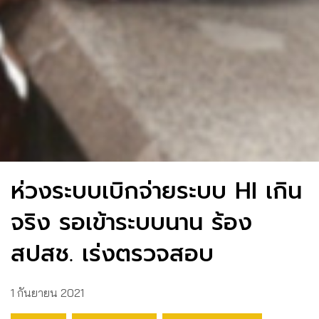
ห่วงระบบเบิกจ่ายระบบ HI เกิน
จริง รอเข้าระบบนาน ร้อง
สปสช. เร่งตรวจสอบ
1 กันยายน 2021