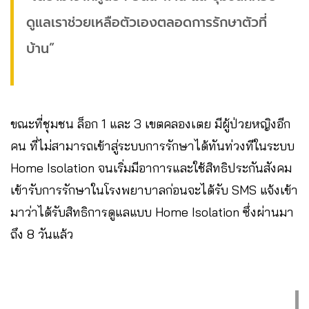
ดูแลเราช่วยเหลือตัวเองตลอดการรักษาตัวที่
บ้าน”
ขณะที่ชุมชน ล็อก 1 และ 3 เขตคลองเตย มีผู้ป่วยหญิงอีก
คน ที่ไม่สามารถเข้าสู่ระบบการรักษาได้ทันท่วงทีในระบบ
Home Isolation จนเริ่มมีอาการและใช้สิทธิประกันสังคม
เข้ารับการรักษาในโรงพยาบาลก่อนจะได้รับ SMS แจ้งเข้า
มาว่าได้รับสิทธิการดูแลแบบ Home Isolation ซึ่งผ่านมา
ถึง 8 วันแล้ว