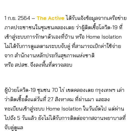
1 ก.ย. 2564 –
The Active
ได้รับแจ้งข้อมูลจากเครือข่าย
ภาคประชาชนในชุมชนคลองเตย ว่าผู้ติดเชื้อโควิด-19 ที่
เข้าสู่ระบบการรักษาตัวเองที่บ้าน หรือ Home Isolation
ไม่ได้รับการดูแลตามระบบจับคู่ ที่สามารถเบิกค่าใช้จ่าย
จาก สำนักงานหลักประกันสุขภาพแห่งชาติ
หรือ สปสช. จึงลงพื้นที่ตรวจสอบ
ผู้ป่วยโควิด-19 ชุมชน 70 ไร่ เขตคลองเตย กรุงเทพฯ เล่า
ว่าติดเชื้อตั้งแต่วันที่ 27 สิงหาคม ที่ผ่านมา และลง
ทะเบียนเข้าสู่ระบบ Home Isolation ในวันถัดไป แต่ผ่าน
ไปถึง 5 วันแล้ว ยังไม่ได้รับการติดต่อจากสถานพยาบาลที่
จับคู่ดูแล