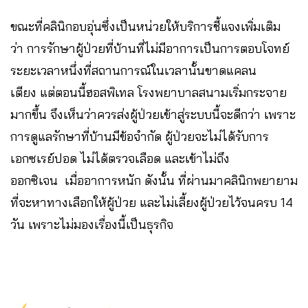
ขณะที่คลินิกอบอุ่นซึ่งเป็นหน่วยให้บริการชี้แจงเพิ่มเติม
ว่า การรักษาผู้ป่วยที่บ้านที่ไม่มีอาการเป็นการตอบโจทย์
ระยะเวลาหนึ่งที่สถานการณ์ในเวลานั้นขาดแคลน
เตียง แต่ตอนนี้ฮอสพิเทล โรงพยาบาลสนามเริ่มกระจาย
มากขึ้น จึงเห็นว่าควรส่งผู้ป่วยเข้าสู่ระบบนี้จะดีกว่า เพราะ
การดูแลรักษาที่บ้านมีข้อจำกัด ผู้ป่วยจะไม่ได้รับการ
เอกซเรย์ปอด ไม่ได้ตรวจเลือด และเข้าไม่ถึง
ออกซิเจน เมื่ออาการหนัก ดังนั้น ที่ผ่านมาคลินิกพยายาม
ที่จะหาทางเลือกให้ผู้ป่วย และไม่เลี้ยงผู้ป่วยไว้จนครบ 14
วัน เพราะไม่มองเรื่องนี้เป็นธุรกิจ