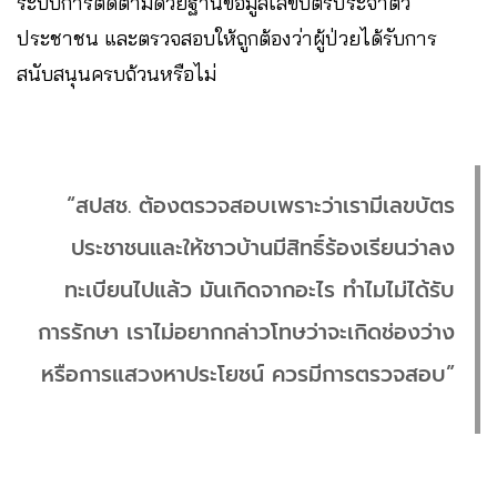
ระบบการติดตามด้วยฐานข้อมูลเลขบัตรประจำตัว
ประชาชน และตรวจสอบให้ถูกต้องว่าผู้ป่วยได้รับการ
สนับสนุนครบถ้วนหรือไม่
“สปสช. ต้องตรวจสอบเพราะว่าเรามีเลขบัตร
ประชาชนและให้ชาวบ้านมีสิทธิ์ร้องเรียนว่าลง
ทะเบียนไปแล้ว มันเกิดจากอะไร ทำไมไม่ได้รับ
การรักษา เราไม่อยากกล่าวโทษว่าจะเกิดช่องว่าง
หรือการแสวงหาประโยชน์ ควรมีการตรวจสอบ”