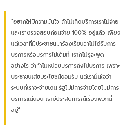
“อยากให้มีความมั่นใจ ถ้าไม่เกิดบริการเราไม่จ่าย
และเราตรวจสอบก่อนจ่าย 100% อยู่แล้ว เพียง
แต่เวลาที่มีประชาชนมาร้องเรียนว่าไม่ได้รับการ
บริการหรือบริการไม่เต็มที่ เราก็ไม่รู้จะพูด
อย่างไร ว่าทำไมหน่วยบริการถึงไม่บริการ เพราะ
ประชาชนเสียประโยชน์ยอมรับ แต่เรามั่นใจว่า
ระบบที่เราจะจ่ายเงิน รัฐไม่มีการจ่ายโดยไม่มีการ
บริการแน่นอน เรามีประสบการณ์เรื่องพวกนี้
อยู่”