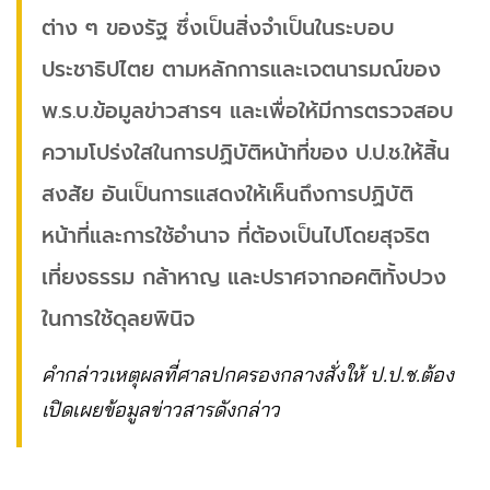
ต่าง ๆ ของรัฐ ซึ่งเป็นสิ่งจำเป็นในระบอบ
ประชาธิปไตย ตามหลักการและเจตนารมณ์ของ
พ.ร.บ.ข้อมูลข่าวสารฯ และเพื่อให้มีการตรวจสอบ
ความโปร่งใสในการปฏิบัติหน้าที่ของ ป.ป.ช.ให้สิ้น
สงสัย อันเป็นการแสดงให้เห็นถึงการปฏิบัติ
หน้าที่และการใช้อำนาจ ที่ต้องเป็นไปโดยสุจริต
เที่ยงธรรม กล้าหาญ และปราศจากอคติทั้งปวง
ในการใช้ดุลยพินิจ
คำกล่าวเหตุผลที่ศาลปกครองกลางสั่งให้ ป.ป.ช.ต้อง
เปิดเผยข้อมูลข่าวสารดังกล่าว