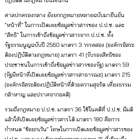
ปฏิบัติตามกฎหมายนี้เช่นกัน
ศาลปกครองกลาง ยังยกกฎหมายหลายฉบับมายืนยัน
“หน้าที่” ในการเปิดเผยข้อมูลข่าวสารของ ป.ป.ช. และ
“สิทธิ” ในการเข้าถึงข้อมูลข่าวสารจาก ป.ป.ช. ทั้ง
รัฐธรรมนูญฉบับปี 2560 มาตรา 3 วรรคสอง (องค์กรอิสระ
ต้องปฏิบัติตามกฎหมาย) มาตรา 41 (รับรองสิทธิของ
ประชาชนในการเข้าถึงข้อมูลข่าวสารของรัฐ) มาตรา 59
(รัฐมีหน้าที่เปิดเผยข้อมูลข่าวสารสาธารณะ) มาตรา 215
(องค์กรอิสระต้องปฏิบัติหน้าที่ด้วยความสุจริต เที่ยงธรรม
กล้าหาญ และปราศจากอคติ)
รวมถึงกฎหมาย ป.ป.ช. มาตรา 36 ใช้ในคดีที่ ป.ป.ช. มีมติ
แล้วให้เปิดเผยข้อมูลข่าวสารได้ มาตรา 180 คือการ
กำหนด “ข้อยกเว้น” โทษในการเปิดเผยข้อมูลข่าวสารของ