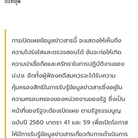
ถึงที่สุด
การเปิดเผยข้อมูลข่าวสารนี้ จะแสดงให้เห็นถึง
ความโปร่งใสและตรวจสอบได้ อันจะก่อให้เกิด
ความน่าเชื่อถือและศรัทธาในการปฏิบัติงานของ
ป.ป.ช. อีกทั้งผู้ฟ้องคดีสมควรจะได้รับความ
คุ้มครองสิทธิในการรับรู้ข้อมูลข่าวสารซึ่งอยู่ใน
ความครอบครองของหน่วยงานของรัฐ ซึ่งเป็น
หน้าที่ของรัฐจะต้องเปิดเผย ตามรัฐธรรมนูญ
ฉบับปี 2560 มาตรา 41 และ 59 เพื่อเปิดโอกาส
ให้มีการรับรู้ข้อมูลข่าวสารเกี่ยวกับการดำเนินการ