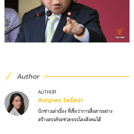
Author
AUTHOR
พิชญาพร โพธิ์สง่า
นักข่าวเล่าเรื่อง ที่เชื่อว่าการสื่อสารอย่าง
สร้างสรรค์จะช่วยจรรโลงสังคมได้