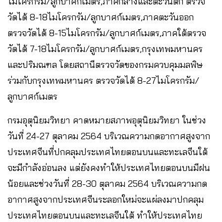
ไมโครกรัม/ลูกบาศก์เมตร,ภาคกลางและตะวันตก ตรวจ
วัดได้ 8-18ไมโครกรัม/ลูกบาศก์เมตร,ภาคตะวันออก
ตรวจวัดได้ 8-15ไมโครกรัม/ลูกบาศก์เมตร,ภาคใต้ตรวจ
วัดได้ 7-18ไมโครกรัม/ลูกบาศก์เมตร,กรุงเทพมหานคร
และปริมณฑล โดยสถานีตรวจวัดของกรมควบคุมมลพิษ
ร่วมกับกรุงเทพมหานคร ตรวจวัดได้ 8-27ไมโครกรัม/
ลูกบาศก์เมตร
กรมอุตุนิยมวิทยา คาดหมายสภาพอุตุนิยมวิทยา ในช่วง
วันที่ 24-27 ตุลาคม 2564 บริเวณความกดอากาศสูงจาก
ประเทศจีนที่ปกคลุมประเทศไทยตอนบนและทะเลจีนใต้
จะมีกำลังอ่อนลง แต่ยังคงทำให้ประเทศไทยตอนบนมีฝน
น้อยและช่วงวันที่ 28-30 ตุลาคม 2564 บริเวณความกด
อากาศสูงจากประเทศจีนระลอกใหม่จะแผ่ลงมาปกคลุม
ประเทศไทยตอนบนและทะเลจีนใต้ ทำให้ประเทศไทย