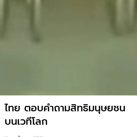
ไทย ตอบคำถามสิทธิมนุษยชน
บนเวทีโลก