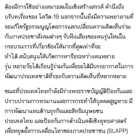
ต้องมีการใช้อย่างเหมาะสมในเชิงสร้างสรรค์ คำนึงถึง
บริบทเรื่องของ โควิด-19 นอกจากนั้นยังมีความพยายามที่
จะแก้ไขรัฐธรรมนูญโดยการแลกเปลี่ยนความคิดเห็นร่วม
กับภาคประชาสังคมต่างๆ รับฟังเสียงของคนรุ่นใหม่ใน
กระบวนการที่เกี่ยวข้องให้มากที่สุดเท่าที่จะ
ทำได้ สนับสนุนให้เกิดการหารือระหว่างคนหลาย
รุ่น หลายวัยได้เรียนรู้ร่วมกันเพื่อจะได้มีบรรยากาศในการ
พัฒนาประเทศชาติที่รองรับความคิดเห็นที่หลากหลาย
ขณะที่ประเทศไทยกำลังมีร่างพระราชบัญญัติป้องกันและ
ปราบปรามการทรมานและการกระทำให้บุคคลสูญหาย มี
การพัฒนาแผนด้านธุรกิจและสิทธิมนุษยชน
ประเทศไทย และป้องกันการดำเนินคดีเชิงยุทธศาสตร์
เพื่อหยุดยั้งการเคลื่อนไหวของภาคประชาชน (SLAPP)