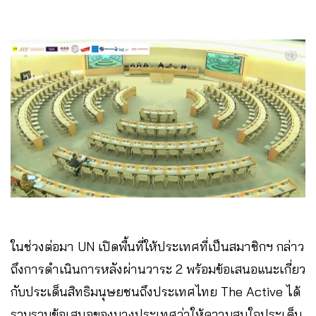
ในช่วงต่อมา UN เปิดพื้นที่ให้ประเทศที่เป็นสมาชิกฯ กล่าว
ถึงการดำเนินการหลังผ่านวาระ 2 พร้อมข้อเสนอแนะเกี่ยว
กับประเด็นสิทธิมนุษยชนถึงประเทศไทย The Active ได้
รวบรวมข้อเสนอของบางประเทศว่าให้ความสนใจประเด็น