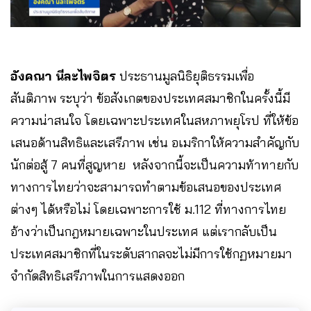
อังคณา นีละไพจิตร
ประธานมูลนิธิยุติธรรมเพื่อ
สันติภาพ ระบุว่า ข้อสังเกตของประเทศสมาชิกในครั้งนี้มี
ความน่าสนใจ โดยเฉพาะประเทศในสหภาพยุโรป ที่ให้ข้อ
เสนอด้านสิทธิและเสรีภาพ เช่น อเมริกาให้ความสำคัญกับ
นักต่อสู้ 7 คนที่สูญหาย หลังจากนี้จะเป็นความท้าทายกับ
ทางการไทยว่าจะสามารถทำตามข้อเสนอของประเทศ
ต่างๆ ได้หรือไม่ โดยเฉพาะการใช้ ม.112 ที่ทางการไทย
อ้างว่าเป็นกฎหมายเฉพาะในประเทศ แต่เรากลับเป็น
ประเทศสมาชิกที่ในระดับสากลจะไม่มีการใช้กฏหมายมา
จำกัดสิทธิเสรีภาพในการแสดงออก