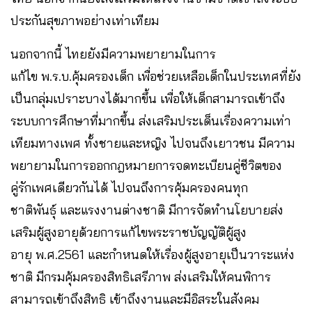
ประกันสุขภาพอย่างเท่าเทียม
นอกจากนี้ ไทยยังมีความพยายามในการ
แก้ไข พ.ร.บ.คุ้มครองเด็ก เพื่อช่วยเหลือเด็กในประเทศที่ยัง
เป็นกลุ่มเปราะบางได้มากขึ้น เพื่อให้เด็กสามารถเข้าถึง
ระบบการศึกษาที่มากขึ้น ส่งเสริมประเด็นเรื่องความเท่า
เทียมทางเพศ ทั้งชายและหญิง ไปจนถึงเยาวชน มีความ
พยายามในการออกกฎหมายการจดทะเบียนคู่ชีวิตของ
คู่รักเพศเดียวกันได้ ไปจนถึงการคุ้มครองคนทุก
ชาติพันธุ์ และแรงงานต่างชาติ มีการจัดทำนโยบายส่ง
เสริมผู้สูงอายุด้วยการแก้ไขพระราชบัญญัติผู้สูง
อายุ พ.ศ.2561 และกำหนดให้เรื่องผู้สูงอายุเป็นวาระแห่ง
ชาติ มีกรมคุ้มครองสิทธิเสรีภาพ ส่งเสริมให้คนพิการ
สามารถเข้าถึงสิทธิ เข้าถึงงานและมีอิสระในสังคม