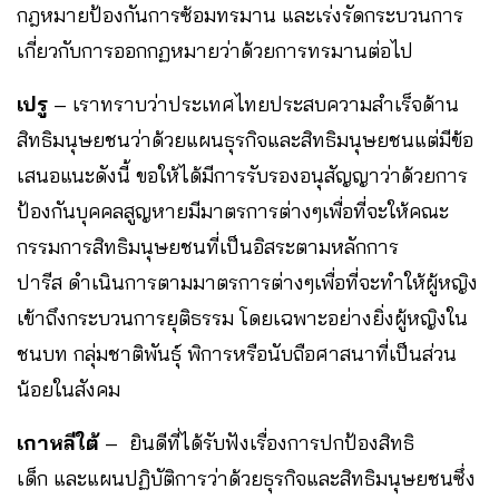
กฎหมายป้องกันการซ้อมทรมาน และเร่งรัดกระบวนการ
เกี่ยวกับการออกกฏหมายว่าด้วยการทรมานต่อไป
เปรู
– เราทราบว่าประเทศไทยประสบความสำเร็จด้าน
สิทธิมนุษยชนว่าด้วยแผนธุรกิจและสิทธิมนุษยชนแต่มีข้อ
เสนอแนะดังนี้ ขอให้ได้มีการรับรองอนุสัญญาว่าด้วยการ
ป้องกันบุคคลสูญหายมีมาตรการต่างๆเพื่อที่จะให้คณะ
กรรมการสิทธิมนุษยชนที่เป็นอิสระตามหลักการ
ปารีส ดำเนินการตามมาตรการต่างๆเพื่อที่จะทำให้ผู้หญิง
เข้าถึงกระบวนการยุติธรรม โดยเฉพาะอย่างยิ่งผู้หญิงใน
ชนบท กลุ่มชาติพันธุ์ พิการหรือนับถือศาสนาที่เป็นส่วน
น้อยในสังคม
เกาหลีใต้
– ยินดีที่ได้รับฟังเรื่องการปกป้องสิทธิ
เด็ก และแผนปฏิบัติการว่าด้วยธุรกิจและสิทธิมนุษยชนซึ่ง