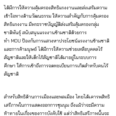
ได้มีการให้ความคุ้มครองสิทธิแรงงานและส่งเสริมความ
เข้าใจทางด้านวัฒนธรรม ให้ความสำคัญกับการคุ้มครอง
สิทธิแรงงาน มีพระราชบัญญัติส่งเสริมคุ้มครองกลุ่ม
ชาติพันธุ์ สนับสนุนแรงงานข้ามชาติด้วยการ
ทำ MOU ป้องกันการแสวงหาประโยชน์แรงงานข้ามชาติ
และการค้ามนุษย์ ได้มีการให้ความช่วยเหลือบุคคลไร้
สัญชาติและให้เด็กไร้สัญชาติได้มาอยู่ในระบบการ
ศึกษา ให้การเข้าถึงการจดทะเบียนการเกิดสำหรับคนไร้
สัญชาติ
สำหรับสิทธิด้านการเมืองและพลเมือง ไทยได้เคารพสิทธิ
เสรีภาพในการแสดงออกการชุมนุม ถึงแม้ว่าจะมีความ
ท้าทายในเรื่องของการบังคับใช้ แต่ว่าสิทธิเสรีภาพนั้นจะ