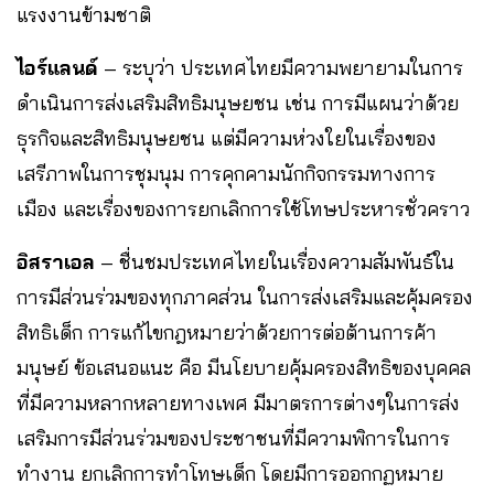
แรงงานข้ามชาติ
ไอร์แลนด์
– ระบุว่า ประเทศไทยมีความพยายามในการ
ดำเนินการส่งเสริมสิทธิมนุษยชน เช่น การมีแผนว่าด้วย
ธุรกิจและสิทธิมนุษยชน แต่มีความห่วงใยในเรื่องของ
เสรีภาพในการชุมนุม การคุกคามนักกิจกรรมทางการ
เมือง และเรื่องของการยกเลิกการใช้โทษประหารชั่วคราว
อิสราเอล
– ชื่นชมประเทศไทยในเรื่องความสัมพันธ์ใน
การมีส่วนร่วมของทุกภาคส่วน ในการส่งเสริมและคุ้มครอง
สิทธิเด็ก การแก้ไขกฎหมายว่าด้วยการต่อต้านการค้า
มนุษย์ ข้อเสนอแนะ คือ มีนโยบายคุ้มครองสิทธิของบุคคล
ที่มีความหลากหลายทางเพศ มีมาตรการต่างๆในการส่ง
เสริมการมีส่วนร่วมของประชาชนที่มีความพิการในการ
ทำงาน ยกเลิกการทำโทษเด็ก โดยมีการออกกฏหมาย