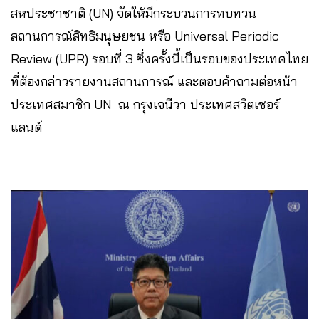
สหประชาชาติ (UN) จัดให้มีกระบวนการทบทวน
สถานการณ์สิทธิมนุษยชน หรือ Universal Periodic
Review (UPR) รอบที่ 3 ซึ่งครั้งนี้เป็นรอบของประเทศไทย
ที่ต้องกล่าวรายงานสถานการณ์ และตอบคำถามต่อหน้า
ประเทศสมาชิก UN ณ กรุงเจนีวา ประเทศสวิตเซอร์
แลนด์