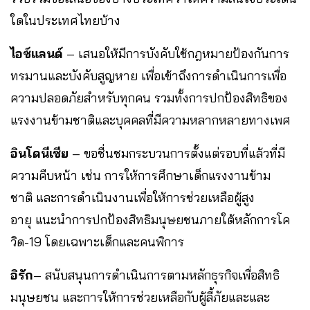
ใดในประเทศไทยบ้าง
ไอซ์แลนด์
– เสนอให้มีการบังคับใช้กฎหมายป้องกันการ
ทรมานและบังคับสูญหาย เพื่อเข้าถึงการดำเนินการเพื่อ
ความปลอดภัยสำหรับทุกคน รวมทั้งการปกป้องสิทธิของ
แรงงานข้ามชาติและบุคคลที่มีความหลากหลายทางเพศ
อินโดนีเซีย
– ขอชื่นชมกระบวนการตั้งแต่รอบที่แล้วที่มี
ความคืบหน้า เช่น การให้การศึกษาเด็กแรงงานข้าม
ชาติ และการดำเนินงานเพื่อให้การช่วยเหลือผู้สูง
อายุ แนะนำการปกป้องสิทธิมนุษยชนภายใต้หลักการโค
วิด-19 โดยเฉพาะเด็กและคนพิการ
อิรัก
– สนับสนุนการดำเนินการตามหลักธุรกิจเพื่อสิทธิ
มนุษยชน และการให้การช่วยเหลือกับผู้ลี้ภัยและและ