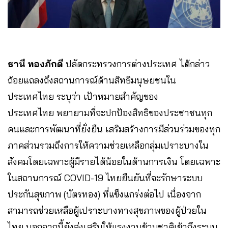
ธานี ทองภักดี
ปลัดกระทรวงการต่างประเทศ ได้กล่าว
ถ้อยแถลงถึงสถานการณ์ด้านสิทธิมนุษยชนใน
ประเทศไทย ระบุว่า เป้าหมายสำคัญของ
ประเทศไทย พยายามที่จะปกป้องสิทธิของประชาชนทุก
คนและการพัฒนาที่ยั่งยืน เสริมสร้างการมีส่วนร่วมของทุก
ภาคส่วนรวมถึงการให้ความช่วยเหลือกลุ่มเปราะบางใน
สังคมโดยเฉพาะผู้มีรายได้น้อยในด้านการเงิน โดยเฉพาะ
ในสถานการณ์ COVID-19 ไทยยืนยันที่จะรักษาระบบ
ประกันสุขภาพ (บัตรทอง) ที่แข็งแกร่งต่อไป เนื่องจาก
สามารถช่วยเหลือผู้เปราะบางทางสุขภาพของผู้ป่วยใน
ไทย นอกจากนี้ยังส่งเสริมให้แรงงานข้ามชาติเข้าถึงระบบ