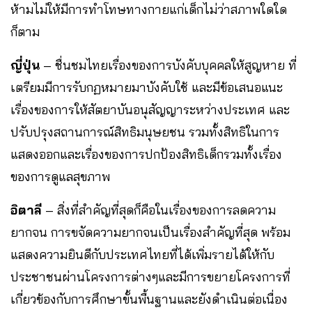
ห้ามไม่ให้มีการทำโทษทางกายแก่เด็กไม่ว่าสภาพใดใด
ก็ตาม
ญี่ปุ่น
– ชื่นชมไทยเรื่องของการบังคับบุคคลให้สูญหาย ที่
เตรียมมีการรับกฏหมายมาบังคับใช้ และมีข้อเสนอแนะ
เรื่องของการให้สัตยาบันอนุสัญญาระหว่างประเทศ และ
ปรับปรุงสถานการณ์สิทธิมนุษยชน รวมทั้งสิทธิในการ
แสดงออกและเรื่องของการปกป้องสิทธิเด็กรวมทั้งเรื่อง
ของการดูแลสุขภาพ
อิตาลี
– สิ่งที่สำคัญที่สุดก็คือในเรื่องของการลดความ
ยากจน การขจัดความยากจนเป็นเรื่องสำคัญที่สุด พร้อม
แสดงความยินดีกับประเทศไทยที่ได้เพิ่มรายได้ให้กับ
ประชาชนผ่านโครงการต่างๆและมีการขยายโครงการที่
เกี่ยวข้องกับการศึกษาขั้นพื้นฐานและยังดำเนินต่อเนื่อง