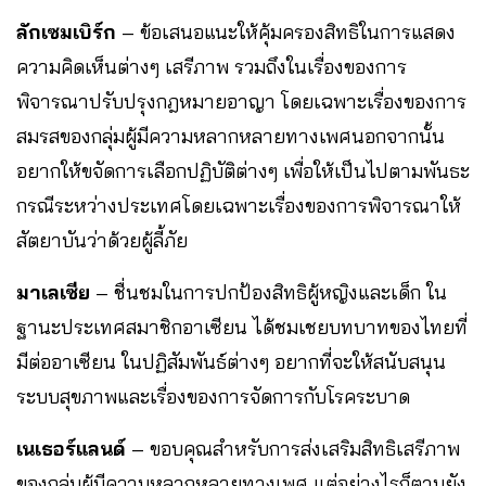
ลักเซมเบิร์ก
– ข้อเสนอแนะให้คุ้มครองสิทธิในการแสดง
ความคิดเห็นต่างๆ เสรีภาพ รวมถึงในเรื่องของการ
พิจารณาปรับปรุงกฎหมายอาญา โดยเฉพาะเรื่องของการ
สมรสของกลุ่มผู้มีความหลากหลายทางเพศนอกจากนั้น
อยากให้ขจัดการเลือกปฏิบัติต่างๆ เพื่อให้เป็นไปตามพันธะ
กรณีระหว่างประเทศโดยเฉพาะเรื่องของการพิจารณาให้
สัตยาบันว่าด้วยผู้ลี้ภัย
มาเลเซีย
– ชื่นชมในการปกป้องสิทธิผู้หญิงและเด็ก ใน
ฐานะประเทศสมาชิกอาเซียน ได้ชมเชยบทบาทของไทยที่
มีต่ออาเซียน ในปฏิสัมพันธ์ต่างๆ อยากที่จะให้สนับสนุน
ระบบสุขภาพและเรื่องของการจัดการกับโรคระบาด
เนเธอร์แลนด์
– ขอบคุณสำหรับการส่งเสริมสิทธิเสรีภาพ
ของกลุ่มผู้มีความหลากหลายทางเพศ แต่อย่างไรก็ตามยัง