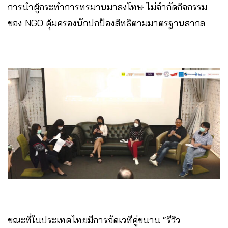
การนำผู้กระทำการทรมานมาลงโทษ ไม่จำกัดกิจกรรม
ของ NGO คุ้มครองนักปกป้องสิทธิตามมาตรฐานสากล
ขณะที่ในประเทศไทยมีการจัดเวทีคู่ขนาน “รีวิว