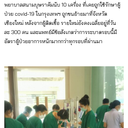
พยาบาลสนามบุษราคัมนับ 10 เครื่อง ที่เคยถูกใช้รักษาผู้
ป่วย covid-19 ในกรุงเทพฯ ​ถูกขนย้ายมาที่จังหวัด
เชียงใหม่​ หลังจากผู้ติดเชื้อ รายใหม่ยังคงเฉลี่ยอยู่ที่วัน
ละ 300 คน และแพทย์มีข้อสังเกตว่าการระบาดรอบนี้มี
อัตราผู้ป่วยอาการหนักมากกว่าทุกรอบที่ผ่านมา