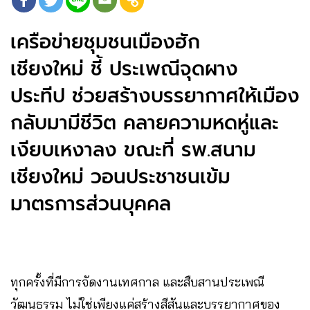
เครือข่ายชุมชนเมืองฮัก
เชียงใหม่ ชี้ ประเพณีจุดผาง
ประทีป ช่วยสร้างบรรยากาศให้เมือง
กลับมามีชีวิต คลายความหดหู่และ
เงียบเหงาลง ขณะที่ รพ.สนาม
เชียงใหม่ วอนประชาชนเข้ม
มาตรการส่วนบุคคล
ทุกครั้งที่มีการจัดงานเทศกาล​ และสืบสานประเพณี
วัฒนธรรม ไม่ใช่เพียงแค่สร้างสีสันและบรรยากาศของ