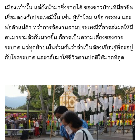
เมืองเท่านั้น แต่ยังนำมาซึ่งรายได้ ของชาวบ้านที่มีอาชีพ
เชื่อมดยงกับประเพณีนั้น เช่น ผู้ทำโคม หรือ กระทง และ
พ่อค้าแม่ค้า ทว่าการจัดงานตามประเพณีที่อาจส่งผลให้มี
คนมารวมตัวกันมากขึ้น ก็อาจเป็นความเสี่ยงของการ
ระบาด​ แต่ทุกฝ่ายเห็นร่วมกันว่าจำเป็นต้องเรียนรู้ที่จะอยู่
กับโรคระบาด และกลับมาใช้ชีวิตตามปกติให้มากที่สุด