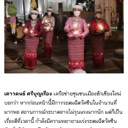
เสาวคนธ์ ศรีบุญเรือง​
เครือข่ายชุมชนเมืองฮักเชียงใหม่
บอกว่า หากก่อนหน้านี้มีการระดมฉีดวัคซีนในจำนวนที่
มากพอ สถานการณ์ระบาดอาจไม่รุนแรงมากนัก แต่ก็เป็น
เรื่องดีที่เวลานี้ กำลังมีความพยายามเร่งระดมฉีดวัคซีน