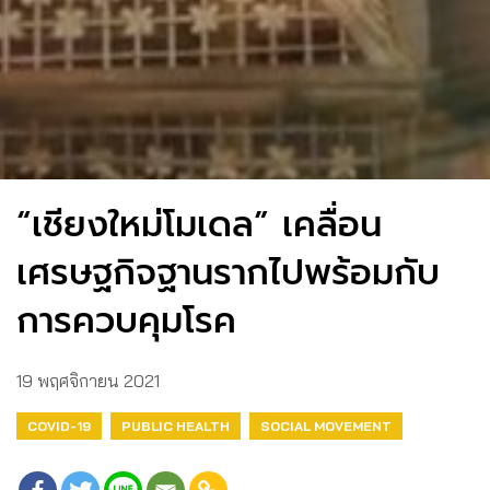
“เชียงใหม่โมเดล” เคลื่อน
เศรษฐกิจฐานรากไปพร้อมกับ
การควบคุมโรค
19 พฤศจิกายน 2021
COVID-19
PUBLIC HEALTH
SOCIAL MOVEMENT