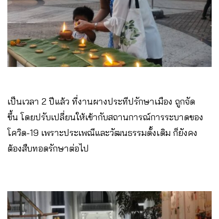
เป็นเวลา 2 ปีแล้ว ที่งานผางประทีปรักษาเมือง ถูกจัด
ขึ้น โดยปรับเปลี่ยนให้เข้ากับสถานการณ์การระบาดของ
โควิด-19 เพราะประเพณีและวัฒนธรรมดั้งเดิม ก็ยังคง
ต้องสืบทอดรักษาต่อไป