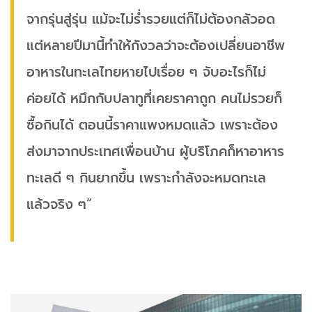
จากรุ่นสู่รุ่น แม้จะไม่ร่ำรวยแต่ก็ไม่ต้องกลัวอด
แต่หลายปีมานี้ทำให้กังวลว่าจะต้องเปลี่ยนอาชีพ
อาหารในทะเลไทยหายไปเรื่อย ๆ จับอะไรก็ไม่
ค่อยได้ หมึกกับปลาทูที่เคยราคาถูก คนไม่รวยก็
ซื้อกินได้ ตอนนี้ราคาแพงหมดแล้ว เพราะต้อง
ส่งมาจากประเทศเพื่อนบ้าน ผู้บริโภคก็หาอาหาร
ทะเลดี ๆ กินยากขึ้น เพราะกำลังจะหมดทะเล
แล้วจริง ๆ”