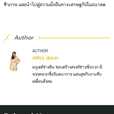
ชีวภาพ และนำไปสู่ความยั่งยืนทางเศรษฐกิจในอนาคต
Author
AUTHOR
ศศิธร สุขบท
มนุษย์ช่างฝัน ชอบสร้างสรรค์ข่าวเชิงบวก มี
พรรคพวกชื่อจินตนาการ แสนสุขกับงานขับ
เคลื่อนสังคม