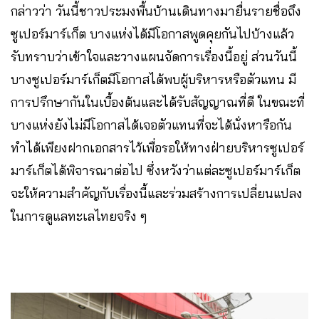
กล่าวว่า วันนี้ชาวประมงพื้นบ้านเดินทางมายื่นรายชื่อถึง
ซูเปอร์มาร์เก็ต บางแห่งได้มีโอกาสพูดคุยกันไปบ้างแล้ว
รับทราบว่าเข้าใจและวางแผนจัดการเรื่องนี้อยู่ ส่วนวันนี้
บางซูเปอร์มาร์เก็ตมีโอกาสได้พบผู้บริหารหรือตัวแทน มี
การปรึกษากันในเบื้องต้นและได้รับสัญญาณที่ดี ในขณะที่
บางแห่งยังไม่มีโอกาสได้เจอตัวแทนที่จะได้นั่งหารือกัน
ทำได้เพียงฝากเอกสารไว้เพื่อรอให้ทางฝ่ายบริหารซูเปอร์
มาร์เก็ตได้พิจารณาต่อไป ซึ่งหวังว่าแต่ละซูเปอร์มาร์เก็ต
จะให้ความสำคัญกับเรื่องนี้และร่วมสร้างการเปลี่ยนแปลง
ในการดูแลทะเลไทยจริง ๆ