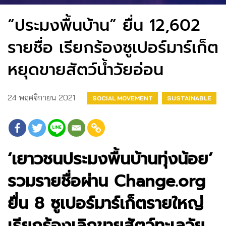
“ประมงพื้นบ้าน” ยื่น 12,602
รายชื่อ เรียกร้องซูเปอร์มาร์เก็ต
หยุดขายสัตว์น้ำวัยอ่อน
24 พฤศจิกายน 2021
SOCIAL MOVEMENT
SUSTAINABLE
‘เยาวชนประมงพื้นบ้านทุ่งน้อย’
รวมรายชื่อผ่าน Change.org
ยื่น 8 ซูเปอร์มาร์เก็ตรายใหญ่
เรียกร้องเลิกขายสัตว์ทะเลวัย