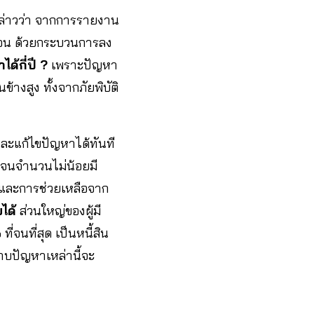
ล่าวว่า จากการรายงาน
จน ด้วยกระบวนการลง
้กี่ปี ?
เพราะปัญหา
งสูง ทั้งจากภัยพิบัติ
ละแก้ไขปัญหาได้ทันที
จนจำนวนไม่น้อยมี
้และการช่วยเหลือจาก
ได้
ส่วนใหญ่ของผู้มี
่จนที่สุด เป็นหนี้สิน
ราบปัญหาเหล่านี้จะ