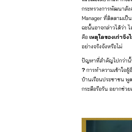
กระทรวงการพัฒนาสังคม
Manager ที่ติดตามเป็
ฉะนั้นอาจกล่าวได้ว่า ไอเ
คือ
เหตุใดของเก่าจึงไ
อย่างจริงจังหรือไม่
ปัญหาที่สำคัญไปกว่าน
?
การทำความเข้าใจผู้อื่
บ้านเรือนประชาชน พูดค
กระตือรือร้น อยากช่วย