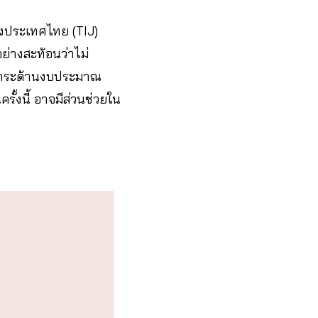
ห่งประเทศไทย (TIJ)
ย่างสะท้อนว่าไม่
อ ภาระด้านงบประมาณ
ั้งนี้ อาจมีส่วนช่วยใน