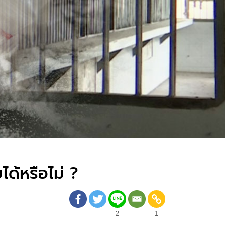
ด้หรือไม่ ?
2
1