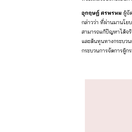
อุกฤษฏ์ ศรพรหม
ผู้จ
กล่าวว่า ที่ผ่านมานโ
สามารถแก้ปัญหาได้จริง
และต้นทุนทางกระบวนการ
กระบวนการจัดการผู้กร