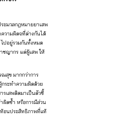
่างประมวลกฎหมายยาเสพ
ามผิดจที่ต่างกันได้
ไปอยู่รวมกันทั้งหมด
อาชญากร แต่ผู้เสพ ให้
รณสุข มากกว่าการ
ผู้กระทำความผิดด้วย
สารเสพติดมาเป็นตัวชี้
ำผิดซ้ำ หรือการมีส่วน
ท้อนประสิทธิภาพที่แท้