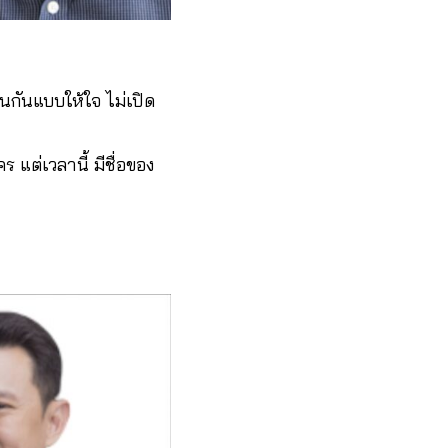
นกันแบบให้ใจ ไม่เปิด
แต่เวลานี้ มีชื่อของ ​