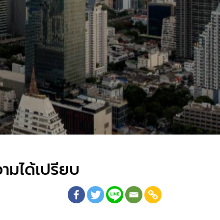
วามได้เปรียบ