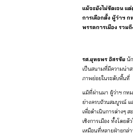
แม้จะยังไม่ชัดเจน แต
การเลือกตั้ง ผู้ว่าฯ 
พรรคการเมือง รวมถึงผ
รศ.ยุทธพร อิสรชัย
นัก
เป็นสนามที่มีความน่าส
ภาพย่อยในระดับพื้นที่
แม้ที่ผ่านมา ผู้ว่าฯ 
ย่างครบถ้วนสมบูรณ์ แ
เพื่อดำเนินการต่างๆ 
เชิงการเมือง ทั้งโดยตั
เหมือนที่หลายฝ่ายกล่