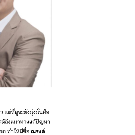
แต่ที่ดูจะยังมุ่งมั่นคือ
โพสต์ถึงแนวทางแก้ปัญหา
ก ทำให้มีชื่อ
ณรงค์