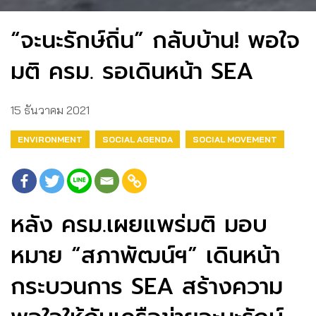
“จะนะรักษ์ถิ่น” กลับบ้าน! พอใจ
มติ ครม. รอเดินหน้า SEA
15 ธันวาคม 2021
ENVIRONMENT
SOCIAL AGENDA
SOCIAL MOVEMENT
หลัง ครม.เผยแพร่มติ มอบ
หมาย “สภาพัฒน์ฯ” เดินหน้า
กระบวนการ SEA สร้างความ