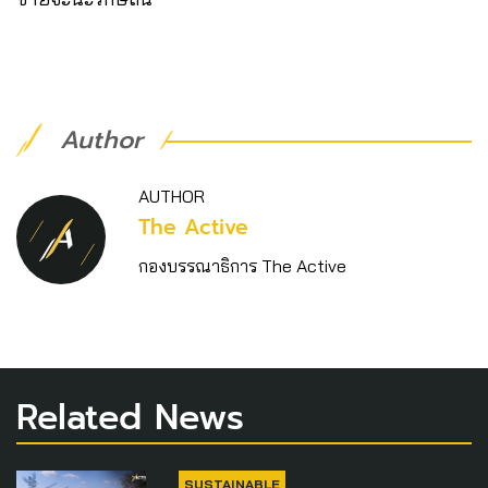
Author
AUTHOR
The Active
กองบรรณาธิการ The Active
Related News
SUSTAINABLE