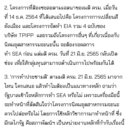
2. โครงการที่ต้องชะลอตามเจตนาของมติ ครม. เมื่อวัน
ที่ 14 ธ.ค. 2564 ที่ได้เสนอไปคือ โครงการการเปลี่ยนสี
ผังเมือง และโครงการจัดทำ EIA รวม 4 ฉบับของ
บริษัท TPIPP และรวมถึงโครงการอื่นๆ ที่เกี่ยวเนื่องกับ
นิคมอุตสาหกรรมจะนะนั้น จะต้องรอผลการ
ทำ SEA ก่อน แต่มติ ครม. วันที่ 21 มิ.ย. 2565 กลับเปิด
ช่อง เพื่อให้กลุ่มทุนสามารถดำเนินการไปพร้อมกันได้
3. ‘การทำประชามติ’ ตามมติ ครม. 21 มิ.ย. 2565 มาจาก
ไหน ใครเสนอ แล้วทำไมต้องเป็นแนวทางหลัก ถามว่า
รัฐบาลเข้าใจหลักการทำ SEA หรือไม่ เพราะเครื่องมือนี้
จะทำหน้าที่ตัดสินใจว่าโครงการนิคมอุตสาหกรรมจะนะ
ควรไปต่อหรือไม่ โดยการใช้หลักวิชาการมาทำหน้าที่ ซึ่ง
มีกลไกรัฐ คือสภาพัฒน์ฯ เป็นหน่วยงานหลักที่กำกับเรื่องนี้