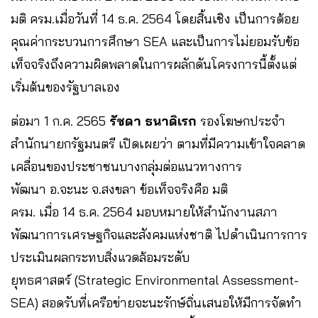
มติ ครม.เมื่อวันที่ 14 ธ.ค. 2564 โดยสิ้นเชิง เป็นการด้อย
คุณค่ากระบวนการศึกษา SEA และเป็นการไม่ยอมรับข้อ
เท็จจริงถึงความผิดพลาดในการผลักดันโครงการนี้ตั้งแต่
เริ่มต้นของรัฐบาลเอง
ต่อมา 1 ก.ค. 2565
รัชดา ธนาดิเรก
รองโฆษกประจำ
สำนักนายกรัฐมนตรี เปิดเผยว่า ตามที่มีความเข้าใจคลาด
เคลื่อนของประชาชนบางกลุ่มต่อแนวทางการ
พัฒนา อ.จะนะ จ.สงขลา ข้อเท็จจริงคือ มติ
ครม. เมื่อ 14 ธ.ค. 2564 มอบหมายให้สำนักงานสภา
พัฒนาการเศรษฐกิจและสังคมแห่งชาติ ไปดำเนินการการ
ประเมินผลกระทบสิ่งแวดล้อมระดับ
ยุทธศาสตร์ (Strategic Environmental Assessment-
SEA) สอดรับที่เครือข่ายจะนะรักษ์ถิ่นเสนอให้มีการจัดทำ