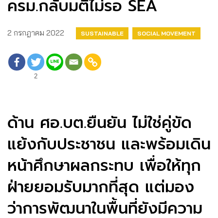
ครม.กลับมติไม่รอ SEA
2 กรกฎาคม 2022
SUSTAINABLE
SOCIAL MOVEMENT
2
ด้าน ศอ.บต.ยืนยัน ไม่ใช่คู่ขัด
แย้งกับประชาชน และพร้อมเดิน
หน้าศึกษาผลกระทบ เพื่อให้ทุก
ฝ่ายยอมรับมากที่สุด แต่มอง
ว่าการพัฒนาในพื้นที่ยังมีความ