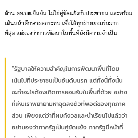
ด้าน ศอ.บต.ยืนยัน ไม่ใช่คู่ขัดแย้งกับประชาชน และพร้อม
เดินหน้าศึกษาผลกระทบ เพื่อให้ทุกฝ่ายยอมรับมาก
ที่สุด แต่มองว่าการพัฒนาในพื้นที่ยังมีความจำเป็น
“รัฐบาลให้ความสำคัญในการพัฒนาพื้นที่โดย
เน้นไปที่ประชาชนเป็นอ้นดับแรก แต่ทั้งนี้ทั้งนั้น
จะทำอะไรต้องเกิดการยอมรับในพื้นที่ด้วย อย่าง
ที่เห็นเราพยายามหาจุดลงตัวที่พอดีของทุกภาค
ส่วน เพียงแต่ว่าที่ผมกังวลและนำเรียนไปแล้วว่า
อย่ามองว่าภาครัฐเป็นคู่ขัดแย้ง ภาครัฐมีหน้าที่