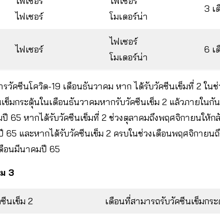
ไฟเซอร์
ไฟเซอร์
3 เด
ไฟเซอร์
โมเดอร์น่า
ไฟเซอร์
ไฟเซอร์
6 เด
โมเดอร์น่า
วัคซีนโควิด-19 เดือนธันวาคม หาก ได้รับวัคซีนเข็มที่ 2 ในช
นเข็มกระตุ้นในเดือนธันวาคมหากรับวัคซีนเข็ม 2 แล้วภายในก
ปี 65 หากได้รับวัคซีนเข็มที่ 2 ช่วงตุลาคมถึงพฤศจิกายนให้กล
์ปี 65 และหากได้รับวัคซีนเข็ม 2 ครบในช่วงเดือนพฤศจิกายนถึ
เดือนมีนาคมปี​ 65
็ม 3
คซีนเข็ม 2
เดือนที่สามารถรับวัคซีนเข็มกระต