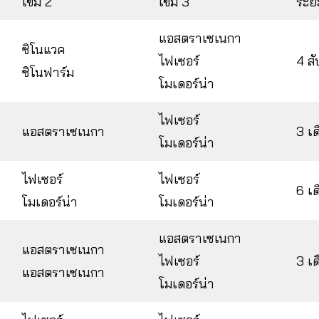
เข็ม 2
เข็ม 3
ระย
แอสตราเซเนกา
ซิโนแวค
ไฟเซอร์
4 ส
ซิโนฟาร์ม
โมเดอร์น่า
ไฟเซอร์
แอสตราเซเนกา
3 เด
โมเดอร์น่า
ไฟเซอร์
ไฟเซอร์
6 เด
โมเดอร์น่า
โมเดอร์น่า
แอสตราเซเนกา
แอสตราเซเนกา
ไฟเซอร์
3 เด
แอสตราเซเนกา
โมเดอร์น่า