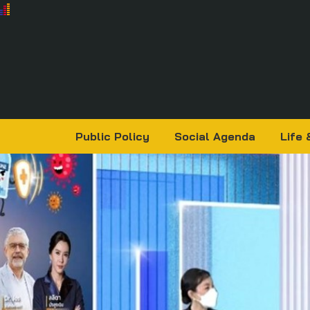
Public Policy
Social Agenda
Life 