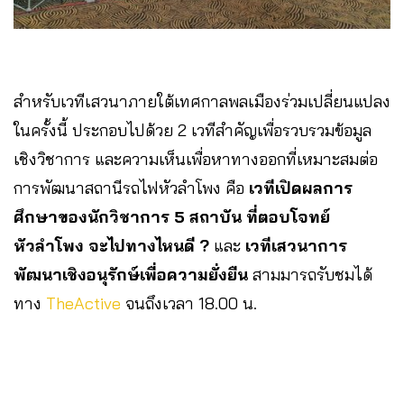
สำหรับเวทีเสวนาภายใต้เทศกาลพลเมืองร่วมเปลี่ยนแปลง
ในครั้งนี้ ประกอบไปด้วย 2 เวทีสำคัญเพื่อรวบรวมข้อมูล
เชิงวิชาการ และความเห็นเพื่อหาทางออกที่เหมาะสมต่อ
การพัฒนาสถานีรถไฟหัวลำโพง คือ
เวทีเปิดผลการ
ศึกษาของนักวิชาการ 5 สถาบัน ที่ตอบโจทย์
หัวลำโพง จะไปทางไหนดี ?
และ
เวทีเสวนาการ
พัฒนาเชิงอนุรักษ์เพื่อความยั่งยืน
สามมารถรับชมได้
ทาง
TheActive
จนถึงเวลา 18.00 น.