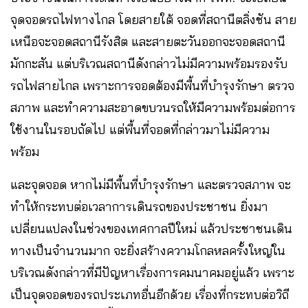
จุดจอดรถไฟทางไกล โดยสายใต้ จอดที่สถานีตลิ่งชัน สาย
เหนือจะจอดสถานีรังสิต และสายตะวันออกจะจอดสถานี
มักกะสัน แต่บริเวณสถานีดังกล่าวไม่มีความพร้อมรองรับ
รถไฟสายไกล เพราะการจอดต้องมีพื้นที่บำรุงรักษา ตรวจ
สภาพ และทำความสะอาดขบวนรถให้มีความพร้อมต่อการ
ใช้งานในรอบถัดไป แต่พื้นที่จอดที่กล่าวมาไม่มีความ
พร้อม
และจุดจอด หากไม่มีพื้นที่บำรุงรักษา และตรวจสภาพ จะ
ทำให้กระทบต่อเวลาการเดินรถของประชาชน ยิ่งมา
เปลี่ยนแปลงในช่วงของเทศกาลปีใหม่ แล้วประชาชนเดิน
ทางเป็นจำนวนมาก จะยิ่งสร้างความโกลหลครั้งใหญ่ใน
บริเวณดังกล่าวที่มีปัญหาเรื่องการคมนาคมอยู่แล้ว เพราะ
เป็นจุดจอดของรถประเภทอื่นอีกด้วย เรื่องที่กระทบต่อวิถี