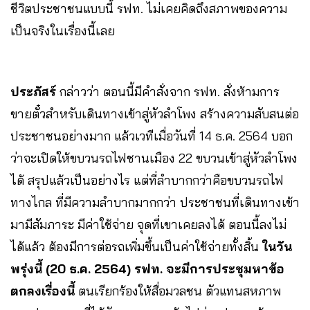
ชีวิตประชาชนแบบนี้ รฟท. ไม่เคยคิดถึงสภาพของความ
เป็นจริงในเรื่องนี้เลย
ประภัสร์
กล่าวว่า ตอนนี้มีคำสั่งจาก รฟท. สั่งห้ามการ
ขายตั๋วสำหรับเดินทางเข้าสู่หัวลำโพง สร้างความสับสนต่อ
ประชาชนอย่างมาก แล้วเวทีเมื่อวันที่ 14 ธ.ค. 2564 บอก
ว่าจะเปิดให้ขบวนรถไฟชานเมือง 22 ขบวนเข้าสู่หัวลำโพง
ได้ สรุปแล้วเป็นอย่างไร แต่ที่ลำบากกว่าคือขบวนรถไฟ
ทางไกล ที่มีความลำบากมากกว่า ประชาชนที่เดินทางเข้า
มามีสัมภาระ มีค่าใช้จ่าย จุดที่เขาเคยลงได้ ตอนนี้ลงไม่
ได้แล้ว ต้องมีการต่อรถเพิ่มขึ้นเป็นค่าใช้จ่ายทั้งสิ้น
ในวัน
พรุ่งนี้ (20 ธ.ค. 2564) รฟท. จะมีการประชุมหาข้อ
ตกลงเรื่องนี้
ตนเรียกร้องให้สื่อมวลชน ตัวแทนสหภาพ