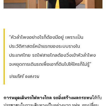
“หัวลำโพงอย่างไรก็ต้องมีอยู่ เพราะเป็น
ประวัติศาสตร์หน้าแรกของระบบรางใน
ประเทศไทย รถไฟสายไกลต้องวิ่งเข้าหัวลำโพง
จะหยุดการเดินรถเพื่อเอาที่ดินไปให้ใครก็ไม่รู้”
ประภัสร์ จงสงวน
การหยุดเดินรถไฟทางไกล จะยิ่งสร้างผลกระทบ
ให้กับ
ประชาชนในการเดินทางเป็นอย่างมาก รฟท. จะเปลี่ยน