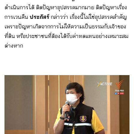
ดำเนินการได้ ติดปัญหาอุปสรรคมากมาย ติดปัญหาเรื่อง
การเวนคืน
ประภัสร์
กล่าวว่า เรื่องนี้ไม่ใช่อุปสรรคสำคัญ
เพราะปัญหาเกิดจากการไม่ให้ความเป็นธรรมกับเจ้าของ
ที่ดิน หรือประชาชนที่ต้องได้รับค่าทดแทนอย่างเหมาะสม
ต่างหาก