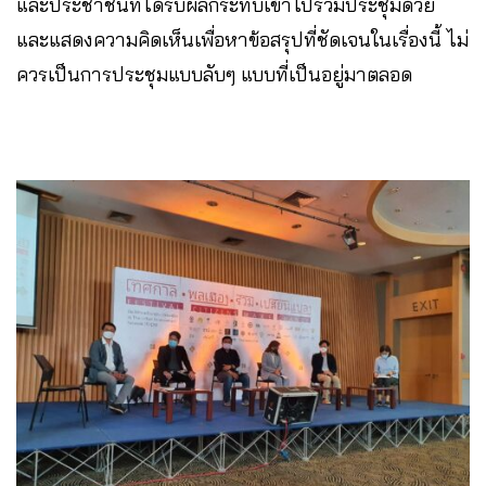
และประชาชนที่ได้รับผลกระทบเข้าไปร่วมประชุมด้วย
และแสดงความคิดเห็นเพื่อหาข้อสรุปที่ชัดเจนในเรื่องนี้ ไม่
ควรเป็นการประชุมแบบลับๆ แบบที่เป็นอยู่มาตลอด