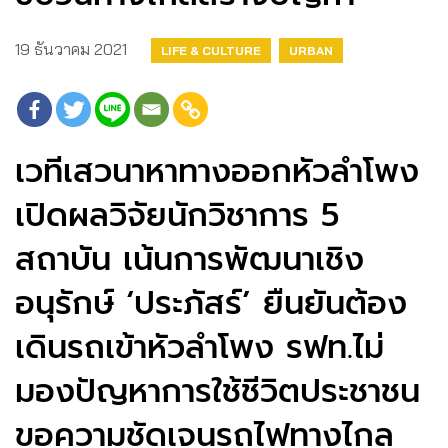
19 ธันวาคม 2021
LIFE & CULTURE
URBAN
เวทีเสวนาหาทางออกหัวลำโพง
เปิดผลวิจัยนักวิชาการ 5
สถาบัน เน้นการพัฒนาเชิง
อนุรักษ์ ‘ประภัสร์’ ยืนยันต้อง
เดินรถเข้าหัวลำโพง รฟท.ไม่
มองปัญหาการใช้ชีวิตประชาชน
ขอความชัดเจนรถไฟทางไกล