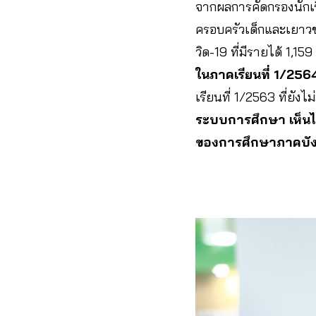
จากผลการคัดกรองนักเร
ครอบครัวเด็กและเยาวชน
วิด-19 ที่มีรายได้ 1,
ในภาคเรียนที่ 1/256
เรียนที่ 1/2563 ที่ยั
ระบบการศึกษา เห็นได้ช
ของการศึกษาภาคบัง