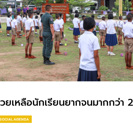
่วยเหลือนักเรียนยากจนมากกว่า 
SOCIAL AGENDA