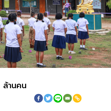
2 ล้านคน