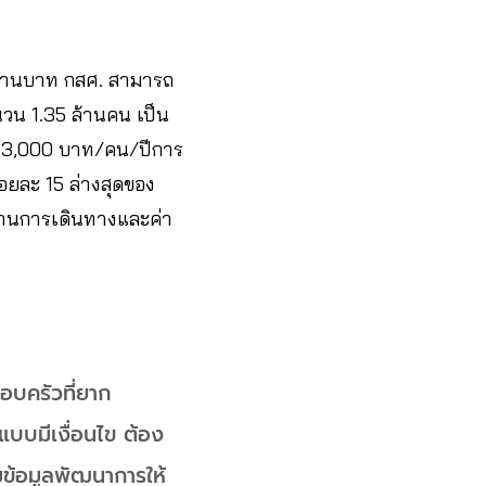
ล้านบาท กสศ. สามารถ
วน 1.35 ล้านคน เป็น
า 3,000 บาท/คน/ปีการ
้อยละ 15 ล่างสุดของ
ด้านการเดินทางและค่า
รอบครัวที่ยาก
นแบบมีเงื่อนไข ต้อง
มข้อมูลพัฒนาการให้