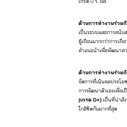
เกรด 0 ร. มส.
ด้านการทำงานร่วมกั
เป็นระบบและการสนับสน
ผู้เรียนมากกว่าการเรี
คำแนะนำเพื่อพัฒนาค
ด้านการทำงานร่วมกับ
จัดการที่เน้นผลประโยช
การพัฒนาตัวเองเพื่อเ
(เกรด D+)
เป็นที่น่าส
ใกล้ชิดกันมากที่สุด