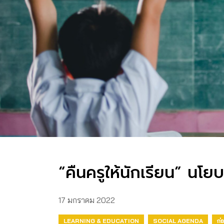
“คืนครูให้นักเรียน” นโย
17 มกราคม 2022
LEARNING & EDUCATION
SOCIAL AGENDA
ก่