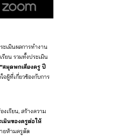
้ประเมินผลการทำงาน
เรียน รวมทั้งประเมิน
“สมุดพกเสียงครู ปี
จผู้ที่เกี่ยวข้องกับการ
ห้องเรียน, สร้างความ
เมินของครูต่อให้
ายห้ามครูตัด